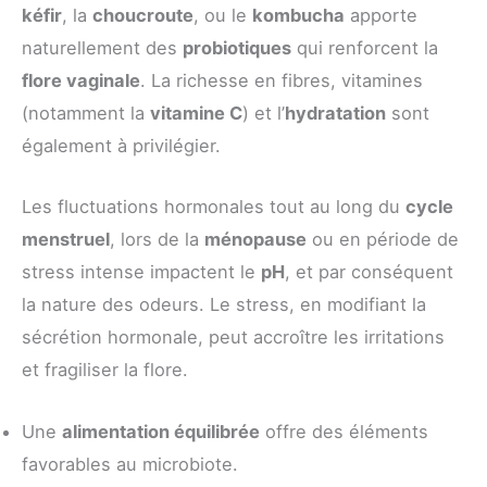
kéfir
, la
choucroute
, ou le
kombucha
apporte
naturellement des
probiotiques
qui renforcent la
flore vaginale
. La richesse en fibres, vitamines
(notamment la
vitamine C
) et l’
hydratation
sont
également à privilégier.
Les fluctuations hormonales tout au long du
cycle
menstruel
, lors de la
ménopause
ou en période de
stress intense impactent le
pH
, et par conséquent
la nature des odeurs. Le stress, en modifiant la
sécrétion hormonale, peut accroître les irritations
et fragiliser la flore.
Une
alimentation équilibrée
offre des éléments
favorables au microbiote.