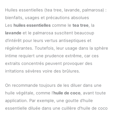
Huiles essentielles (tea tree, lavande, palmarosa) :
bienfaits, usages et précautions absolues
Les
huiles essentielles
comme le
tea tree
, la
lavande
et le palmarosa suscitent beaucoup
d’intérêt pour leurs vertus antiseptiques et
régénérantes. Toutefois, leur usage dans la sphère
intime requiert une prudence extrême, car ces
extraits concentrés peuvent provoquer des
irritations sévères voire des brûlures.
On recommande toujours de les diluer dans une
huile végétale, comme l’
huile de coco
, avant toute
application. Par exemple, une goutte d’huile
essentielle diluée dans une cuillère d’huile de coco