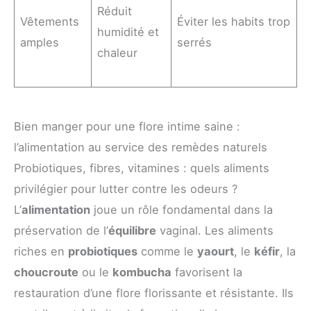
Réduit
Vêtements
Éviter les habits trop
humidité et
amples
serrés
chaleur
Bien manger pour une flore intime saine :
l’alimentation au service des remèdes naturels
Probiotiques, fibres, vitamines : quels aliments
privilégier pour lutter contre les odeurs ?
L’
alimentation
joue un rôle fondamental dans la
préservation de l’
équilibre
vaginal. Les aliments
riches en
probiotiques
comme le
yaourt
, le
kéfir
, la
choucroute
ou le
kombucha
favorisent la
restauration d’une flore florissante et résistante. Ils