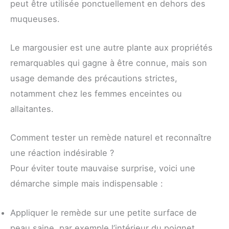
peut être utilisée ponctuellement en dehors des
muqueuses.
Le margousier est une autre plante aux propriétés
remarquables qui gagne à être connue, mais son
usage demande des précautions strictes,
notamment chez les femmes enceintes ou
allaitantes.
Comment tester un remède naturel et reconnaître
une réaction indésirable ?
Pour éviter toute mauvaise surprise, voici une
démarche simple mais indispensable :
Appliquer le remède sur une petite surface de
peau saine, par exemple l’intérieur du poignet.