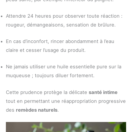
Attendre 24 heures pour observer toute réaction :
rougeur, démangeaisons, sensation de brûlure.
En cas d’inconfort, rincer abondamment à l’eau
claire et cesser l’usage du produit.
Ne jamais utiliser une huile essentielle pure sur la
muqueuse ; toujours diluer fortement.
Cette prudence protège la délicate
santé intime
tout en permettant une réappropriation progressive
des
remèdes naturels
.