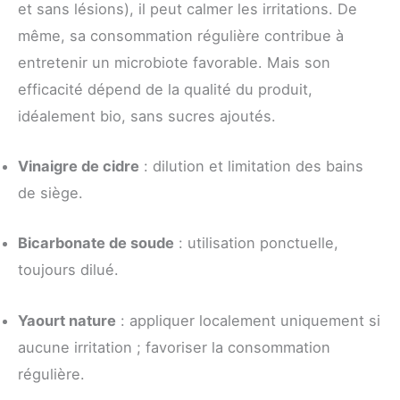
et sans lésions), il peut calmer les irritations. De
même, sa consommation régulière contribue à
entretenir un microbiote favorable. Mais son
efficacité dépend de la qualité du produit,
idéalement bio, sans sucres ajoutés.
Vinaigre de cidre
: dilution et limitation des bains
de siège.
Bicarbonate de soude
: utilisation ponctuelle,
toujours dilué.
Yaourt nature
: appliquer localement uniquement si
aucune irritation ; favoriser la consommation
régulière.