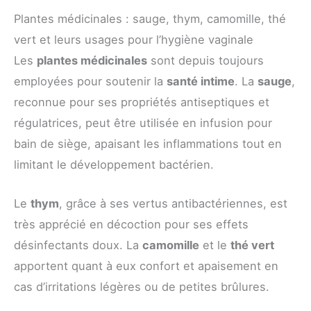
Plantes médicinales : sauge, thym, camomille, thé
vert et leurs usages pour l’hygiène vaginale
Les
plantes médicinales
sont depuis toujours
employées pour soutenir la
santé intime
. La
sauge
,
reconnue pour ses propriétés antiseptiques et
régulatrices, peut être utilisée en infusion pour
bain de siège, apaisant les inflammations tout en
limitant le développement bactérien.
Le
thym
, grâce à ses vertus antibactériennes, est
très apprécié en décoction pour ses effets
désinfectants doux. La
camomille
et le
thé vert
apportent quant à eux confort et apaisement en
cas d’irritations légères ou de petites brûlures.