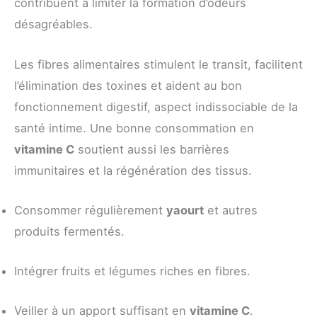
contribuent à limiter la formation d’odeurs
désagréables.
Les fibres alimentaires stimulent le transit, facilitent
l’élimination des toxines et aident au bon
fonctionnement digestif, aspect indissociable de la
santé intime. Une bonne consommation en
vitamine C
soutient aussi les barrières
immunitaires et la régénération des tissus.
Consommer régulièrement
yaourt
et autres
produits fermentés.
Intégrer fruits et légumes riches en fibres.
Veiller à un apport suffisant en
vitamine C
.