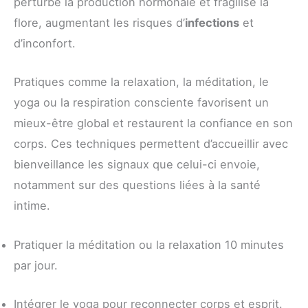
perturbe la production hormonale et fragilise la
flore, augmentant les risques d’
infections
et
d’inconfort.
Pratiques comme la relaxation, la méditation, le
yoga ou la respiration consciente favorisent un
mieux-être global et restaurent la confiance en son
corps. Ces techniques permettent d’accueillir avec
bienveillance les signaux que celui-ci envoie,
notamment sur des questions liées à la santé
intime.
Pratiquer la méditation ou la relaxation 10 minutes
par jour.
Intégrer le yoga pour reconnecter corps et esprit.