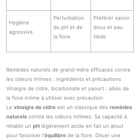
Perturbation
Préférer savon
Hygiène
du pH et de
doux et eau
agressive
la flore
tiède
Remèdes naturels de grand-mère efficaces contre
les odeurs intimes : ingrédients et précautions
Vinaigre de cidre, bicarbonate et yaourt : alliés de
la flore intime à utiliser avec précaution
Le
vinaigre de cidre
est un classique des
remèdes
naturels
contre les odeurs intimes. Sa capacité à
rétablir un
pH
légèrement acide en fait un atout
pour favoriser l’
équilibre
de la flore. Diluer une