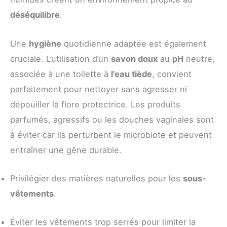
déséquilibre
.
Une
hygiène
quotidienne adaptée est également
cruciale. L’utilisation d’un
savon doux
au
pH
neutre,
associée à une toilette à
l’eau tiède
, convient
parfaitement pour nettoyer sans agresser ni
dépouiller la flore protectrice. Les produits
parfumés, agressifs ou les douches vaginales sont
à éviter car ils perturbent le microbiote et peuvent
entraîner une gêne durable.
Privilégier des matières naturelles pour les
sous-
vêtements
.
Éviter les vêtements trop serrés pour limiter la