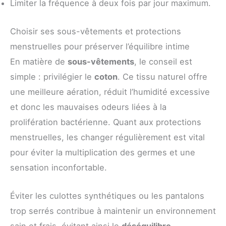
Limiter la fréquence à deux fois par jour maximum.
Choisir ses sous-vêtements et protections
menstruelles pour préserver l’équilibre intime
En matière de
sous-vêtements
, le conseil est
simple : privilégier le
coton
. Ce tissu naturel offre
une meilleure aération, réduit l’humidité excessive
et donc les mauvaises odeurs liées à la
prolifération bactérienne. Quant aux protections
menstruelles, les changer régulièrement est vital
pour éviter la multiplication des germes et une
sensation inconfortable.
Éviter les culottes synthétiques ou les pantalons
trop serrés contribue à maintenir un environnement