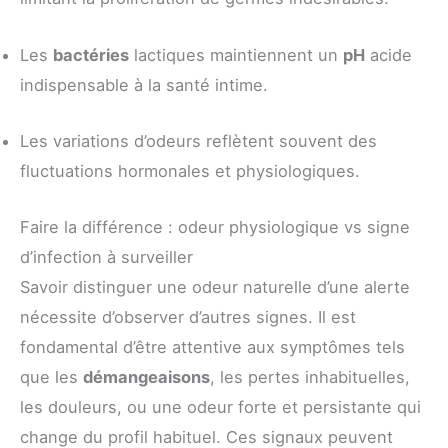
Les
bactéries
lactiques maintiennent un
pH
acide
indispensable à la santé intime.
Les variations d’odeurs reflètent souvent des
fluctuations hormonales et physiologiques.
Faire la différence : odeur physiologique vs signe
d’infection à surveiller
Savoir distinguer une odeur naturelle d’une alerte
nécessite d’observer d’autres signes. Il est
fondamental d’être attentive aux symptômes tels
que les
démangeaisons
, les pertes inhabituelles,
les douleurs, ou une odeur forte et persistante qui
change du profil habituel. Ces signaux peuvent