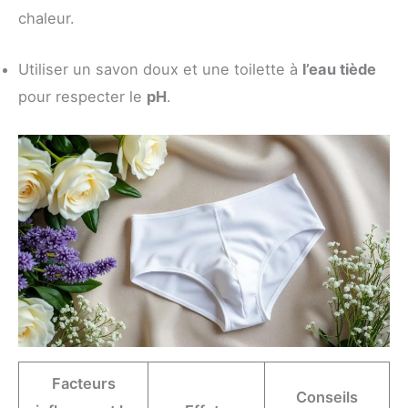
chaleur.
Utiliser un savon doux et une toilette à
l’eau tiède
pour respecter le
pH
.
Facteurs
Conseils