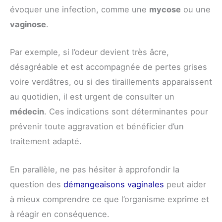
évoquer une infection, comme une
mycose
ou une
vaginose
.
Par exemple, si l’odeur devient très âcre,
désagréable et est accompagnée de pertes grises
voire verdâtres, ou si des tiraillements apparaissent
au quotidien, il est urgent de consulter un
médecin
. Ces indications sont déterminantes pour
prévenir toute aggravation et bénéficier d’un
traitement adapté.
En parallèle, ne pas hésiter à approfondir la
question des
démangeaisons vaginales
peut aider
à mieux comprendre ce que l’organisme exprime et
à réagir en conséquence.