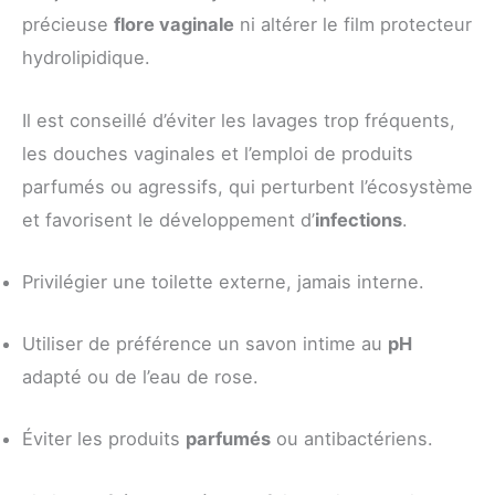
précieuse
flore vaginale
ni altérer le film protecteur
hydrolipidique.
Il est conseillé d’éviter les lavages trop fréquents,
les douches vaginales et l’emploi de produits
parfumés ou agressifs, qui perturbent l’écosystème
et favorisent le développement d’
infections
.
Privilégier une toilette externe, jamais interne.
Utiliser de préférence un savon intime au
pH
adapté ou de l’eau de rose.
Éviter les produits
parfumés
ou antibactériens.