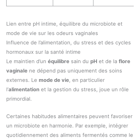
Lien entre pH intime, équilibre du microbiote et
mode de vie sur les odeurs vaginales
Influence de l’alimentation, du stress et des cycles
hormonaux sur la santé intime
Le maintien d’un
équilibre
sain du
pH
et de la
flore
vaginale
ne dépend pas uniquement des soins
externes. Le
mode de vie
, en particulier
l’
alimentation
et la gestion du stress, joue un rôle
primordial.
Certaines habitudes alimentaires peuvent favoriser
un microbiote en harmonie. Par exemple, intégrer
quotidiennement des aliments fermentés comme le