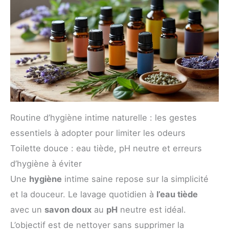
Routine d’hygiène intime naturelle : les gestes
essentiels à adopter pour limiter les odeurs
Toilette douce : eau tiède, pH neutre et erreurs
d’hygiène à éviter
Une
hygiène
intime saine repose sur la simplicité
et la douceur. Le lavage quotidien à
l’eau tiède
avec un
savon doux
au
pH
neutre est idéal.
L’objectif est de nettoyer sans supprimer la