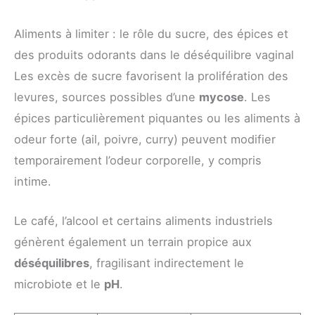
Aliments à limiter : le rôle du sucre, des épices et
des produits odorants dans le déséquilibre vaginal
Les excès de sucre favorisent la prolifération des
levures, sources possibles d’une
mycose
. Les
épices particulièrement piquantes ou les aliments à
odeur forte (ail, poivre, curry) peuvent modifier
temporairement l’odeur corporelle, y compris
intime.
Le café, l’alcool et certains aliments industriels
génèrent également un terrain propice aux
déséquilibres
, fragilisant indirectement le
microbiote et le
pH
.