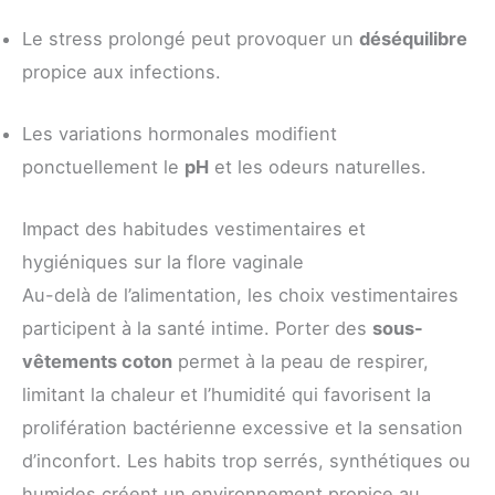
Le stress prolongé peut provoquer un
déséquilibre
propice aux infections.
Les variations hormonales modifient
ponctuellement le
pH
et les odeurs naturelles.
Impact des habitudes vestimentaires et
hygiéniques sur la flore vaginale
Au-delà de l’alimentation, les choix vestimentaires
participent à la santé intime. Porter des
sous-
vêtements coton
permet à la peau de respirer,
limitant la chaleur et l’humidité qui favorisent la
prolifération bactérienne excessive et la sensation
d’inconfort. Les habits trop serrés, synthétiques ou
humides créent un environnement propice au