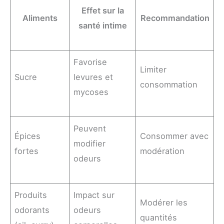
Effet sur la
Aliments
Recommandation
santé intime
Favorise
Limiter
Sucre
levures et
consommation
mycoses
Peuvent
Épices
Consommer avec
modifier
fortes
modération
odeurs
Produits
Impact sur
Modérer les
odorants
odeurs
quantités