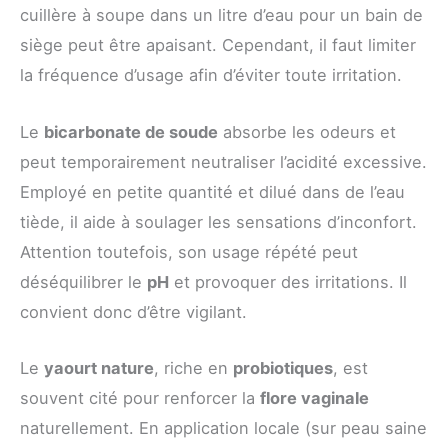
cuillère à soupe dans un litre d’eau pour un bain de
siège peut être apaisant. Cependant, il faut limiter
la fréquence d’usage afin d’éviter toute irritation.
Le
bicarbonate de soude
absorbe les odeurs et
peut temporairement neutraliser l’acidité excessive.
Employé en petite quantité et dilué dans de l’eau
tiède, il aide à soulager les sensations d’inconfort.
Attention toutefois, son usage répété peut
déséquilibrer le
pH
et provoquer des irritations. Il
convient donc d’être vigilant.
Le
yaourt nature
, riche en
probiotiques
, est
souvent cité pour renforcer la
flore vaginale
naturellement. En application locale (sur peau saine