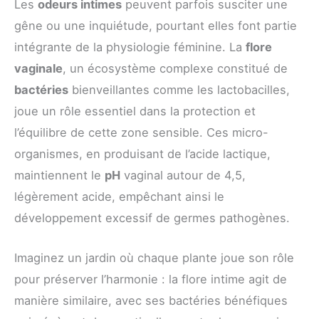
Les
odeurs intimes
peuvent parfois susciter une
gêne ou une inquiétude, pourtant elles font partie
intégrante de la physiologie féminine. La
flore
vaginale
, un écosystème complexe constitué de
bactéries
bienveillantes comme les lactobacilles,
joue un rôle essentiel dans la protection et
l’équilibre de cette zone sensible. Ces micro-
organismes, en produisant de l’acide lactique,
maintiennent le
pH
vaginal autour de 4,5,
légèrement acide, empêchant ainsi le
développement excessif de germes pathogènes.
Imaginez un jardin où chaque plante joue son rôle
pour préserver l’harmonie : la flore intime agit de
manière similaire, avec ses bactéries bénéfiques