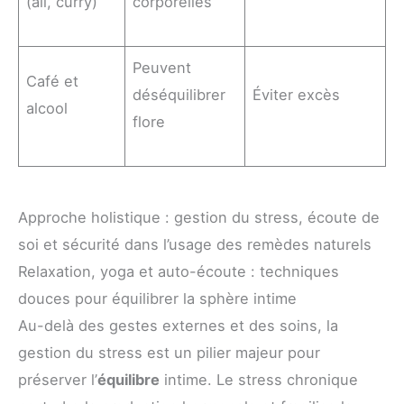
(ail, curry)
corporelles
Peuvent
Café et
déséquilibrer
Éviter excès
alcool
flore
Approche holistique : gestion du stress, écoute de
soi et sécurité dans l’usage des remèdes naturels
Relaxation, yoga et auto-écoute : techniques
douces pour équilibrer la sphère intime
Au-delà des gestes externes et des soins, la
gestion du stress est un pilier majeur pour
préserver l’
équilibre
intime. Le stress chronique