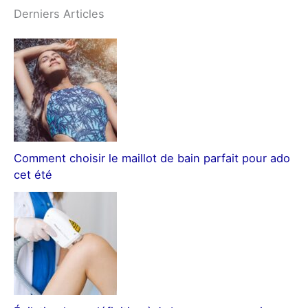
Derniers Articles
Comment choisir le maillot de bain parfait pour ado
cet été