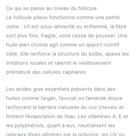
Ce qui se passe au niveau du follicule
Le follicule pileux fonctionne comme une petite
usine : s’il est sous-alimenté ou enflammé, la fibre
sort plus fine, fragile, voire cesse de pousser. Une
huile bien choisie agit comme un apport nutritif
ciblé. Elle renforce la structure du bulbe, apaise les
irritations locales et ralentit le vieillissement
prématuré des cellules capillaires.
Les acides gras essentiels présents dans des
huiles comme l’argan, l’avocat ou l’amande douce
renforcent la barrière naturelle du cuir chevelu et
limitent l’évaporation de l’eau. Les vitamines A, E et
les polyphénols, quant à eux, neutralisent les
radicaux libres générés par la pollution, les UV ou