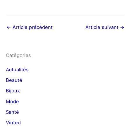
←
Article précédent
Article suivant
→
Catégories
Actualités
Beauté
Bijoux
Mode
Santé
Vinted