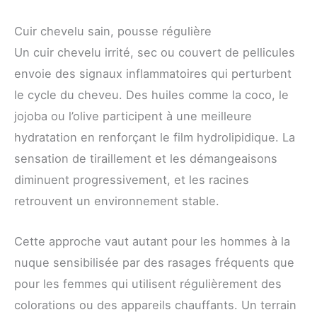
Cuir chevelu sain, pousse régulière
Un cuir chevelu irrité, sec ou couvert de pellicules
envoie des signaux inflammatoires qui perturbent
le cycle du cheveu. Des huiles comme la coco, le
jojoba ou l’olive participent à une meilleure
hydratation en renforçant le film hydrolipidique. La
sensation de tiraillement et les démangeaisons
diminuent progressivement, et les racines
retrouvent un environnement stable.
Cette approche vaut autant pour les hommes à la
nuque sensibilisée par des rasages fréquents que
pour les femmes qui utilisent régulièrement des
colorations ou des appareils chauffants. Un terrain