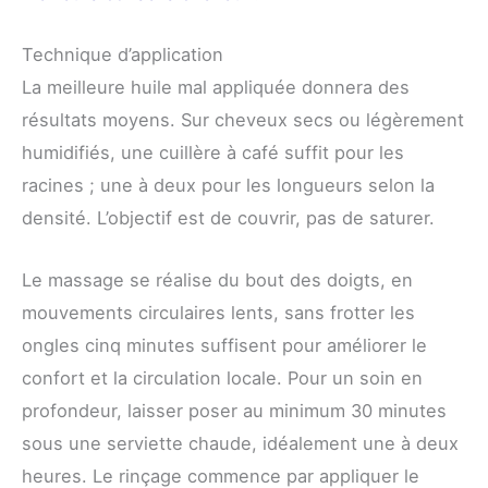
Technique d’application
La meilleure huile mal appliquée donnera des
résultats moyens. Sur cheveux secs ou légèrement
humidifiés, une cuillère à café suffit pour les
racines ; une à deux pour les longueurs selon la
densité. L’objectif est de couvrir, pas de saturer.
Le massage se réalise du bout des doigts, en
mouvements circulaires lents, sans frotter les
ongles cinq minutes suffisent pour améliorer le
confort et la circulation locale. Pour un soin en
profondeur, laisser poser au minimum 30 minutes
sous une serviette chaude, idéalement une à deux
heures. Le rinçage commence par appliquer le