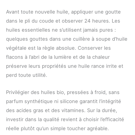
Avant toute nouvelle huile, appliquer une goutte
dans le pli du coude et observer 24 heures. Les
huiles essentielles ne s’utilisent jamais pures :
quelques gouttes dans une cuillère à soupe d’huile
végétale est la règle absolue. Conserver les
flacons à l’abri de la lumière et de la chaleur
préserve leurs propriétés une huile rance irrite et
perd toute utilité.
Privilégier des huiles bio, pressées à froid, sans
parfum synthétique ni silicone garantit l’intégrité
des acides gras et des vitamines. Sur la durée,
investir dans la qualité revient à choisir l’efficacité
réelle plutôt qu’un simple toucher agréable.