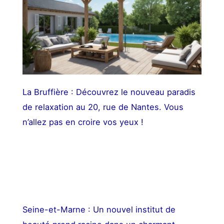
La Bruffière : Découvrez le nouveau paradis
de relaxation au 20, rue de Nantes. Vous
n’allez pas en croire vos yeux !
Seine-et-Marne : Un nouvel institut de