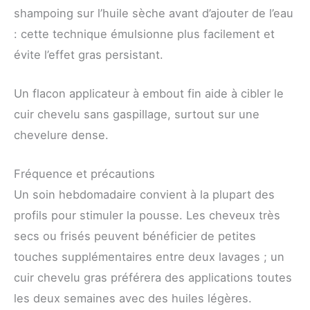
shampoing sur l’huile sèche avant d’ajouter de l’eau
: cette technique émulsionne plus facilement et
évite l’effet gras persistant.
Un flacon applicateur à embout fin aide à cibler le
cuir chevelu sans gaspillage, surtout sur une
chevelure dense.
Fréquence et précautions
Un soin hebdomadaire convient à la plupart des
profils pour stimuler la pousse. Les cheveux très
secs ou frisés peuvent bénéficier de petites
touches supplémentaires entre deux lavages ; un
cuir chevelu gras préférera des applications toutes
les deux semaines avec des huiles légères.