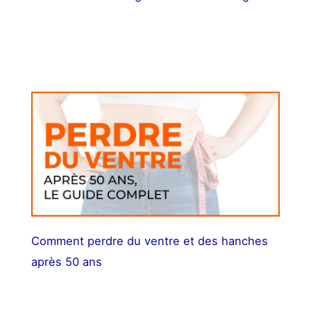
Comment perdre du ventre et des hanches
après 50 ans