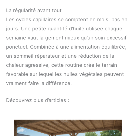
La régularité avant tout
Les cycles capillaires se comptent en mois, pas en
jours. Une petite quantité d’huile utilisée chaque
semaine vaut largement mieux qu’un soin excessif
ponctuel. Combinée à une alimentation équilibrée,
un sommeil réparateur et une réduction de la
chaleur agressive, cette routine crée le terrain
favorable sur lequel les huiles végétales peuvent
vraiment faire la différence.
Découvrez plus d’articles :