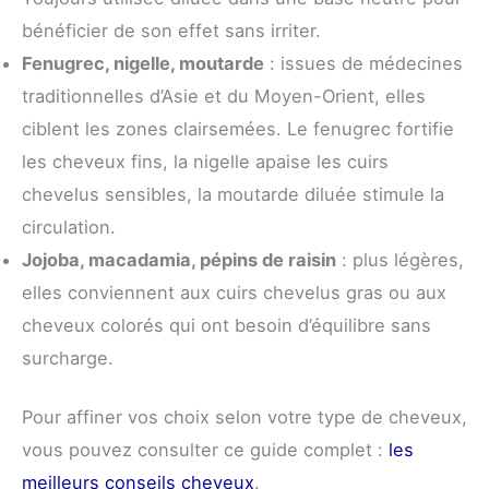
bénéficier de son effet sans irriter.
Fenugrec, nigelle, moutarde
: issues de médecines
traditionnelles d’Asie et du Moyen-Orient, elles
ciblent les zones clairsemées. Le fenugrec fortifie
les cheveux fins, la nigelle apaise les cuirs
chevelus sensibles, la moutarde diluée stimule la
circulation.
Jojoba, macadamia, pépins de raisin
: plus légères,
elles conviennent aux cuirs chevelus gras ou aux
cheveux colorés qui ont besoin d’équilibre sans
surcharge.
Pour affiner vos choix selon votre type de cheveux,
vous pouvez consulter ce guide complet :
les
meilleurs conseils cheveux
.