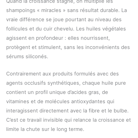
Quand la croissance stagne, on multiplie les
shampoings « miracles » sans résultat durable. La
vraie différence se joue pourtant au niveau des
follicules et du cuir chevelu. Les huiles végétales
agissent en profondeur : elles nourrissent,
protègent et stimulent, sans les inconvénients des
sérums siliconés.
Contrairement aux produits formulés avec des
agents occlusifs synthétiques, chaque huile pure
contient un profil unique d’acides gras, de
vitamines et de molécules antioxydantes qui
interagissent directement avec la fibre et le bulbe.
C’est ce travail invisible qui relance la croissance et
limite la chute sur le long terme.