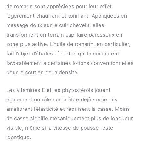
de romarin sont appréciées pour leur effet
légèrement chauffant et tonifiant. Appliquées en
massage doux sur le cuir chevelu, elles
transforment un terrain capillaire paresseux en
zone plus active. L’huile de romarin, en particulier,
fait l’objet d’études récentes qui la comparent
favorablement à certaines lotions conventionnelles
pour le soutien de la densité.
Les vitamines E et les phytostérols jouent
également un rôle sur la fibre déjà sortie : ils
améliorent l’élasticité et réduisent la casse. Moins
de casse signifie mécaniquement plus de longueur
visible, même si la vitesse de pousse reste
identique.