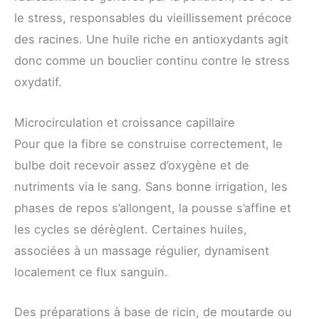
le stress, responsables du vieillissement précoce
des racines. Une huile riche en antioxydants agit
donc comme un bouclier continu contre le stress
oxydatif.
Microcirculation et croissance capillaire
Pour que la fibre se construise correctement, le
bulbe doit recevoir assez d’oxygène et de
nutriments via le sang. Sans bonne irrigation, les
phases de repos s’allongent, la pousse s’affine et
les cycles se dérèglent. Certaines huiles,
associées à un massage régulier, dynamisent
localement ce flux sanguin.
Des préparations à base de ricin, de moutarde ou