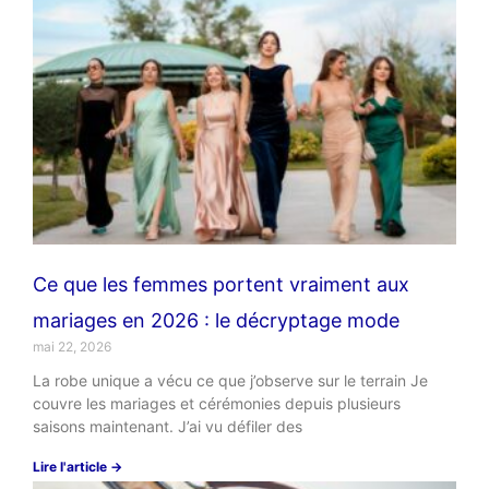
Ce que les femmes portent vraiment aux
mariages en 2026 : le décryptage mode
mai 22, 2026
La robe unique a vécu ce que j’observe sur le terrain Je
couvre les mariages et cérémonies depuis plusieurs
saisons maintenant. J’ai vu défiler des
Lire l'article →