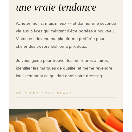
une vraie tendance
Acheter moins, mais mieux — et donner une seconde
vie aux pièces qui méritent d’être portées à nouveau.
Vinted est devenu ma plateforme préférée pour
chiner des trésors fashion à prix doux.
Je vous guide pour trouver les meilleures affaires,
identifier les marques de qualité, et même revendre
intelligemment ce qui dort dans votre dressing.
VOIR LES BONS PLANS →