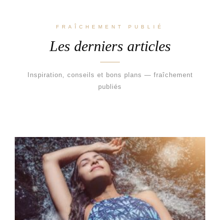
FRAÎCHEMENT PUBLIÉ
Les derniers articles
Inspiration, conseils et bons plans — fraîchement
publiés