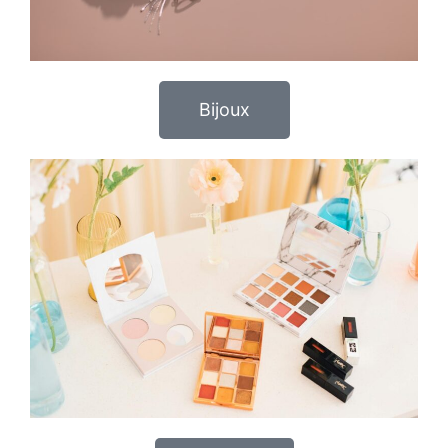
Bijoux