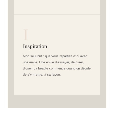
I
Inspiration
Mon seul but : que vous repartiez d’ici avec
une envie. Une envie d’essayer, de créer,
d’oser. La beauté commence quand on décide
de s’y mettre, à sa façon.