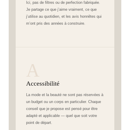
Ici, pas de filtres ou de perfection fabriquée.
Je partage ce que j’aime vraiment, ce que
j’utilise au quotidien, et les avis honnêtes qui
m’ont pris des années à construire.
A
Accessibilité
La mode et la beauté ne sont pas réservées à
un budget ou un corps en particulier. Chaque
conseil que je propose est pensé pour être
adapté et applicable — quel que soit votre
point de départ.