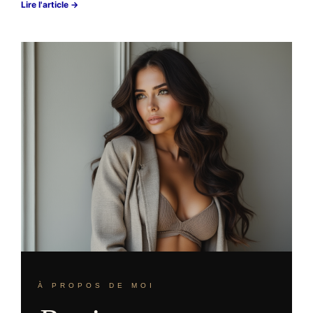
Lire l'article →
À PROPOS DE MOI