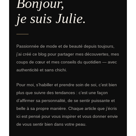
Bonjour,
je suis Julie.
Passionnée de mode et de beauté depuis toujours,
j’ai créé ce blog pour partager mes découvertes, mes
coups de cœur et mes conseils du quotidien — avec
authenticité et sans chichi.
Pour moi, s’habiller et prendre soin de soi, c’est bien
plus que suivre des tendances : c’est une façon
d’affirmer sa personnalité, de se sentir puissante et
belle à sa propre manière. Chaque article que j’écris
ici est pensé pour vous inspirer et vous donner envie
de vous sentir bien dans votre peau.