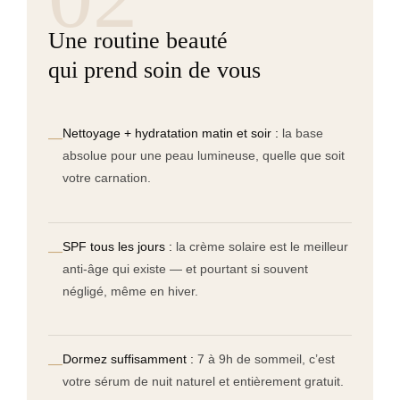
Une routine beauté
qui prend soin de vous
Nettoyage + hydratation matin et soir :
la base
—
absolue pour une peau lumineuse, quelle que soit
votre carnation.
SPF tous les jours :
la crème solaire est le meilleur
—
anti-âge qui existe — et pourtant si souvent
négligé, même en hiver.
Dormez suffisamment :
7 à 9h de sommeil, c’est
—
votre sérum de nuit naturel et entièrement gratuit.