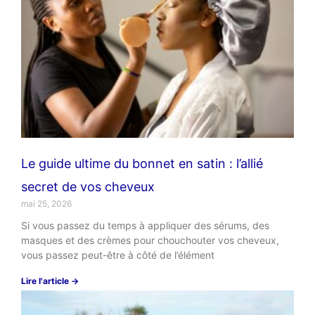
Le guide ultime du bonnet en satin : l’allié
secret de vos cheveux
mai 25, 2026
Si vous passez du temps à appliquer des sérums, des
masques et des crèmes pour chouchouter vos cheveux,
vous passez peut-être à côté de l’élément
Lire l'article →