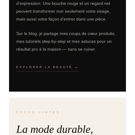
d’expression. Une bouche rouge et un regard net
peuvent transformer non seulement votre visage,
mais aussi votre façon d’entrer dans une pièce.
Sur le blog, je partage mes coups de cœur produits,
mes tutoriels step-by-step et mes astuces pour un
résultat pro à la maison — sans se ruiner.
EXPLORER LA BEAUTÉ →
FOCUS VINTED
La mode durable,