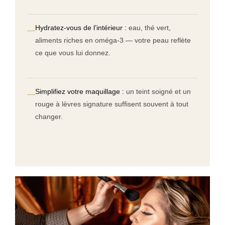
Hydratez-vous de l’intérieur :
eau, thé vert,
—
aliments riches en oméga-3 — votre peau reflète
ce que vous lui donnez.
Simplifiez votre maquillage :
un teint soigné et un
—
rouge à lèvres signature suffisent souvent à tout
changer.