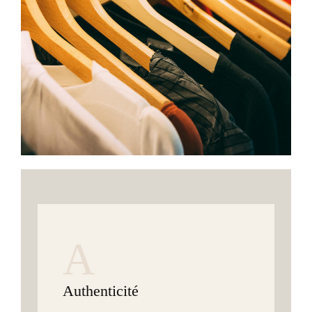
A
Authenticité