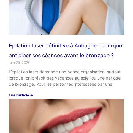
Épilation laser définitive à Aubagne : pourquoi
anticiper ses séances avant le bronzage ?
juin 29, 2026
L’épilation laser demande une bonne organisation, surtout
lorsque l’on prévoit des vacances au soleil ou une période
de bronzage. Pour les personnes intéressées par une
Lire l'article →