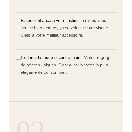
Faites confiance à votre instinct :
si vous vous
—
sentez bien dedans, ça se voit sur votre visage.
C’est là votre meilleur accessoire.
Explorez la mode seconde main :
Vinted regorge
—
de pépites uniques. C’est aussi la façon la plus
élégante de consommer.
02