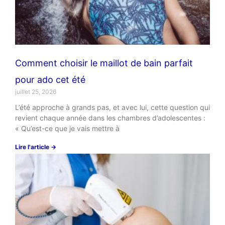
Comment choisir le maillot de bain parfait
pour ado cet été
juillet 25, 2026
L’été approche à grands pas, et avec lui, cette question qui
revient chaque année dans les chambres d’adolescentes :
« Qu’est-ce que je vais mettre à
Lire l'article →