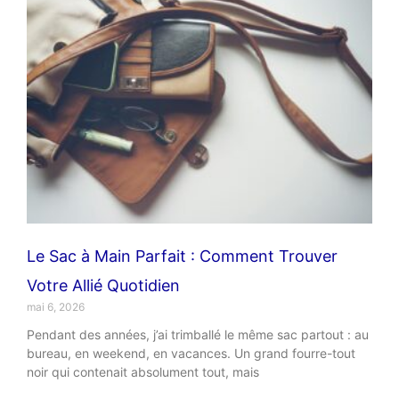
Le Sac à Main Parfait : Comment Trouver
Votre Allié Quotidien
mai 6, 2026
Pendant des années, j’ai trimballé le même sac partout : au
bureau, en weekend, en vacances. Un grand fourre-tout
noir qui contenait absolument tout, mais