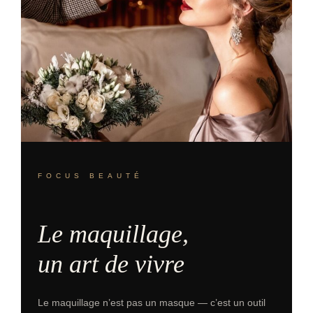
FOCUS BEAUTÉ
Le maquillage,
un art de vivre
Le maquillage n’est pas un masque — c’est un outil