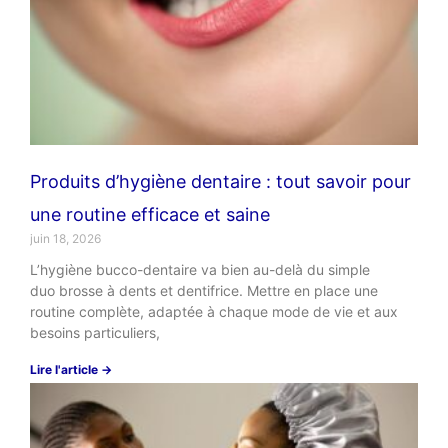
Produits d’hygiène dentaire : tout savoir pour
une routine efficace et saine
juin 18, 2026
L’hygiène bucco-dentaire va bien au-delà du simple
duo brosse à dents et dentifrice. Mettre en place une
routine complète, adaptée à chaque mode de vie et aux
besoins particuliers,
Lire l'article →