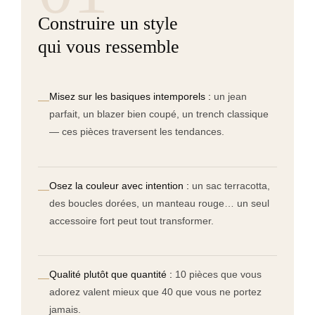
Construire un style
qui vous ressemble
Misez sur les basiques intemporels :
un jean
—
parfait, un blazer bien coupé, un trench classique
— ces pièces traversent les tendances.
Osez la couleur avec intention :
un sac terracotta,
—
des boucles dorées, un manteau rouge… un seul
accessoire fort peut tout transformer.
Qualité plutôt que quantité :
10 pièces que vous
—
adorez valent mieux que 40 que vous ne portez
jamais.