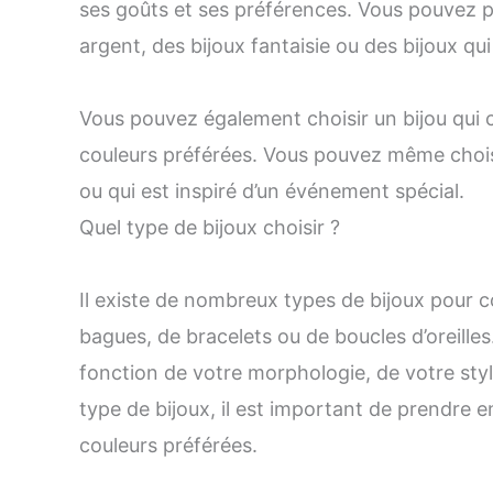
ses goûts et ses préférences. Vous pouvez p
argent, des bijoux fantaisie ou des bijoux qu
Vous pouvez également choisir un bijou qui 
couleurs préférées. Vous pouvez même choisi
ou qui est inspiré d’un événement spécial.
Quel type de bijoux choisir ?
Il existe de nombreux types de bijoux pour com
bagues, de bracelets ou de boucles d’oreilles
fonction de votre morphologie, de votre styl
type de bijoux, il est important de prendre e
couleurs préférées.