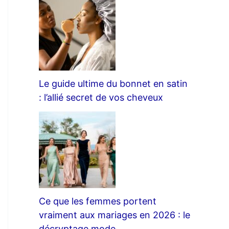
Le guide ultime du bonnet en satin
: l’allié secret de vos cheveux
Ce que les femmes portent
vraiment aux mariages en 2026 : le
décryptage mode