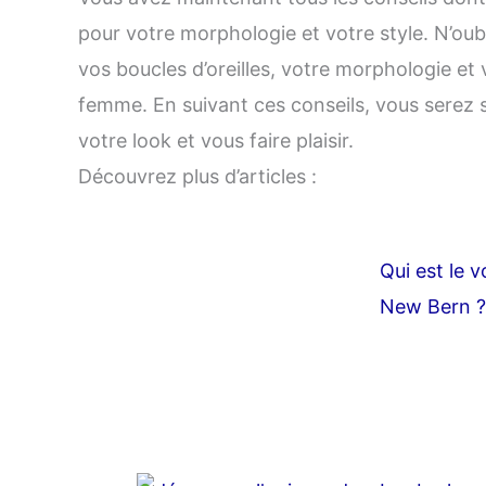
pour votre morphologie et votre style. N’ou
vos boucles d’oreilles, votre morphologie et 
femme. En suivant ces conseils, vous serez s
votre look et vous faire plaisir.
Découvrez plus d’articles :
Qui est le v
New Bern ?