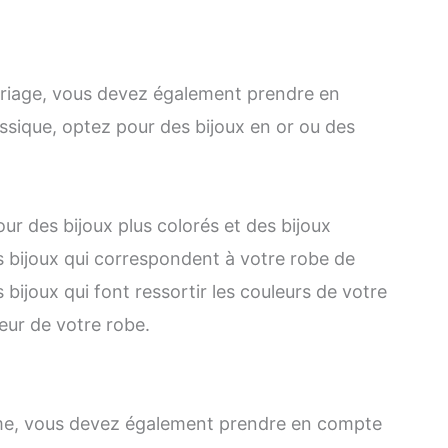
ariage, vous devez également prendre en
assique, optez pour des bijoux en or ou des
ur des bijoux plus colorés et des bijoux
s bijoux qui correspondent à votre robe de
bijoux qui font ressortir les couleurs de votre
leur de votre robe.
mme, vous devez également prendre en compte