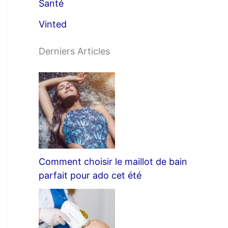
Santé
Vinted
Derniers Articles
Comment choisir le maillot de bain
parfait pour ado cet été