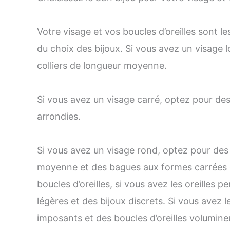
Votre visage et vos boucles d’oreilles sont 
du choix des bijoux. Si vous avez un visage l
colliers de longueur moyenne.
Si vous avez un visage carré, optez pour des
arrondies.
Si vous avez un visage rond, optez pour des c
moyenne et des bagues aux formes carrées o
boucles d’oreilles, si vous avez les oreilles 
légères et des bijoux discrets. Si vous avez l
imposants et des boucles d’oreilles volumine