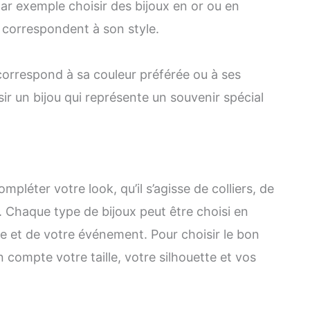
ar exemple choisir des bijoux en or ou en
i correspondent à son style.
correspond à sa couleur préférée ou à ses
r un bijou qui représente un souvenir spécial
pléter votre look, qu’il s’agisse de colliers, de
. Chaque type de bijoux peut être choisi en
e et de votre événement. Pour choisir le bon
n compte votre taille, votre silhouette et vos