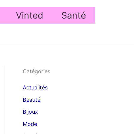
Vinted
Santé
Catégories
Actualités
Beauté
Bijoux
Mode