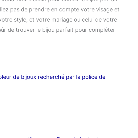
bliez pas de prendre en compte votre visage et
votre style, et votre mariage ou celui de votre
ûr de trouver le bijou parfait pour compléter
oleur de bijoux recherché par la police de