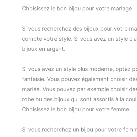
Choisissez le bon bijou pour votre mariage
Si vous recherchez des bijoux pour votre m
compte votre style. Si vous avez un style cl
bijoux en argent.
Si vous avez un style plus moderne, optez po
fantaisie. Vous pouvez également choisir de
mariée. Vous pouvez par exemple choisir des 
robe ou des bijoux qui sont assortis à la cou
Choisissez le bon bijou pour votre femme
Si vous recherchez un bijou pour votre fe