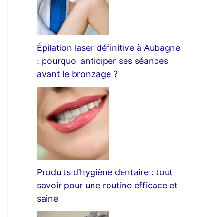
Épilation laser définitive à Aubagne
: pourquoi anticiper ses séances
avant le bronzage ?
Produits d’hygiène dentaire : tout
savoir pour une routine efficace et
saine