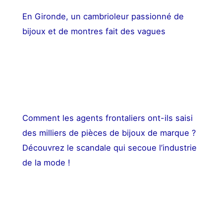
En Gironde, un cambrioleur passionné de
bijoux et de montres fait des vagues
Comment les agents frontaliers ont-ils saisi
des milliers de pièces de bijoux de marque ?
Découvrez le scandale qui secoue l’industrie
de la mode !