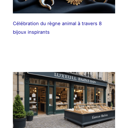
Célébration du règne animal à travers 8
bijoux inspirants