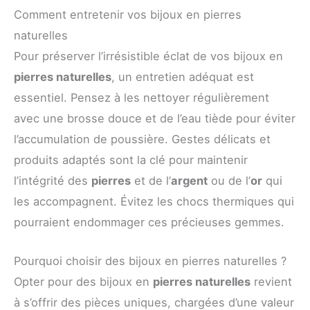
Comment entretenir vos bijoux en pierres
naturelles
Pour préserver l’irrésistible éclat de vos bijoux en
pierres naturelles
, un entretien adéquat est
essentiel. Pensez à les nettoyer régulièrement
avec une brosse douce et de l’eau tiède pour éviter
l’accumulation de poussière. Gestes délicats et
produits adaptés sont la clé pour maintenir
l’intégrité des
pierres
et de l’
argent
ou de l’
or
qui
les accompagnent. Évitez les chocs thermiques qui
pourraient endommager ces précieuses gemmes.
Pourquoi choisir des bijoux en pierres naturelles ?
Opter pour des bijoux en
pierres naturelles
revient
à s’offrir des pièces uniques, chargées d’une valeur