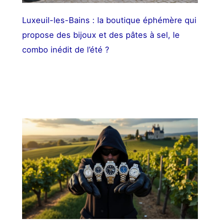
Luxeuil-les-Bains : la boutique éphémère qui
propose des bijoux et des pâtes à sel, le
combo inédit de l’été ?