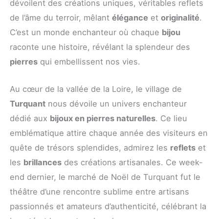
dévoilent des créations uniques, véritables reflets
de l’âme du terroir, mêlant
élégance
et
originalité
.
C’est un monde enchanteur où chaque
bijou
raconte une histoire, révélant la splendeur des
pierres
qui embellissent nos vies.
Au cœur de la vallée de la Loire, le village de
Turquant
nous dévoile un univers enchanteur
dédié aux
bijoux en pierres naturelles
. Ce lieu
emblématique attire chaque année des visiteurs en
quête de trésors splendides, admirez les
reflets
et
les
brillances
des créations artisanales. Ce week-
end dernier, le marché de Noël de Turquant fut le
théâtre d’une rencontre sublime entre artisans
passionnés et amateurs d’authenticité, célébrant la