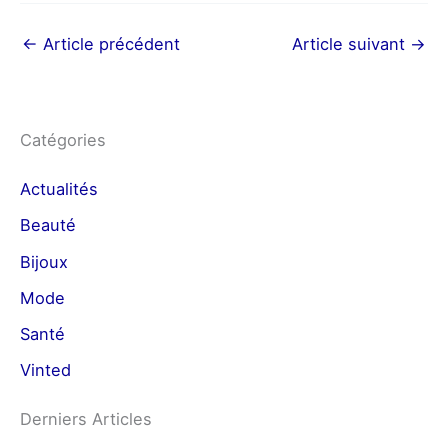
←
Article précédent
Article suivant
→
Catégories
Actualités
Beauté
Bijoux
Mode
Santé
Vinted
Derniers Articles