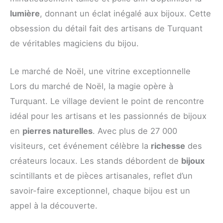
lumière
, donnant un éclat inégalé aux bijoux. Cette
obsession du détail fait des artisans de Turquant
de véritables magiciens du bijou.
Le marché de Noël, une vitrine exceptionnelle
Lors du marché de Noël, la magie opère à
Turquant. Le village devient le point de rencontre
idéal pour les artisans et les passionnés de bijoux
en
pierres naturelles
. Avec plus de 27 000
visiteurs, cet événement célèbre la
richesse
des
créateurs locaux. Les stands débordent de
bijoux
scintillants et de pièces artisanales, reflet d’un
savoir-faire exceptionnel, chaque bijou est un
appel à la découverte.