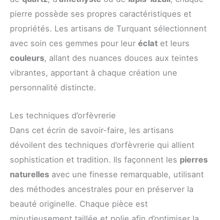
pierre possède ses propres caractéristiques et
propriétés. Les artisans de Turquant sélectionnent
avec soin ces gemmes pour leur
éclat
et leurs
couleurs
, allant des nuances douces aux teintes
vibrantes, apportant à chaque création une
personnalité distincte.
Les techniques d’orfèvrerie
Dans cet écrin de savoir-faire, les artisans
dévoilent des techniques d’orfèvrerie qui allient
sophistication et tradition. Ils façonnent les
pierres
naturelles
avec une finesse remarquable, utilisant
des méthodes ancestrales pour en préserver la
beauté originelle. Chaque pièce est
minutieusement taillée et polie afin d’optimiser la