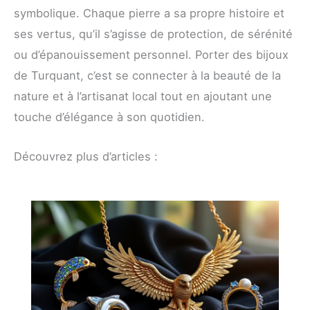
symbolique. Chaque pierre a sa propre histoire et
ses vertus, qu’il s’agisse de protection, de sérénité
ou d’épanouissement personnel. Porter des bijoux
de Turquant, c’est se connecter à la beauté de la
nature et à l’artisanat local tout en ajoutant une
touche d’élégance à son quotidien.
Découvrez plus d’articles :