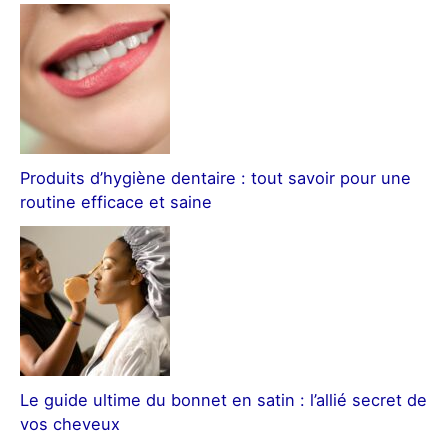
Produits d’hygiène dentaire : tout savoir pour une
routine efficace et saine
Le guide ultime du bonnet en satin : l’allié secret de
vos cheveux