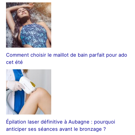
Comment choisir le maillot de bain parfait pour ado
cet été
Épilation laser définitive à Aubagne : pourquoi
anticiper ses séances avant le bronzage ?