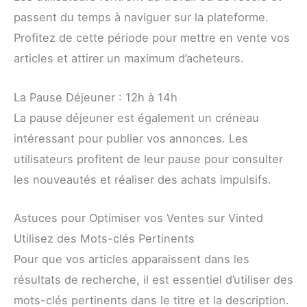
passent du temps à naviguer sur la plateforme.
Profitez de cette période pour mettre en vente vos
articles et attirer un maximum d’acheteurs.
La Pause Déjeuner : 12h à 14h
La pause déjeuner est également un créneau
intéressant pour publier vos annonces. Les
utilisateurs profitent de leur pause pour consulter
les nouveautés et réaliser des achats impulsifs.
Astuces pour Optimiser vos Ventes sur Vinted
Utilisez des Mots-clés Pertinents
Pour que vos articles apparaissent dans les
résultats de recherche, il est essentiel d’utiliser des
mots-clés pertinents dans le titre et la description.