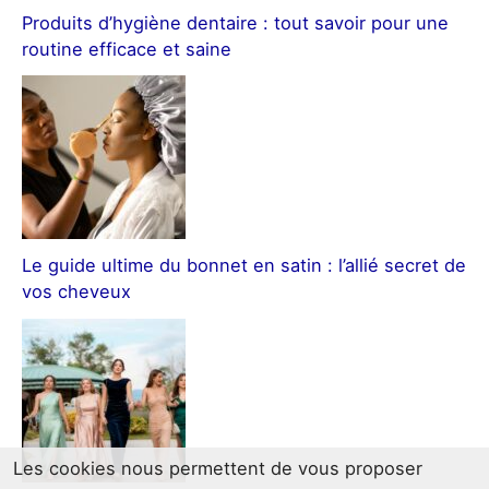
Produits d’hygiène dentaire : tout savoir pour une
routine efficace et saine
Le guide ultime du bonnet en satin : l’allié secret de
vos cheveux
Les cookies nous permettent de vous proposer