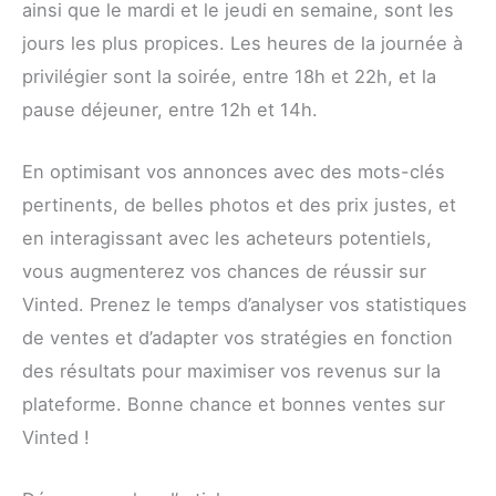
ainsi que le mardi et le jeudi en semaine, sont les
jours les plus propices. Les heures de la journée à
privilégier sont la soirée, entre 18h et 22h, et la
pause déjeuner, entre 12h et 14h.
En optimisant vos annonces avec des mots-clés
pertinents, de belles photos et des prix justes, et
en interagissant avec les acheteurs potentiels,
vous augmenterez vos chances de réussir sur
Vinted. Prenez le temps d’analyser vos statistiques
de ventes et d’adapter vos stratégies en fonction
des résultats pour maximiser vos revenus sur la
plateforme. Bonne chance et bonnes ventes sur
Vinted !