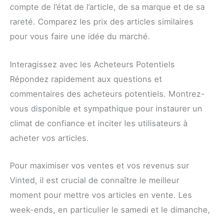
compte de l’état de l’article, de sa marque et de sa
rareté. Comparez les prix des articles similaires
pour vous faire une idée du marché.
Interagissez avec les Acheteurs Potentiels
Répondez rapidement aux questions et
commentaires des acheteurs potentiels. Montrez-
vous disponible et sympathique pour instaurer un
climat de confiance et inciter les utilisateurs à
acheter vos articles.
Pour maximiser vos ventes et vos revenus sur
Vinted, il est crucial de connaître le meilleur
moment pour mettre vos articles en vente. Les
week-ends, en particulier le samedi et le dimanche,