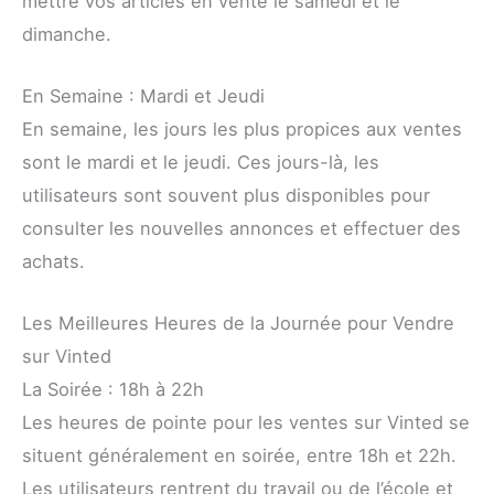
mettre vos articles en vente le samedi et le
dimanche.
En Semaine : Mardi et Jeudi
En semaine, les jours les plus propices aux ventes
sont le mardi et le jeudi. Ces jours-là, les
utilisateurs sont souvent plus disponibles pour
consulter les nouvelles annonces et effectuer des
achats.
Les Meilleures Heures de la Journée pour Vendre
sur Vinted
La Soirée : 18h à 22h
Les heures de pointe pour les ventes sur Vinted se
situent généralement en soirée, entre 18h et 22h.
Les utilisateurs rentrent du travail ou de l’école et