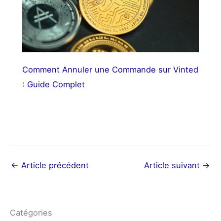
Comment Annuler une Commande sur Vinted
: Guide Complet
←
Article précédent
Article suivant
→
Catégories