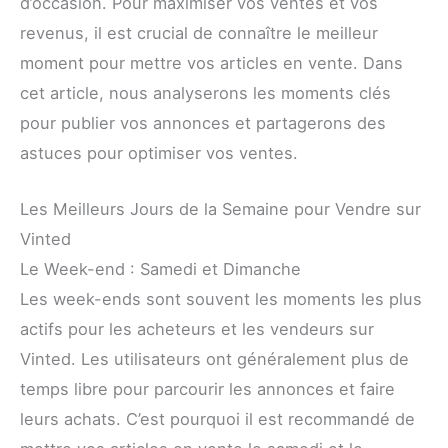
d’occasion. Pour maximiser vos ventes et vos
revenus, il est crucial de connaître le meilleur
moment pour mettre vos articles en vente. Dans
cet article, nous analyserons les moments clés
pour publier vos annonces et partagerons des
astuces pour optimiser vos ventes.
Les Meilleurs Jours de la Semaine pour Vendre sur
Vinted
Le Week-end : Samedi et Dimanche
Les week-ends sont souvent les moments les plus
actifs pour les acheteurs et les vendeurs sur
Vinted. Les utilisateurs ont généralement plus de
temps libre pour parcourir les annonces et faire
leurs achats. C’est pourquoi il est recommandé de