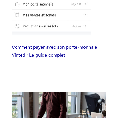
Comment payer avec son porte-monnaie
Vinted : Le guide complet