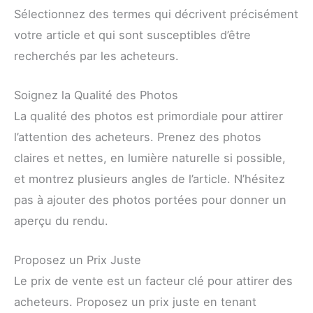
Sélectionnez des termes qui décrivent précisément
votre article et qui sont susceptibles d’être
recherchés par les acheteurs.
Soignez la Qualité des Photos
La qualité des photos est primordiale pour attirer
l’attention des acheteurs. Prenez des photos
claires et nettes, en lumière naturelle si possible,
et montrez plusieurs angles de l’article. N’hésitez
pas à ajouter des photos portées pour donner un
aperçu du rendu.
Proposez un Prix Juste
Le prix de vente est un facteur clé pour attirer des
acheteurs. Proposez un prix juste en tenant