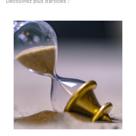
Découvrez plus d’articles :