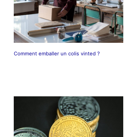
Comment emballer un colis vinted ?