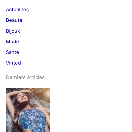
Actualités
Beauté
Bijoux
Mode
Santé
Vinted
Derniers Articles