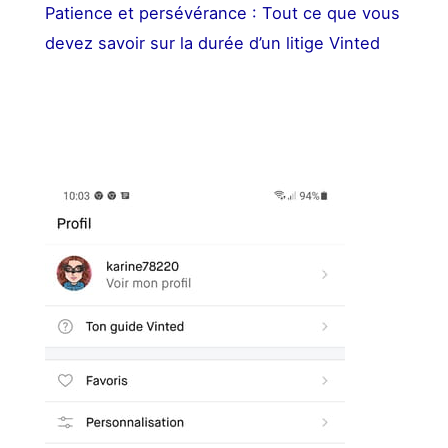
Patience et persévérance : Tout ce que vous
devez savoir sur la durée d’un litige Vinted