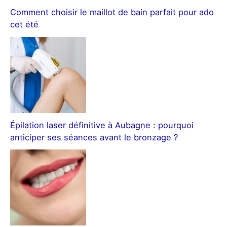
Comment choisir le maillot de bain parfait pour ado
cet été
Épilation laser définitive à Aubagne : pourquoi
anticiper ses séances avant le bronzage ?