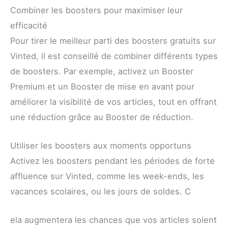
Combiner les boosters pour maximiser leur
efficacité
Pour tirer le meilleur parti des boosters gratuits sur
Vinted, il est conseillé de combiner différents types
de boosters. Par exemple, activez un Booster
Premium et un Booster de mise en avant pour
améliorer la visibilité de vos articles, tout en offrant
une réduction grâce au Booster de réduction.
Utiliser les boosters aux moments opportuns
Activez les boosters pendant les périodes de forte
affluence sur Vinted, comme les week-ends, les
vacances scolaires, ou les jours de soldes. C
ela augmentera les chances que vos articles soient