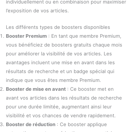
individuellement ou en combinaison pour maximiser
l’exposition de vos articles.
Les différents types de boosters disponibles
Booster Premium
: En tant que membre Premium,
vous bénéficiez de boosters gratuits chaque mois
pour améliorer la visibilité de vos articles. Les
avantages incluent une mise en avant dans les
résultats de recherche et un badge spécial qui
indique que vous êtes membre Premium.
Booster de mise en avant
: Ce booster met en
avant vos articles dans les résultats de recherche
pour une durée limitée, augmentant ainsi leur
visibilité et vos chances de vendre rapidement.
Booster de réduction
: Ce booster applique