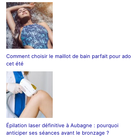
Comment choisir le maillot de bain parfait pour ado
cet été
Épilation laser définitive à Aubagne : pourquoi
anticiper ses séances avant le bronzage ?