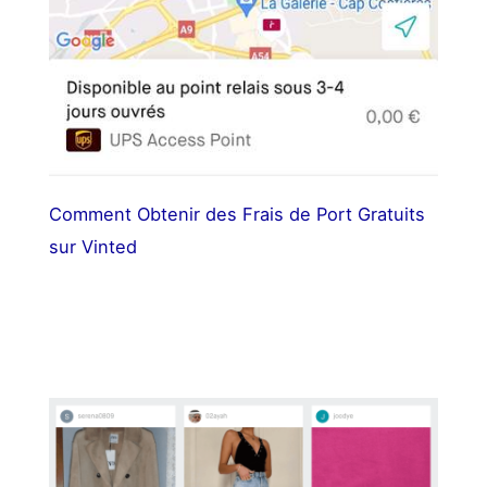
Comment Obtenir des Frais de Port Gratuits
sur Vinted