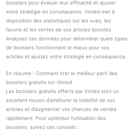
boosters pour évaluer leur efficacité et ajuster
votre stratégie en conséquence. Vinted met à
disposition des statistiques sur les vues, les
favoris et les ventes de vos articles boostés.
Analysez ces données pour déterminer quels types
de boosters fonctionnent le mieux pour vos
articles et ajustez votre stratégie en conséquence.
En résumé : Comment tirer le meilleur parti des
boosters gratuits sur Vinted
Les boosters gratuits offerts par Vinted sont un
excellent moyen d’améliorer la visibilité de vos
articles et d’augmenter vos chances de vendre
rapidement. Pour optimiser l’utilisation des
boosters, suivez ces conseils :