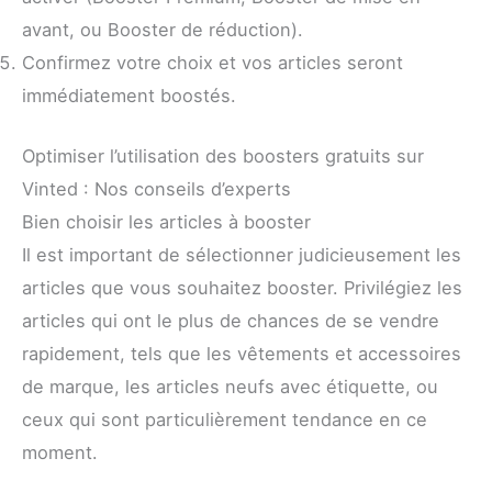
avant, ou Booster de réduction).
Confirmez votre choix et vos articles seront
immédiatement boostés.
Optimiser l’utilisation des boosters gratuits sur
Vinted : Nos conseils d’experts
Bien choisir les articles à booster
Il est important de sélectionner judicieusement les
articles que vous souhaitez booster. Privilégiez les
articles qui ont le plus de chances de se vendre
rapidement, tels que les vêtements et accessoires
de marque, les articles neufs avec étiquette, ou
ceux qui sont particulièrement tendance en ce
moment.