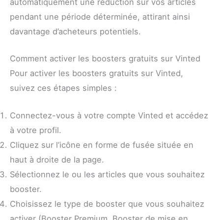
automatiquement une réduction sur vos articles
pendant une période déterminée, attirant ainsi
davantage d’acheteurs potentiels.
Comment activer les boosters gratuits sur Vinted
Pour activer les boosters gratuits sur Vinted,
suivez ces étapes simples :
Connectez-vous à votre compte Vinted et accédez
à votre profil.
Cliquez sur l’icône en forme de fusée située en
haut à droite de la page.
Sélectionnez le ou les articles que vous souhaitez
booster.
Choisissez le type de booster que vous souhaitez
activer (Booster Premium, Booster de mise en