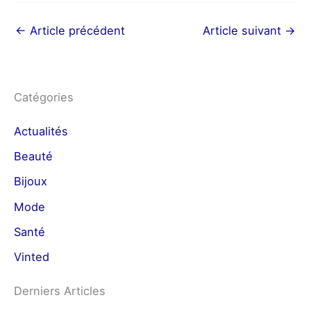
←
Article précédent
Article suivant
→
Catégories
Actualités
Beauté
Bijoux
Mode
Santé
Vinted
Derniers Articles