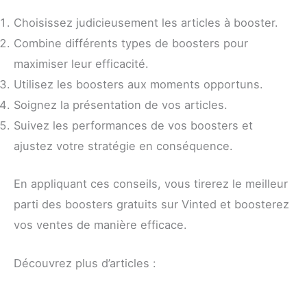
Choisissez judicieusement les articles à booster.
Combine différents types de boosters pour
maximiser leur efficacité.
Utilisez les boosters aux moments opportuns.
Soignez la présentation de vos articles.
Suivez les performances de vos boosters et
ajustez votre stratégie en conséquence.
En appliquant ces conseils, vous tirerez le meilleur
parti des boosters gratuits sur Vinted et boosterez
vos ventes de manière efficace.
Découvrez plus d’articles :