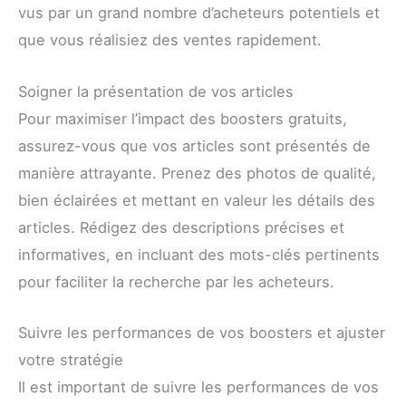
vus par un grand nombre d’acheteurs potentiels et
que vous réalisiez des ventes rapidement.
Soigner la présentation de vos articles
Pour maximiser l’impact des boosters gratuits,
assurez-vous que vos articles sont présentés de
manière attrayante. Prenez des photos de qualité,
bien éclairées et mettant en valeur les détails des
articles. Rédigez des descriptions précises et
informatives, en incluant des mots-clés pertinents
pour faciliter la recherche par les acheteurs.
Suivre les performances de vos boosters et ajuster
votre stratégie
Il est important de suivre les performances de vos