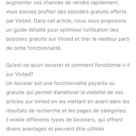
augmenter vos chances de vendre rapidement,
vous pouvez profiter des boosters gratuits offerts
par Vinted. Dans cet article, nous vous proposons
un guide détaillé pour optimiser l’utilisation des
boosters gratuits sur Vinted et tirer le meilleur parti
de cette fonctionnalité.
Qu’est-ce qu’un booster et comment fonctionne-t-il
sur Vinted?
Un booster est une fonctionnalité payante ou
gratuite qui permet d’améliorer la visibilité de vos
articles sur Vinted en les mettant en avant dans les
résultats de recherche et les pages de catégories.
Il existe différents types de boosters, qui offrent
divers avantages et peuvent être utilisés