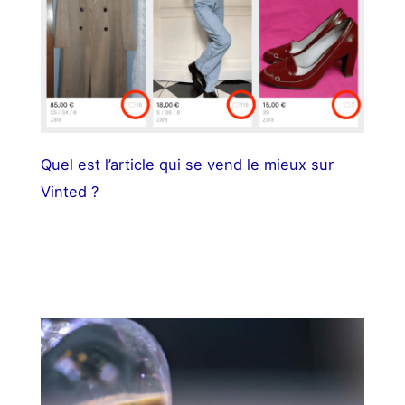
Quel est l’article qui se vend le mieux sur
Vinted ?