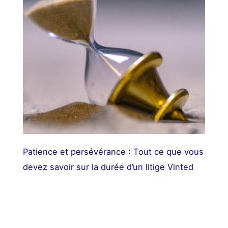
Patience et persévérance : Tout ce que vous
devez savoir sur la durée d’un litige Vinted