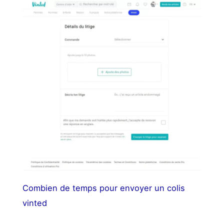
Combien de temps pour envoyer un colis
vinted