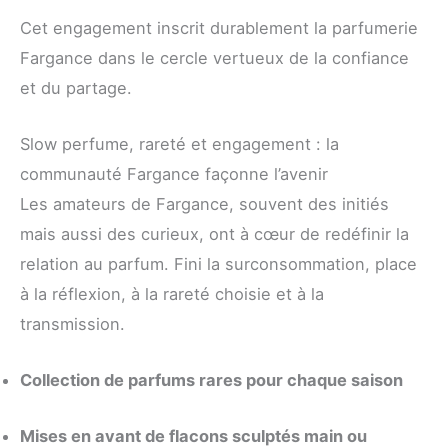
Cet engagement inscrit durablement la parfumerie
Fargance dans le cercle vertueux de la confiance
et du partage.
Slow perfume, rareté et engagement : la
communauté Fargance façonne l’avenir
Les amateurs de Fargance, souvent des initiés
mais aussi des curieux, ont à cœur de redéfinir la
relation au parfum. Fini la surconsommation, place
à la réflexion, à la rareté choisie et à la
transmission.
Collection de parfums rares pour chaque saison
Mises en avant de flacons sculptés main ou