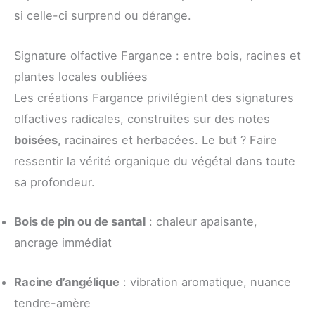
si celle-ci surprend ou dérange.
Signature olfactive Fargance : entre bois, racines et
plantes locales oubliées
Les créations Fargance privilégient des signatures
olfactives radicales, construites sur des notes
boisées
, racinaires et herbacées. Le but ? Faire
ressentir la vérité organique du végétal dans toute
sa profondeur.
Bois de pin ou de santal
: chaleur apaisante,
ancrage immédiat
Racine d’angélique
: vibration aromatique, nuance
tendre-amère