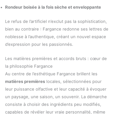
Rondeur boisée à la fois sèche et enveloppante
Le refus de l’artificiel n’exclut pas la sophistication,
bien au contraire : Fargance redonne ses lettres de
noblesse à l’authentique, créant un nouvel espace
d’expression pour les passionnés.
Les matières premières et accords bruts : cœur de
la philosophie Fargance
Au centre de l’esthétique Fargance brillent les
matières premières
locales, sélectionnées pour
leur puissance olfactive et leur capacité à évoquer
un paysage, une saison, un souvenir. La démarche
consiste à choisir des ingrédients peu modifiés,
capables de révéler leur vraie personnalité, même