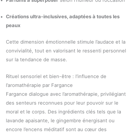
Créations ultra-inclusives, adaptées à toutes les
peaux
Cette dimension émotionnelle stimule l’audace et la
convivialité, tout en valorisant le ressenti personnel
sur la tendance de masse.
Rituel sensoriel et bien-être : l’influence de
l’aromathérapie par Fargance
Fargance dialogue avec l’aromathérapie, privilégiant
des senteurs reconnues pour leur pouvoir sur le
moral et le corps. Des ingrédients clés tels que la
lavande apaisante, le gingembre énergisant ou
encore l’encens méditatif sont au cœur des