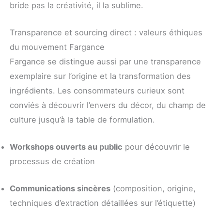
bride pas la créativité, il la sublime.
Transparence et sourcing direct : valeurs éthiques
du mouvement Fargance
Fargance se distingue aussi par une transparence
exemplaire sur l’origine et la transformation des
ingrédients. Les consommateurs curieux sont
conviés à découvrir l’envers du décor, du champ de
culture jusqu’à la table de formulation.
Workshops ouverts au public
pour découvrir le
processus de création
Communications sincères
(composition, origine,
techniques d’extraction détaillées sur l’étiquette)