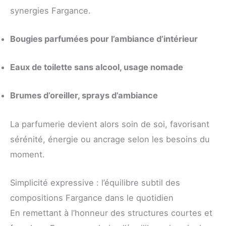
synergies Fargance.
Bougies parfumées pour l’ambiance d’intérieur
Eaux de toilette sans alcool, usage nomade
Brumes d’oreiller, sprays d’ambiance
La parfumerie devient alors soin de soi, favorisant
sérénité, énergie ou ancrage selon les besoins du
moment.
Simplicité expressive : l’équilibre subtil des
compositions Fargance dans le quotidien
En remettant à l’honneur des structures courtes et