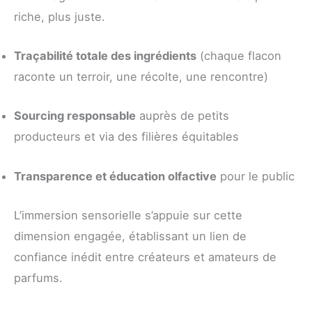
riche, plus juste.
Traçabilité totale des ingrédients
(chaque flacon
raconte un terroir, une récolte, une rencontre)
Sourcing responsable
auprès de petits
producteurs et via des filières équitables
Transparence et éducation olfactive
pour le public
L’immersion sensorielle s’appuie sur cette
dimension engagée, établissant un lien de
confiance inédit entre créateurs et amateurs de
parfums.