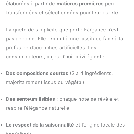
élaborées à partir de
matières premières
peu
transformées et sélectionnées pour leur pureté.
La quête de simplicité que porte Fargance n’est
pas anodine. Elle répond à une lassitude face à la
profusion d’accroches artificielles. Les
consommateurs, aujourd’hui, privilégient :
Des compositions courtes
(2 à 4 ingrédients,
majoritairement issus du végétal)
Des senteurs lisibles
: chaque note se révèle et
respire l’élégance naturelle
Le respect de la saisonnalité
et l’origine locale des
ingrédients