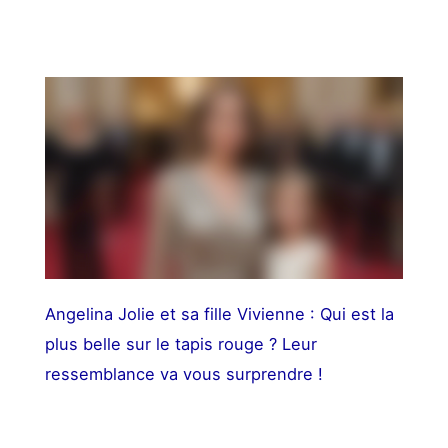
Angelina Jolie et sa fille Vivienne : Qui est la
plus belle sur le tapis rouge ? Leur
ressemblance va vous surprendre !