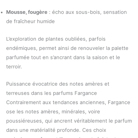
Mousse, fougère
: écho aux sous-bois, sensation
de fraîcheur humide
L’exploration de plantes oubliées, parfois
endémiques, permet ainsi de renouveler la palette
parfumée tout en s’ancrant dans la saison et le
terroir.
Puissance évocatrice des notes amères et
terreuses dans les parfums Fargance
Contrairement aux tendances anciennes, Fargance
ose les notes amères, minérales, voire
poussiéreuses, qui ancrent véritablement le parfum
dans une matérialité profonde. Ces choix