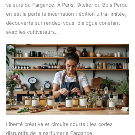
valeurs du Fargance. À Paris, l’Atelier du Bois Perdu
en est la parfaite incarnation : édition ultra-limitée,
découverte sur rendez-vous, dialogue constant
avec les cultivateurs…
Liberté créative et circuits courts : les codes
disruptifs de la parfumerie Fargance