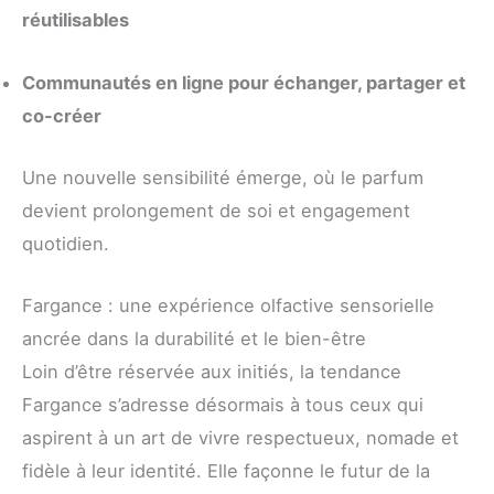
réutilisables
Communautés en ligne pour échanger, partager et
co-créer
Une nouvelle sensibilité émerge, où le parfum
devient prolongement de soi et engagement
quotidien.
Fargance : une expérience olfactive sensorielle
ancrée dans la durabilité et le bien-être
Loin d’être réservée aux initiés, la tendance
Fargance s’adresse désormais à tous ceux qui
aspirent à un art de vivre respectueux, nomade et
fidèle à leur identité. Elle façonne le futur de la