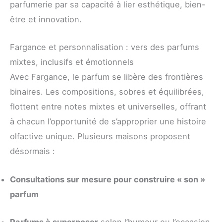
parfumerie par sa capacité à lier esthétique, bien-
être et innovation.
Fargance et personnalisation : vers des parfums
mixtes, inclusifs et émotionnels
Avec Fargance, le parfum se libère des frontières
binaires. Les compositions, sobres et équilibrées,
flottent entre notes mixtes et universelles, offrant
à chacun l’opportunité de s’approprier une histoire
olfactive unique. Plusieurs maisons proposent
désormais :
Consultations sur mesure pour construire « son »
parfum
Parfums à superposer
selon l’humeur ou l’occasion