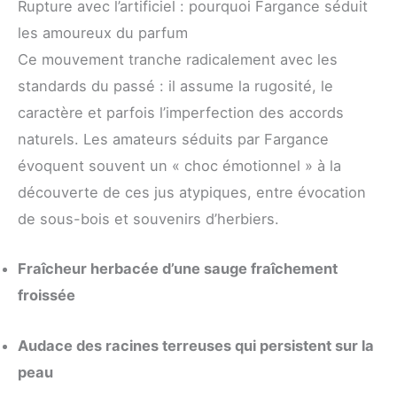
Rupture avec l’artificiel : pourquoi Fargance séduit
les amoureux du parfum
Ce mouvement tranche radicalement avec les
standards du passé : il assume la rugosité, le
caractère et parfois l’imperfection des accords
naturels. Les amateurs séduits par Fargance
évoquent souvent un « choc émotionnel » à la
découverte de ces jus atypiques, entre évocation
de sous-bois et souvenirs d’herbiers.
Fraîcheur herbacée d’une sauge fraîchement
froissée
Audace des racines terreuses qui persistent sur la
peau