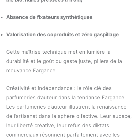
Absence de fixateurs synthétiques
Valorisation des coproduits et zéro gaspillage
Cette maîtrise technique met en lumière la
durabilité et le goût du geste juste, piliers de la
mouvance Fargance.
Créativité et indépendance : le rôle clé des
parfumeries d’auteur dans la tendance Fargance
Les parfumeries d’auteur illustrent la renaissance
de l’artisanat dans la sphère olfactive. Leur audace,
leur liberté créative, leur refus des diktats
commerciaux résonnent parfaitement avec les