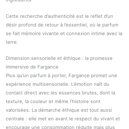
Cette recherche d’authenticité est le reflet d’un
désir profond de retour à l’essentiel, où le parfum
se fait mémoire vivante et connexion intime avec la
terre.
Dimension sensorielle et éthique : la promesse
immersive de Fargance
Plus qu’un parfum à porter, Fargance promet une
expérience multisensorielle. L’émotion naît du
contact direct avec les essences brutes, dont la
texture, la couleur et même l’histoire sont
valorisées. La démarche éthique est tout aussi
centrale : elle met en avant le respect du vivant et
encourage une consommation réduite mais plus