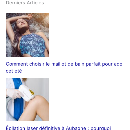
Derniers Articles
Comment choisir le maillot de bain parfait pour ado
cet été
Épilation laser définitive à Aubagne : pourquoi