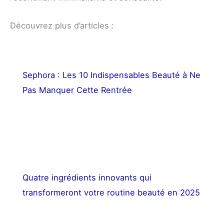
Découvrez plus d’articles :
Sephora : Les 10 Indispensables Beauté à Ne
Pas Manquer Cette Rentrée
Quatre ingrédients innovants qui
transformeront votre routine beauté en 2025