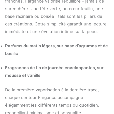
franches, Fargance valorise l’équilibre – jamais de
surenchère. Une tête verte, un cœur feuillu, une
base racinaire ou boisée : tels sont les piliers de
ces créations. Cette simplicité garantit une lecture
immédiate et une évolution intime sur la peau.
Parfums du matin légers, sur base d’agrumes et de
basilic
Fragrances de fin de journée enveloppantes, sur
mousse et vanille
De la première vaporisation à la dernière trace,
chaque senteur Fargance accompagne
élégamment les différents temps du quotidien,
réconciliant minimalisme et sensualité.