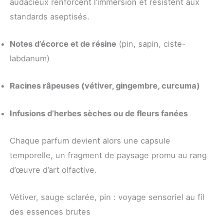
audacieux renforcent l’immersion et résistent aux
standards aseptisés.
Notes d’écorce et de résine
(pin, sapin, ciste-
labdanum)
Racines râpeuses (vétiver, gingembre, curcuma)
Infusions d’herbes sèches ou de fleurs fanées
Chaque parfum devient alors une capsule
temporelle, un fragment de paysage promu au rang
d’œuvre d’art olfactive.
Vétiver, sauge sclarée, pin : voyage sensoriel au fil
des essences brutes