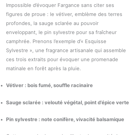
Impossible d’évoquer Fargance sans citer ses
figures de proue : le vétiver, emblème des terres
profondes, la sauge sclarée au pouvoir
enveloppant, le pin sylvestre pour sa fraîcheur
camphrée. Prenons l’exemple d’« Esquisse
Sylvestre », une fragrance artisanale qui assemble
ces trois extraits pour évoquer une promenade
matinale en forêt après la pluie.
Vétiver : bois fumé, souffle racinaire
Sauge sclarée : velouté végétal, point d’épice verte
Pin sylvestre : note conifère, vivacité balsamique