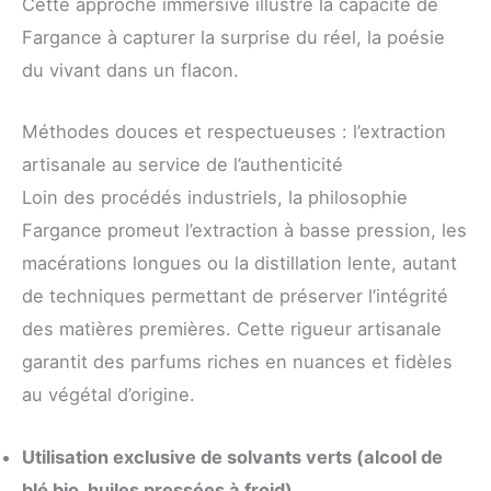
Cette approche immersive illustre la capacité de
Fargance à capturer la surprise du réel, la poésie
du vivant dans un flacon.
Méthodes douces et respectueuses : l’extraction
artisanale au service de l’authenticité
Loin des procédés industriels, la philosophie
Fargance promeut l’extraction à basse pression, les
macérations longues ou la distillation lente, autant
de techniques permettant de préserver l’intégrité
des matières premières. Cette rigueur artisanale
garantit des parfums riches en nuances et fidèles
au végétal d’origine.
Utilisation exclusive de solvants verts (alcool de
blé bio, huiles pressées à froid)