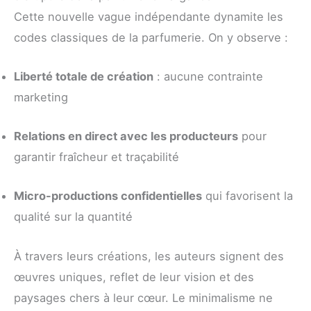
Cette nouvelle vague indépendante dynamite les
codes classiques de la parfumerie. On y observe :
Liberté totale de création
: aucune contrainte
marketing
Relations en direct avec les producteurs
pour
garantir fraîcheur et traçabilité
Micro-productions confidentielles
qui favorisent la
qualité sur la quantité
À travers leurs créations, les auteurs signent des
œuvres uniques, reflet de leur vision et des
paysages chers à leur cœur. Le minimalisme ne