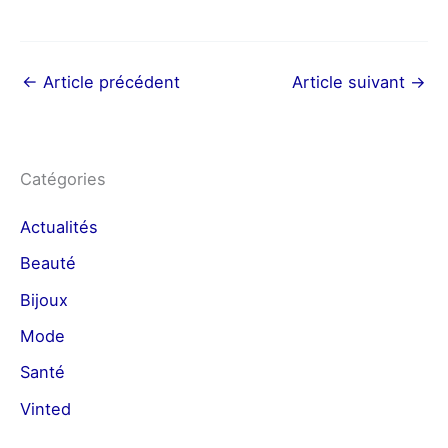
←
Article précédent
Article suivant
→
Catégories
Actualités
Beauté
Bijoux
Mode
Santé
Vinted