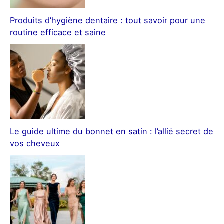
Produits d’hygiène dentaire : tout savoir pour une
routine efficace et saine
Le guide ultime du bonnet en satin : l’allié secret de
vos cheveux