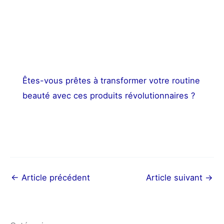
Êtes-vous prêtes à transformer votre routine
beauté avec ces produits révolutionnaires ?
←
Article précédent
Article suivant
→