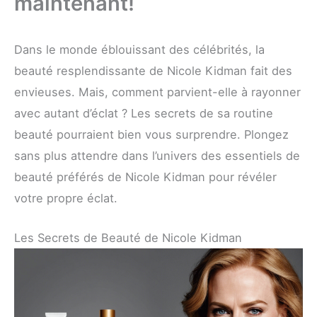
maintenant!
Dans le monde éblouissant des célébrités, la
beauté resplendissante de Nicole Kidman fait des
envieuses. Mais, comment parvient-elle à rayonner
avec autant d’éclat ? Les secrets de sa routine
beauté pourraient bien vous surprendre. Plongez
sans plus attendre dans l’univers des essentiels de
beauté préférés de Nicole Kidman pour révéler
votre propre éclat.
Les Secrets de Beauté de Nicole Kidman