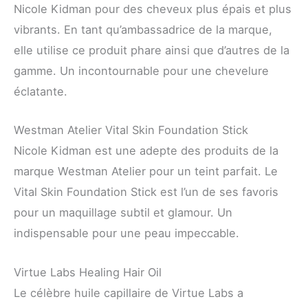
Nicole Kidman pour des cheveux plus épais et plus
vibrants. En tant qu’ambassadrice de la marque,
elle utilise ce produit phare ainsi que d’autres de la
gamme. Un incontournable pour une chevelure
éclatante.
Westman Atelier Vital Skin Foundation Stick
Nicole Kidman est une adepte des produits de la
marque Westman Atelier pour un teint parfait. Le
Vital Skin Foundation Stick est l’un de ses favoris
pour un maquillage subtil et glamour. Un
indispensable pour une peau impeccable.
Virtue Labs Healing Hair Oil
Le célèbre huile capillaire de Virtue Labs a