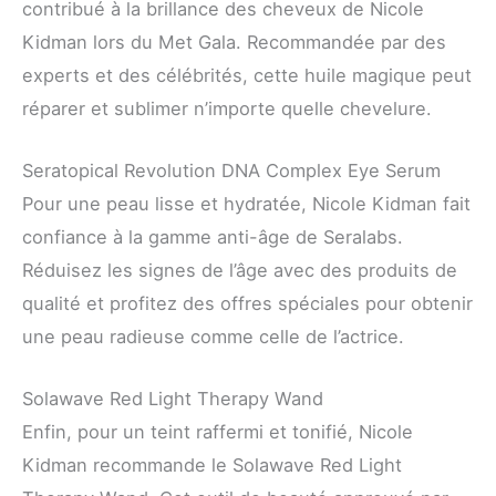
contribué à la brillance des cheveux de Nicole
Kidman lors du Met Gala. Recommandée par des
experts et des célébrités, cette huile magique peut
réparer et sublimer n’importe quelle chevelure.
Seratopical Revolution DNA Complex Eye Serum
Pour une peau lisse et hydratée, Nicole Kidman fait
confiance à la gamme anti-âge de Seralabs.
Réduisez les signes de l’âge avec des produits de
qualité et profitez des offres spéciales pour obtenir
une peau radieuse comme celle de l’actrice.
Solawave Red Light Therapy Wand
Enfin, pour un teint raffermi et tonifié, Nicole
Kidman recommande le Solawave Red Light