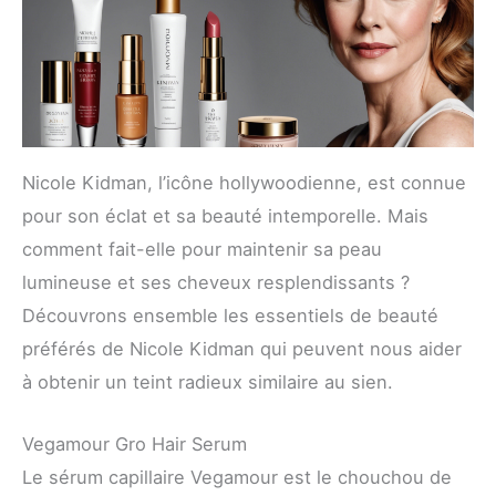
Nicole Kidman, l’icône hollywoodienne, est connue
pour son éclat et sa beauté intemporelle. Mais
comment fait-elle pour maintenir sa peau
lumineuse et ses cheveux resplendissants ?
Découvrons ensemble les essentiels de beauté
préférés de Nicole Kidman qui peuvent nous aider
à obtenir un teint radieux similaire au sien.
Vegamour Gro Hair Serum
Le sérum capillaire Vegamour est le chouchou de