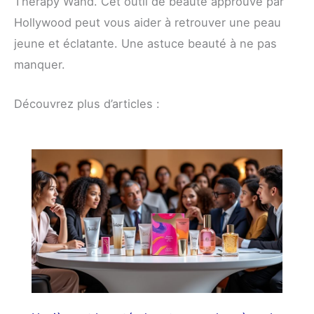
Therapy Wand. Cet outil de beauté approuvé par
Hollywood peut vous aider à retrouver une peau
jeune et éclatante. Une astuce beauté à ne pas
manquer.
Découvrez plus d’articles :