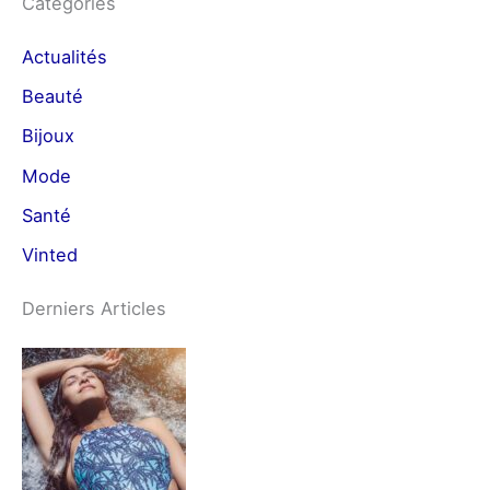
Catégories
Actualités
Beauté
Bijoux
Mode
Santé
Vinted
Derniers Articles