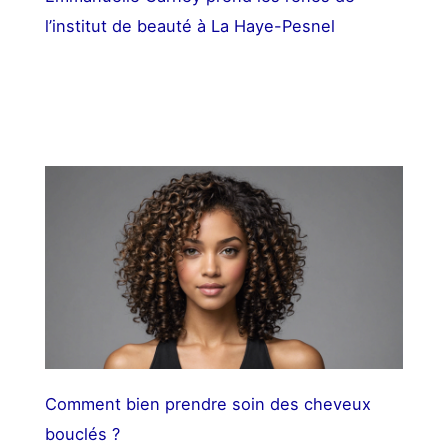
l’institut de beauté à La Haye-Pesnel
Comment bien prendre soin des cheveux
bouclés ?