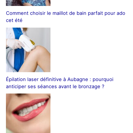
Comment choisir le maillot de bain parfait pour ado
cet été
Épilation laser définitive à Aubagne : pourquoi
anticiper ses séances avant le bronzage ?