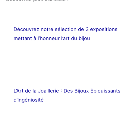
Découvrez notre sélection de 3 expositions
mettant à l’honneur l’art du bijou
L’Art de la Joaillerie : Des Bijoux Éblouissants
d’Ingéniosité