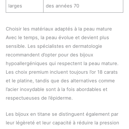
larges
des années 70
Choisir les matériaux adaptés à la peau mature
Avec le temps, la peau évolue et devient plus
sensible. Les spécialistes en dermatologie
recommandent d’opter pour des bijoux
hypoallergéniques qui respectent la peau mature.
Les choix premium incluent toujours l’or 18 carats
et le platine, tandis que des alternatives comme
l’acier inoxydable sont à la fois abordables et
respectueuses de l’épiderme.
Les bijoux en titane se distinguent également par
leur légèreté et leur capacité à réduire la pression