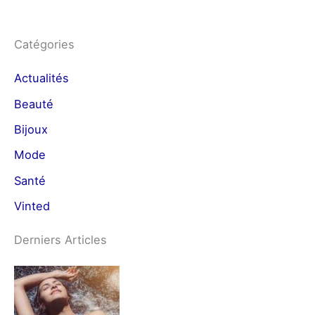
Catégories
Actualités
Beauté
Bijoux
Mode
Santé
Vinted
Derniers Articles