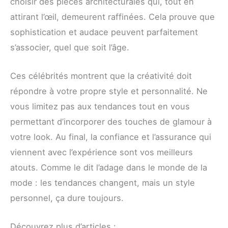
choisir des pièces architecturales qui, tout en
attirant l’œil, demeurent raffinées. Cela prouve que
sophistication et audace peuvent parfaitement
s’associer, quel que soit l’âge.
Ces célébrités montrent que la créativité doit
répondre à votre propre style et personnalité. Ne
vous limitez pas aux tendances tout en vous
permettant d’incorporer des touches de glamour à
votre look. Au final, la confiance et l’assurance qui
viennent avec l’expérience sont vos meilleurs
atouts. Comme le dit l’adage dans le monde de la
mode : les tendances changent, mais un style
personnel, ça dure toujours.
Découvrez plus d’articles :