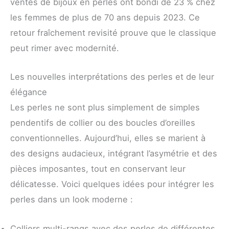
ventes de bijoux en perles ont bondi de 23 % chez
les femmes de plus de 70 ans depuis 2023. Ce
retour fraîchement revisité prouve que le classique
peut rimer avec modernité.
Les nouvelles interprétations des perles et de leur
élégance
Les perles ne sont plus simplement de simples
pendentifs de collier ou des boucles d’oreilles
conventionnelles. Aujourd’hui, elles se marient à
des designs audacieux, intégrant l’asymétrie et des
pièces imposantes, tout en conservant leur
délicatesse. Voici quelques idées pour intégrer les
perles dans un look moderne :
Colliers multi-rangs avec des perles de différentes