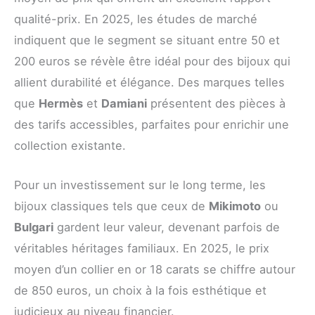
qualité-prix. En 2025, les études de marché
indiquent que le segment se situant entre 50 et
200 euros se révèle être idéal pour des bijoux qui
allient durabilité et élégance. Des marques telles
que
Hermès
et
Damiani
présentent des pièces à
des tarifs accessibles, parfaites pour enrichir une
collection existante.
Pour un investissement sur le long terme, les
bijoux classiques tels que ceux de
Mikimoto
ou
Bulgari
gardent leur valeur, devenant parfois de
véritables héritages familiaux. En 2025, le prix
moyen d’un collier en or 18 carats se chiffre autour
de 850 euros, un choix à la fois esthétique et
judicieux au niveau financier.