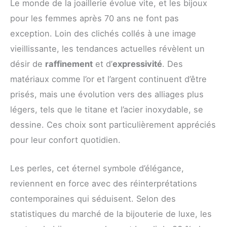
Le monde de la joaillerie évolue vite, et les bijoux
pour les femmes après 70 ans ne font pas
exception. Loin des clichés collés à une image
vieillissante, les tendances actuelles révèlent un
désir de
raffinement
et d’
expressivité
. Des
matériaux comme l’or et l’argent continuent d’être
prisés, mais une évolution vers des alliages plus
légers, tels que le titane et l’acier inoxydable, se
dessine. Ces choix sont particulièrement appréciés
pour leur confort quotidien.
Les perles, cet éternel symbole d’élégance,
reviennent en force avec des réinterprétations
contemporaines qui séduisent. Selon des
statistiques du marché de la bijouterie de luxe, les