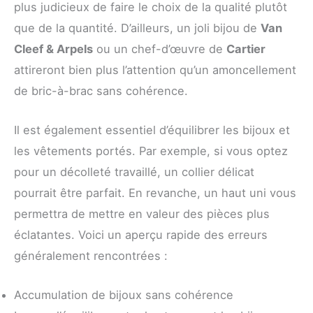
plus judicieux de faire le choix de la qualité plutôt
que de la quantité. D’ailleurs, un joli bijou de
Van
Cleef & Arpels
ou un chef-d’œuvre de
Cartier
attireront bien plus l’attention qu’un amoncellement
de bric-à-brac sans cohérence.
Il est également essentiel d’équilibrer les bijoux et
les vêtements portés. Par exemple, si vous optez
pour un décolleté travaillé, un collier délicat
pourrait être parfait. En revanche, un haut uni vous
permettra de mettre en valeur des pièces plus
éclatantes. Voici un aperçu rapide des erreurs
généralement rencontrées :
Accumulation de bijoux sans cohérence