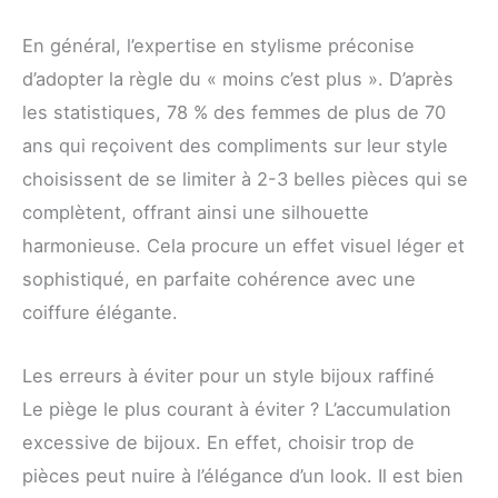
En général, l’expertise en stylisme préconise
d’adopter la règle du « moins c’est plus ». D’après
les statistiques, 78 % des femmes de plus de 70
ans qui reçoivent des compliments sur leur style
choisissent de se limiter à 2-3 belles pièces qui se
complètent, offrant ainsi une silhouette
harmonieuse. Cela procure un effet visuel léger et
sophistiqué, en parfaite cohérence avec une
coiffure élégante.
Les erreurs à éviter pour un style bijoux raffiné
Le piège le plus courant à éviter ? L’accumulation
excessive de bijoux. En effet, choisir trop de
pièces peut nuire à l’élégance d’un look. Il est bien