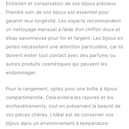
Entretien et conservation de vos bijoux précieux
Prendre soin de vos bijoux est essentiel pour
garantir leur longévité. Les experts recommandent
un nettoyage mensuel à l’aide d’un chiffon doux et
d’eau savonneuse pour l’or et l’argent. Les bijoux en
perles nécessitent une attention particulière, car ils
doivent éviter tout contact avec des parfums ou
autres produits cosmétiques qui peuvent les
endommager.
Pour le rangement, optez pour une boîte à bijoux
compartimentée. Cela évitera les rayures et les
enchevêtrements, tout en préservant la beauté de
vos pièces chères. L’idéal est de conserver vos
bijoux dans un environnement à température