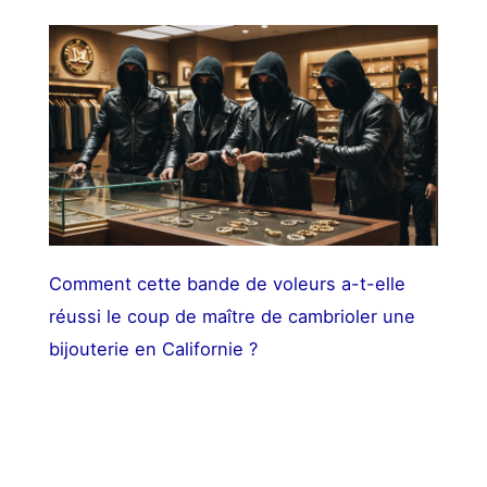
Comment cette bande de voleurs a-t-elle
réussi le coup de maître de cambrioler une
bijouterie en Californie ?