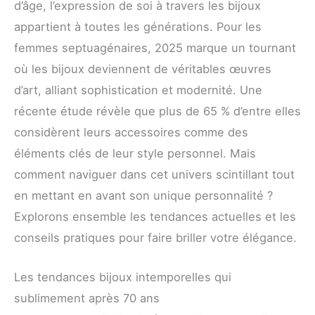
d’âge, l’expression de soi à travers les bijoux
appartient à toutes les générations. Pour les
femmes septuagénaires, 2025 marque un tournant
où les bijoux deviennent de véritables œuvres
d’art, alliant sophistication et modernité. Une
récente étude révèle que plus de 65 % d’entre elles
considèrent leurs accessoires comme des
éléments clés de leur style personnel. Mais
comment naviguer dans cet univers scintillant tout
en mettant en avant son unique personnalité ?
Explorons ensemble les tendances actuelles et les
conseils pratiques pour faire briller votre élégance.
Les tendances bijoux intemporelles qui
sublimement après 70 ans