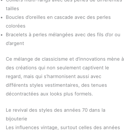
tailles
Boucles d’oreilles en cascade avec des perles
colorées
Bracelets à perles mélangées avec des fils d’or ou
d’argent
Ce mélange de classicisme et d’innovations mène à
des créations qui non seulement captivent le
regard, mais qui s’harmonisent aussi avec
différents styles vestimentaires, des tenues
décontractées aux looks plus formels.
Le revival des styles des années 70 dans la
bijouterie
Les influences vintage, surtout celles des années