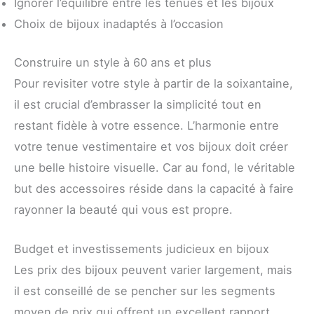
Ignorer l’équilibre entre les tenues et les bijoux
Choix de bijoux inadaptés à l’occasion
Construire un style à 60 ans et plus
Pour revisiter votre style à partir de la soixantaine,
il est crucial d’embrasser la simplicité tout en
restant fidèle à votre essence. L’harmonie entre
votre tenue vestimentaire et vos bijoux doit créer
une belle histoire visuelle. Car au fond, le véritable
but des accessoires réside dans la capacité à faire
rayonner la beauté qui vous est propre.
Budget et investissements judicieux en bijoux
Les prix des bijoux peuvent varier largement, mais
il est conseillé de se pencher sur les segments
moyen de prix qui offrent un excellent rapport