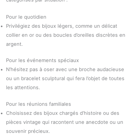
Pour le quotidien
Privilégiez des bijoux légers, comme un délicat
collier en or ou des boucles d’oreilles discrètes en
argent.
Pour les événements spéciaux
N’hésitez pas à oser avec une broche audacieuse
ou un bracelet sculptural qui fera l’objet de toutes
les attentions.
Pour les réunions familiales
Choisissez des bijoux chargés d’histoire ou des
pièces vintage qui racontent une anecdote ou un
souvenir précieux.