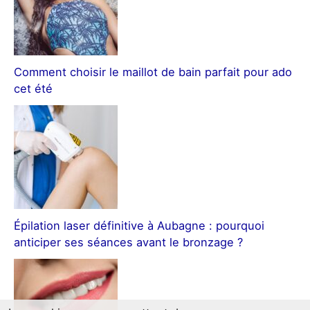
Comment choisir le maillot de bain parfait pour ado
cet été
Épilation laser définitive à Aubagne : pourquoi
anticiper ses séances avant le bronzage ?