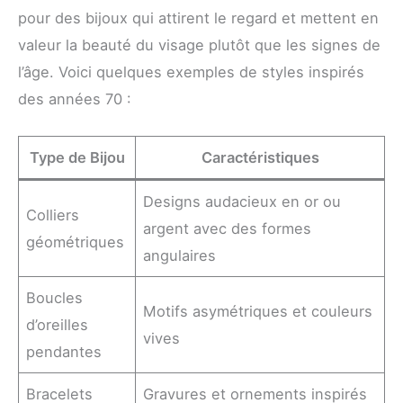
pour des bijoux qui attirent le regard et mettent en
valeur la beauté du visage plutôt que les signes de
l’âge. Voici quelques exemples de styles inspirés
des années 70 :
Type de Bijou
Caractéristiques
Designs audacieux en or ou
Colliers
argent avec des formes
géométriques
angulaires
Boucles
Motifs asymétriques et couleurs
d’oreilles
vives
pendantes
Bracelets
Gravures et ornements inspirés