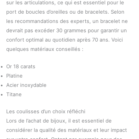
sur les articulations, ce qui est essentiel pour le
port de boucles d’oreilles ou de bracelets. Selon
les recommandations des experts, un bracelet ne
devrait pas excéder 30 grammes pour garantir un
confort optimal au quotidien après 70 ans. Voici
quelques matériaux conseillés :
Or 18 carats
Platine
Acier inoxydable
Titane
Les coulisses d’un choix réfléchi
Lors de l’achat de bijoux, il est essentiel de
considérer la qualité des matériaux et leur impact