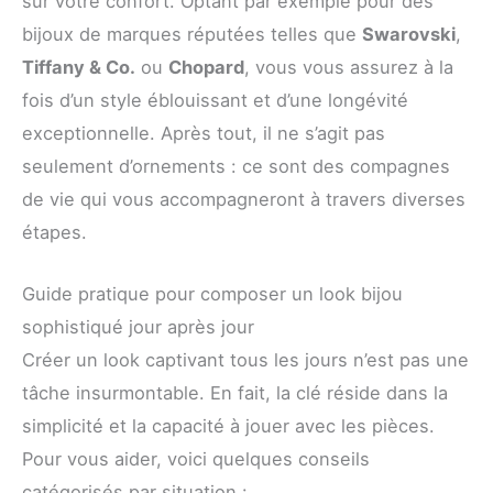
sur votre confort. Optant par exemple pour des
bijoux de marques réputées telles que
Swarovski
,
Tiffany & Co.
ou
Chopard
, vous vous assurez à la
fois d’un style éblouissant et d’une longévité
exceptionnelle. Après tout, il ne s’agit pas
seulement d’ornements : ce sont des compagnes
de vie qui vous accompagneront à travers diverses
étapes.
Guide pratique pour composer un look bijou
sophistiqué jour après jour
Créer un look captivant tous les jours n’est pas une
tâche insurmontable. En fait, la clé réside dans la
simplicité et la capacité à jouer avec les pièces.
Pour vous aider, voici quelques conseils
catégorisés par situation :