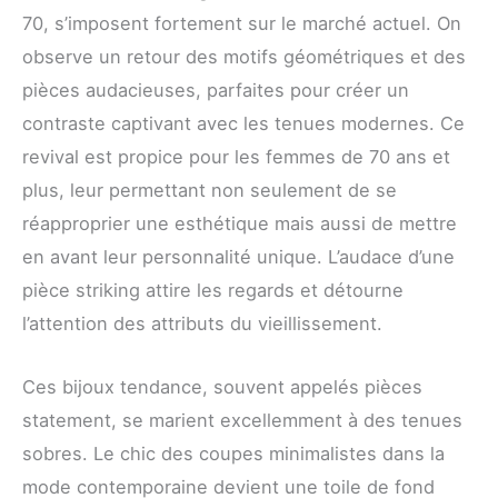
70, s’imposent fortement sur le marché actuel. On
observe un retour des motifs géométriques et des
pièces audacieuses, parfaites pour créer un
contraste captivant avec les tenues modernes. Ce
revival est propice pour les femmes de 70 ans et
plus, leur permettant non seulement de se
réapproprier une esthétique mais aussi de mettre
en avant leur personnalité unique. L’audace d’une
pièce striking attire les regards et détourne
l’attention des attributs du vieillissement.
Ces bijoux tendance, souvent appelés pièces
statement, se marient excellemment à des tenues
sobres. Le chic des coupes minimalistes dans la
mode contemporaine devient une toile de fond