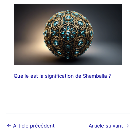
Quelle est la signification de Shamballa ?
←
Article précédent
Article suivant
→