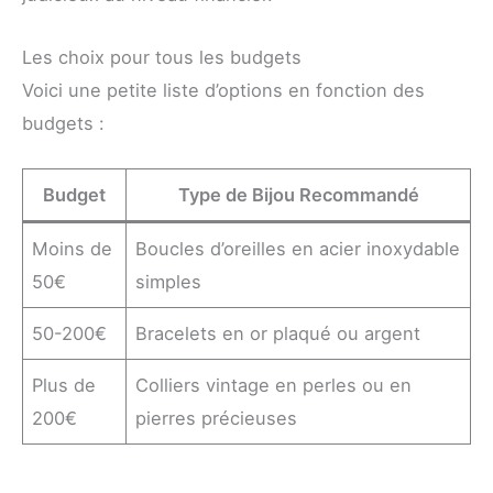
Les choix pour tous les budgets
Voici une petite liste d’options en fonction des
budgets :
Budget
Type de Bijou Recommandé
Moins de
Boucles d’oreilles en acier inoxydable
50€
simples
50-200€
Bracelets en or plaqué ou argent
Plus de
Colliers vintage en perles ou en
200€
pierres précieuses