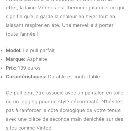
effet, la laine Mérinos est thermorégulatrice, ce qui
signifie qu’elle garde la chaleur en hiver tout en
laissant respirer en été. Une merveille à porter
toute l’année !
Model:
Le pull parfait
Marque:
Asphalte
Prix:
139 euros
Caractéristiques:
Durable et confortable
Ce pull peut être associé avec un pantalon en toile
ou un legging pour un style décontracté. N’hésitez
pas à renforcer le côté écologique de votre tenue
avec une pièce de seconde main dénichée sur des
sites comme Vinted.