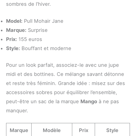
sombres de l’hiver.
Model:
Pull Mohair Jane
Marque:
Surprise
Prix:
155 euros
Style:
Bouffant et moderne
Pour un look parfait, associez-le avec une jupe
midi et des bottines. Ce mélange savant détonne
et reste très féminin. Grande idée : misez sur des
accessoires sobres pour équilibrer l’ensemble,
peut-être un sac de la marque
Mango
à ne pas
manquer.
Marque
Modèle
Prix
Style