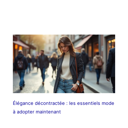
Élégance décontractée : les essentiels mode
à adopter maintenant