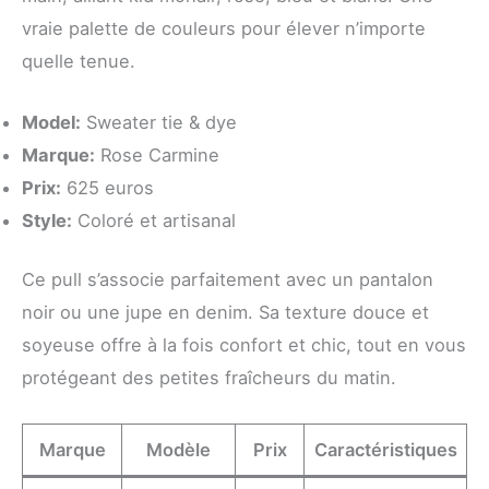
vraie palette de couleurs pour élever n’importe
quelle tenue.
Model:
Sweater tie & dye
Marque:
Rose Carmine
Prix:
625 euros
Style:
Coloré et artisanal
Ce pull s’associe parfaitement avec un pantalon
noir ou une jupe en denim. Sa texture douce et
soyeuse offre à la fois confort et chic, tout en vous
protégeant des petites fraîcheurs du matin.
Marque
Modèle
Prix
Caractéristiques