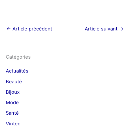
←
Article précédent
Article suivant
→
Catégories
Actualités
Beauté
Bijoux
Mode
Santé
Vinted