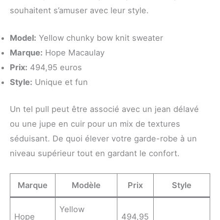
souhaitent s’amuser avec leur style.
Model:
Yellow chunky bow knit sweater
Marque:
Hope Macaulay
Prix:
494,95 euros
Style:
Unique et fun
Un tel pull peut être associé avec un jean délavé
ou une jupe en cuir pour un mix de textures
séduisant. De quoi élever votre garde-robe à un
niveau supérieur tout en gardant le confort.
Marque
Modèle
Prix
Style
Yellow
Hope
494,95