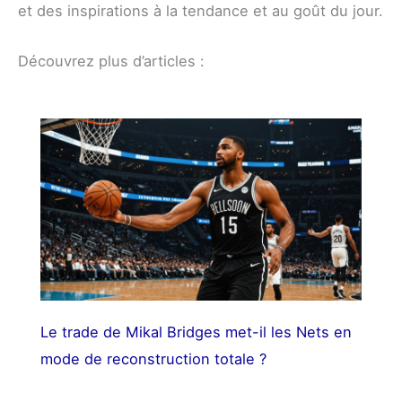
et des inspirations à la tendance et au goût du jour.
Découvrez plus d’articles :
Le trade de Mikal Bridges met-il les Nets en
mode de reconstruction totale ?