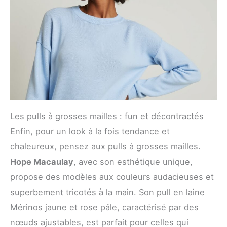
Les pulls à grosses mailles : fun et décontractés
Enfin, pour un look à la fois tendance et
chaleureux, pensez aux pulls à grosses mailles.
Hope Macaulay
, avec son esthétique unique,
propose des modèles aux couleurs audacieuses et
superbement tricotés à la main. Son pull en laine
Mérinos jaune et rose pâle, caractérisé par des
nœuds ajustables, est parfait pour celles qui