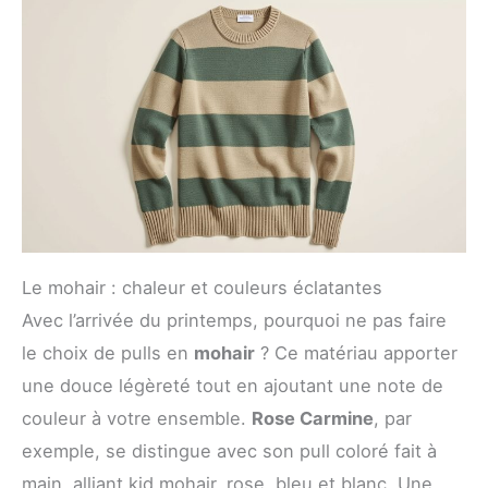
Le mohair : chaleur et couleurs éclatantes
Avec l’arrivée du printemps, pourquoi ne pas faire
le choix de pulls en
mohair
? Ce matériau apporter
une douce légèreté tout en ajoutant une note de
couleur à votre ensemble.
Rose Carmine
, par
exemple, se distingue avec son pull coloré fait à
main, alliant kid mohair, rose, bleu et blanc. Une