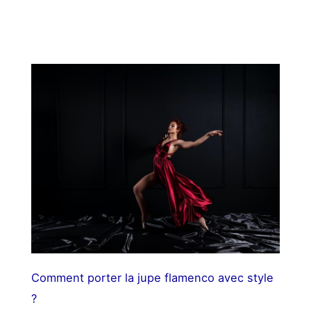
Comment porter la jupe flamenco avec style
?