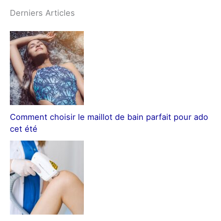
Derniers Articles
Comment choisir le maillot de bain parfait pour ado
cet été