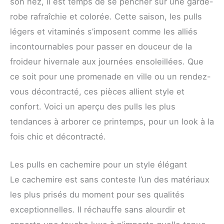
son nez, il est temps de se pencher sur une garde-
robe rafraîchie et colorée. Cette saison, les pulls
légers et vitaminés s’imposent comme les alliés
incontournables pour passer en douceur de la
froideur hivernale aux journées ensoleillées. Que
ce soit pour une promenade en ville ou un rendez-
vous décontracté, ces pièces allient style et
confort. Voici un aperçu des pulls les plus
tendances à arborer ce printemps, pour un look à la
fois chic et décontracté.
Les pulls en cachemire pour un style élégant
Le cachemire est sans conteste l’un des matériaux
les plus prisés du moment pour ses qualités
exceptionnelles. Il réchauffe sans alourdir et