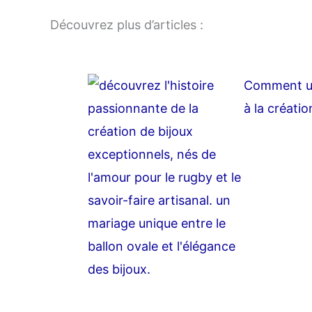
Découvrez plus d’articles :
Comment une
à la créati