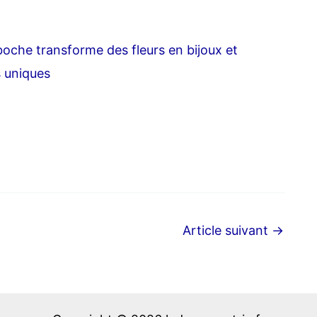
boche transforme des fleurs en bijoux et
 uniques
Article suivant
→