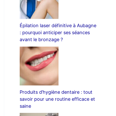
Épilation laser définitive à Aubagne
: pourquoi anticiper ses séances
avant le bronzage ?
Produits d’hygiène dentaire : tout
savoir pour une routine efficace et
saine