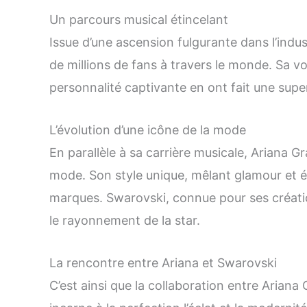
Un parcours musical étincelant
Issue d’une ascension fulgurante dans l’indu
de millions de fans à travers le monde. Sa vo
personnalité captivante en ont fait une super
L’évolution d’une icône de la mode
En parallèle à sa carrière musicale, Ariana G
mode. Son style unique, mêlant glamour et él
marques. Swarovski, connue pour ses créati
le rayonnement de la star.
La rencontre entre Ariana et Swarovski
C’est ainsi que la collaboration entre Ariana