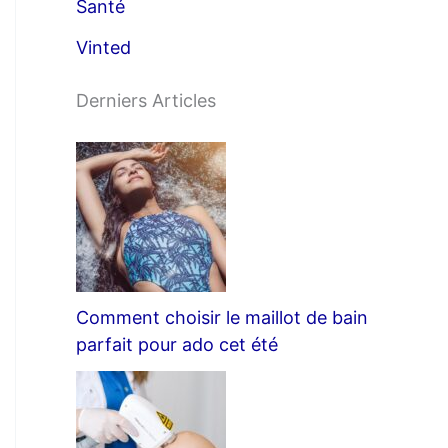
Santé
Vinted
Derniers Articles
Comment choisir le maillot de bain
parfait pour ado cet été