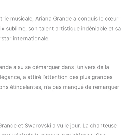
strie musicale, Ariana Grande a conquis le cœur
ix sublime, son talent artistique indéniable et sa
star internationale.
rande a su se démarquer dans l’univers de la
égance, a attiré l’attention des plus grandes
ons étincelantes, n’a pas manqué de remarquer
 Grande et Swarovski a vu le jour. La chanteuse