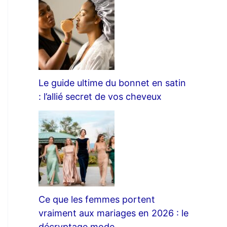
Le guide ultime du bonnet en satin
: l’allié secret de vos cheveux
Ce que les femmes portent
vraiment aux mariages en 2026 : le
décryptage mode