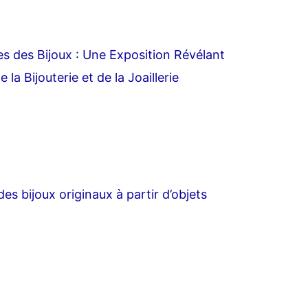
s des Bijoux : Une Exposition Révélant
e la Bijouterie et de la Joaillerie
es bijoux originaux à partir d’objets