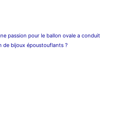
 passion pour le ballon ovale a conduit
on de bijoux époustouflants ?