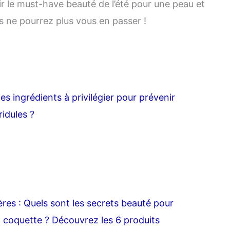
r le must-have beauté de l’été pour une peau et
s ne pourrez plus vous en passer !
es ingrédients à privilégier pour prévenir
ridules ?
res : Quels sont les secrets beauté pour
coquette ? Découvrez les 6 produits