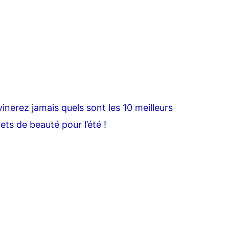
inerez jamais quels sont les 10 meilleurs
rets de beauté pour l’été !