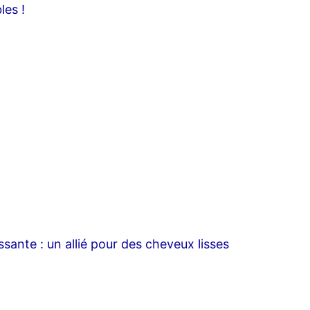
les !
ssante : un allié pour des cheveux lisses