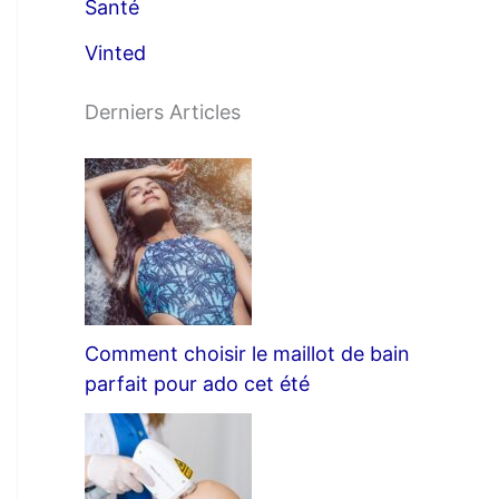
Santé
Vinted
Derniers Articles
Comment choisir le maillot de bain
parfait pour ado cet été