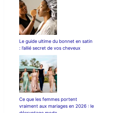
Le guide ultime du bonnet en satin
: l’allié secret de vos cheveux
Ce que les femmes portent
vraiment aux mariages en 2026 : le
décryptage mode