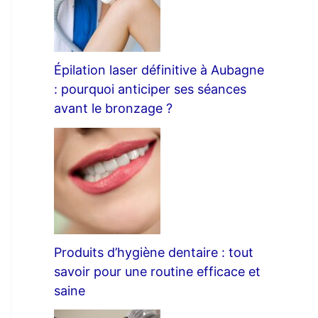
Épilation laser définitive à Aubagne
: pourquoi anticiper ses séances
avant le bronzage ?
Produits d’hygiène dentaire : tout
savoir pour une routine efficace et
saine