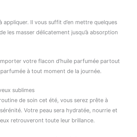
 appliquer. Il vous suffit d’en mettre quelques
 de les masser délicatement jusqu’à absorption
mporter votre flacon d’huile parfumée partout
 parfumée à tout moment de la journée.
veux sublimes
outine de soin cet été, vous serez prête à
 sérénité. Votre peau sera hydratée, nourrie et
ux retrouveront toute leur brillance.