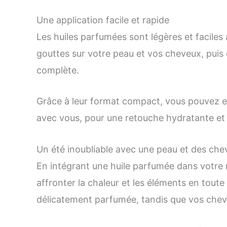
Une application facile et rapide
Les huiles parfumées sont légères et faciles à
gouttes sur votre peau et vos cheveux, puis
complète.
Grâce à leur format compact, vous pouvez e
avec vous, pour une retouche hydratante et
Un été inoubliable avec une peau et des che
En intégrant une huile parfumée dans votre r
affronter la chaleur et les éléments en toute
délicatement parfumée, tandis que vos cheve