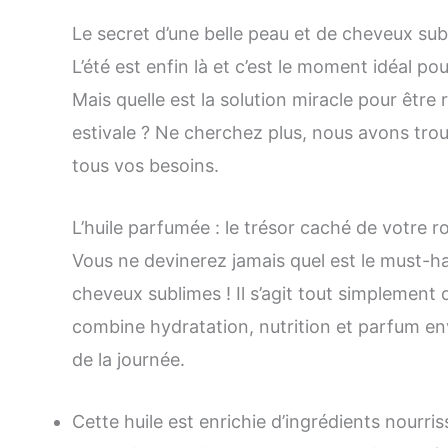
Le secret d’une belle peau et de cheveux sub
L’été est enfin là et c’est le moment idéal p
Mais quelle est la solution miracle pour être
estivale ? Ne cherchez plus, nous avons tro
tous vos besoins.
L’huile parfumée : le trésor caché de votre ro
Vous ne devinerez jamais quel est le must-ha
cheveux sublimes ! Il s’agit tout simplement 
combine hydratation, nutrition et parfum en
de la journée.
Cette huile est enrichie d’ingrédients nourr