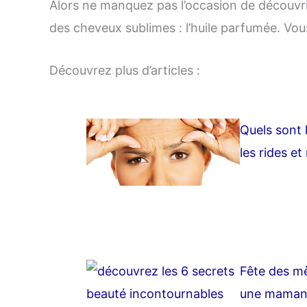
Alors ne manquez pas l’occasion de découvri
des cheveux sublimes : l’huile parfumée. Vou
Découvrez plus d’articles :
Quels sont l
les rides et 
Fête des mè
une maman 