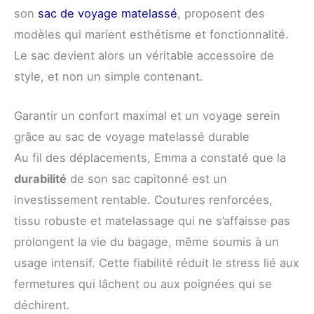
son
sac de voyage matelassé
, proposent des
modèles qui marient esthétisme et fonctionnalité.
Le sac devient alors un véritable accessoire de
style, et non un simple contenant.
Garantir un confort maximal et un voyage serein
grâce au sac de voyage matelassé durable
Au fil des déplacements, Emma a constaté que la
durabilité
de son sac capitonné est un
investissement rentable. Coutures renforcées,
tissu robuste et matelassage qui ne s’affaisse pas
prolongent la vie du bagage, même soumis à un
usage intensif. Cette fiabilité réduit le stress lié aux
fermetures qui lâchent ou aux poignées qui se
déchirent.