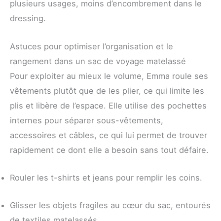
plusieurs usages, moins d’encombrement dans le
dressing.
Astuces pour optimiser l’organisation et le
rangement dans un sac de voyage matelassé
Pour exploiter au mieux le volume, Emma roule ses
vêtements plutôt que de les plier, ce qui limite les
plis et libère de l’espace. Elle utilise des pochettes
internes pour séparer sous-vêtements,
accessoires et câbles, ce qui lui permet de trouver
rapidement ce dont elle a besoin sans tout défaire.
Rouler les t-shirts et jeans pour remplir les coins.
Glisser les objets fragiles au cœur du sac, entourés
de textiles matelassés.