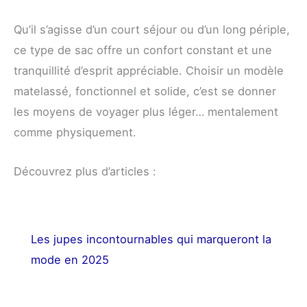
Qu’il s’agisse d’un court séjour ou d’un long périple,
ce type de sac offre un confort constant et une
tranquillité d’esprit appréciable. Choisir un modèle
matelassé, fonctionnel et solide, c’est se donner
les moyens de voyager plus léger… mentalement
comme physiquement.
Découvrez plus d’articles :
Les jupes incontournables qui marqueront la
mode en 2025