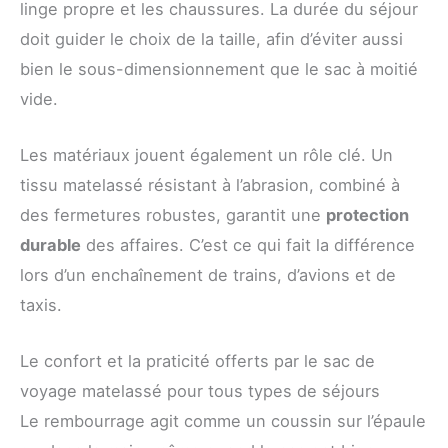
linge propre et les chaussures. La durée du séjour
doit guider le choix de la taille, afin d’éviter aussi
bien le sous-dimensionnement que le sac à moitié
vide.
Les matériaux jouent également un rôle clé. Un
tissu matelassé résistant à l’abrasion, combiné à
des fermetures robustes, garantit une
protection
durable
des affaires. C’est ce qui fait la différence
lors d’un enchaînement de trains, d’avions et de
taxis.
Le confort et la praticité offerts par le sac de
voyage matelassé pour tous types de séjours
Le rembourrage agit comme un coussin sur l’épaule