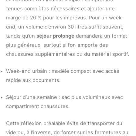
tenues complètes nécessaires et ajouter une
marge de 20 % pour les imprévus. Pour un week-
end, un volume d’environ 30 litres suffit souvent,
tandis qu’un
séjour prolongé
demandera un format
plus généreux, surtout si l’on emporte des
chaussures supplémentaires ou du matériel sportif.
Week-end urbain : modèle compact avec accès
rapide aux documents.
Séjour d’une semaine : sac plus volumineux avec
compartiment chaussures.
Cette réflexion préalable évite de transporter du
vide ou, à l’inverse, de forcer sur les fermetures au