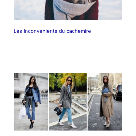
Les Inconvénients du cachemire