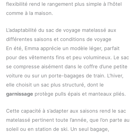
flexibilité rend le rangement plus simple à l’hôtel
comme à la maison.
L’adaptabilité du sac de voyage matelassé aux
différentes saisons et conditions de voyage
En été, Emma apprécie un modèle léger, parfait
pour des vêtements fins et peu volumineux. Le sac
se compresse aisément dans le coffre d’une petite
voiture ou sur un porte-bagages de train. L’hiver,
elle choisit un sac plus structuré, dont le
garnissage
protège pulls épais et manteaux pliés.
Cette capacité à s’adapter aux saisons rend le sac
matelassé pertinent toute l’année, que l’on parte au
soleil ou en station de ski. Un seul bagage,