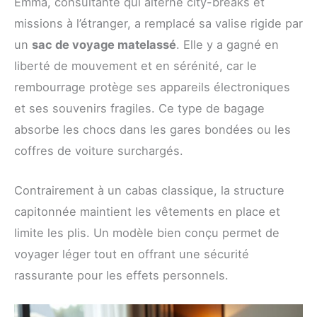
Emma, consultante qui alterne city-breaks et
missions à l’étranger, a remplacé sa valise rigide par
un
sac de voyage matelassé
. Elle y a gagné en
liberté de mouvement et en sérénité, car le
rembourrage protège ses appareils électroniques
et ses souvenirs fragiles. Ce type de bagage
absorbe les chocs dans les gares bondées ou les
coffres de voiture surchargés.
Contrairement à un cabas classique, la structure
capitonnée maintient les vêtements en place et
limite les plis. Un modèle bien conçu permet de
voyager léger tout en offrant une sécurité
rassurante pour les effets personnels.