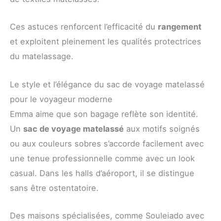
Ces astuces renforcent l’efficacité du
rangement
et exploitent pleinement les qualités protectrices
du matelassage.
Le style et l’élégance du sac de voyage matelassé
pour le voyageur moderne
Emma aime que son bagage reflète son identité.
Un
sac de voyage matelassé
aux motifs soignés
ou aux couleurs sobres s’accorde facilement avec
une tenue professionnelle comme avec un look
casual. Dans les halls d’aéroport, il se distingue
sans être ostentatoire.
Des maisons spécialisées, comme Souleiado avec