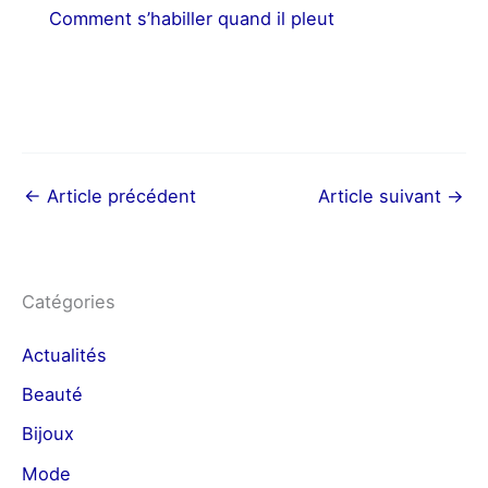
Comment s’habiller quand il pleut
←
Article précédent
Article suivant
→
Catégories
Actualités
Beauté
Bijoux
Mode