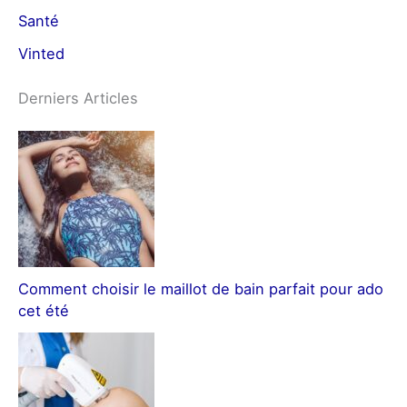
Santé
Vinted
Derniers Articles
Comment choisir le maillot de bain parfait pour ado
cet été