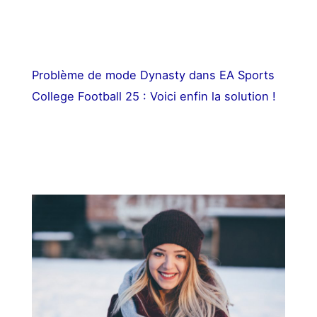
Problème de mode Dynasty dans EA Sports
College Football 25 : Voici enfin la solution !