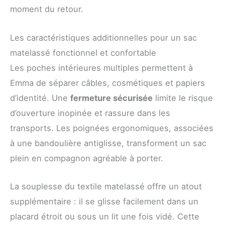
moment du retour.
Les caractéristiques additionnelles pour un sac
matelassé fonctionnel et confortable
Les poches intérieures multiples permettent à
Emma de séparer câbles, cosmétiques et papiers
d’identité. Une
fermeture sécurisée
limite le risque
d’ouverture inopinée et rassure dans les
transports. Les poignées ergonomiques, associées
à une bandoulière antiglisse, transforment un sac
plein en compagnon agréable à porter.
La souplesse du textile matelassé offre un atout
supplémentaire : il se glisse facilement dans un
placard étroit ou sous un lit une fois vidé. Cette