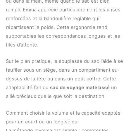
ou dans la main, même quand le sac est bien
rempli. Emma apprécie particulièrement les anses
renforcées et la bandoulière réglable qui
répartissent le poids. Cette ergonomie rend
supportables les correspondances longues et les
files d’attente.
Sur le plan pratique, la souplesse du sac l’aide à se
faufiler sous un siège, dans un compartiment au-
dessus de la tête ou dans un petit coffre. Cette
adaptabilité fait du
sac de voyage matelassé
un
allié précieux quelle que soit la destination.
Comment choisir le volume et la capacité adaptés
pour un court ou un long séjour
La méthode d’Emma est simple : compter les