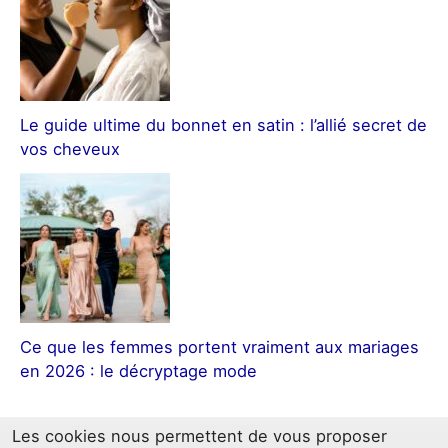
Le guide ultime du bonnet en satin : l’allié secret de
vos cheveux
Ce que les femmes portent vraiment aux mariages
en 2026 : le décryptage mode
Les cookies nous permettent de vous proposer