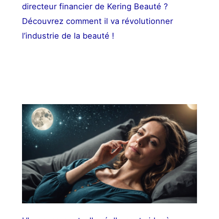
directeur financier de Kering Beauté ?
Découvrez comment il va révolutionner
l’industrie de la beauté !