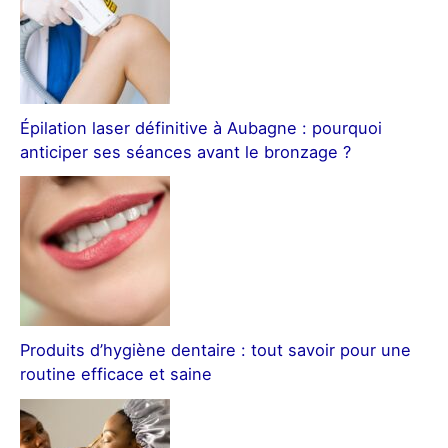
Épilation laser définitive à Aubagne : pourquoi
anticiper ses séances avant le bronzage ?
Produits d’hygiène dentaire : tout savoir pour une
routine efficace et saine