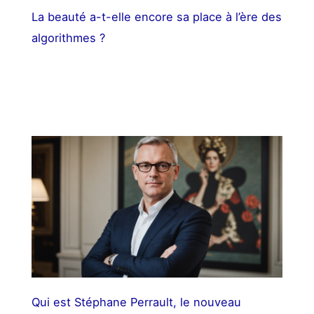
La beauté a-t-elle encore sa place à l’ère des
algorithmes ?
Qui est Stéphane Perrault, le nouveau