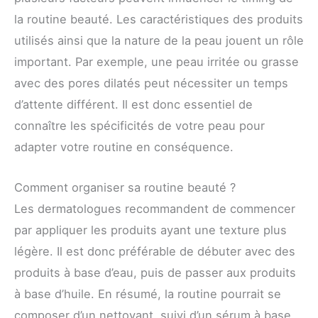
la routine beauté. Les caractéristiques des produits
utilisés ainsi que la nature de la peau jouent un rôle
important. Par exemple, une peau irritée ou grasse
avec des pores dilatés peut nécessiter un temps
d’attente différent. Il est donc essentiel de
connaître les spécificités de votre peau pour
adapter votre routine en conséquence.
Comment organiser sa routine beauté ?
Les dermatologues recommandent de commencer
par appliquer les produits ayant une texture plus
légère. Il est donc préférable de débuter avec des
produits à base d’eau, puis de passer aux produits
à base d’huile. En résumé, la routine pourrait se
composer d’un nettoyant, suivi d’un sérum à base