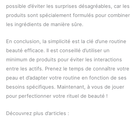
possible d’éviter les surprises désagréables, car les
produits sont spécialement formulés pour combiner
les ingrédients de manière sûre.
En conclusion, la simplicité est la clé d’une routine
beauté efficace. Il est conseillé d’utiliser un
minimum de produits pour éviter les interactions
entre les actifs. Prenez le temps de connaître votre
peau et d’adapter votre routine en fonction de ses
besoins spécifiques. Maintenant, à vous de jouer
pour perfectionner votre rituel de beauté !
Découvrez plus d’articles :