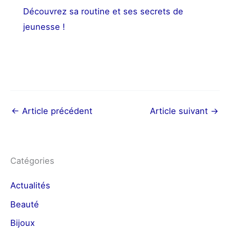
Découvrez sa routine et ses secrets de
jeunesse !
←
Article précédent
Article suivant
→
Catégories
Actualités
Beauté
Bijoux