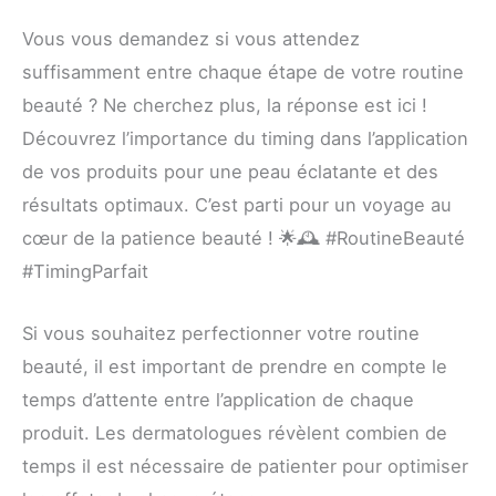
Vous vous demandez si vous attendez
suffisamment entre chaque étape de votre routine
beauté ? Ne cherchez plus, la réponse est ici !
Découvrez l’importance du timing dans l’application
de vos produits pour une peau éclatante et des
résultats optimaux. C’est parti pour un voyage au
cœur de la patience beauté ! 🌟🕰️ #RoutineBeauté
#TimingParfait
Si vous souhaitez perfectionner votre routine
beauté, il est important de prendre en compte le
temps d’attente entre l’application de chaque
produit. Les dermatologues révèlent combien de
temps il est nécessaire de patienter pour optimiser