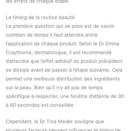
les effets de chaque étape.
Le timing de la routine beauté
La première question qui se pose est de savoir
combien de temps il faut attendre entre
l’application de chaque produit. Selon le Dr Emma
Craythorne, dermatologue, il est recommandé
d’attendre que l’effet adhésif du produit précédent
se dissipe avant de passer à l’étape suivante. Cela
permet une meilleure distribution des ingrédients
sur la peau. Bien qu’il n’y ait pas de temps
spécifique à respecter, une fenêtre d’attente de 30
à 60 secondes est conseillée.
Cependant, le Dr Tina Meder souligne que
plusieurs facteurs peuvent influencer le timing de