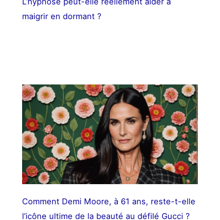
L’hypnose peut-elle réellement aider à
maigrir en dormant ?
Comment Demi Moore, à 61 ans, reste-t-elle
l’icône ultime de la beauté au défilé Gucci ?