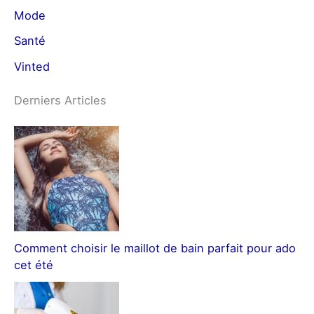
Mode
Santé
Vinted
Derniers Articles
Comment choisir le maillot de bain parfait pour ado
cet été