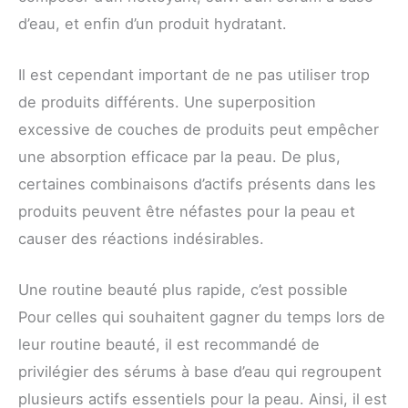
d’eau, et enfin d’un produit hydratant.
Il est cependant important de ne pas utiliser trop
de produits différents. Une superposition
excessive de couches de produits peut empêcher
une absorption efficace par la peau. De plus,
certaines combinaisons d’actifs présents dans les
produits peuvent être néfastes pour la peau et
causer des réactions indésirables.
Une routine beauté plus rapide, c’est possible
Pour celles qui souhaitent gagner du temps lors de
leur routine beauté, il est recommandé de
privilégier des sérums à base d’eau qui regroupent
plusieurs actifs essentiels pour la peau. Ainsi, il est