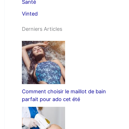
Santé
Vinted
Derniers Articles
Comment choisir le maillot de bain
parfait pour ado cet été