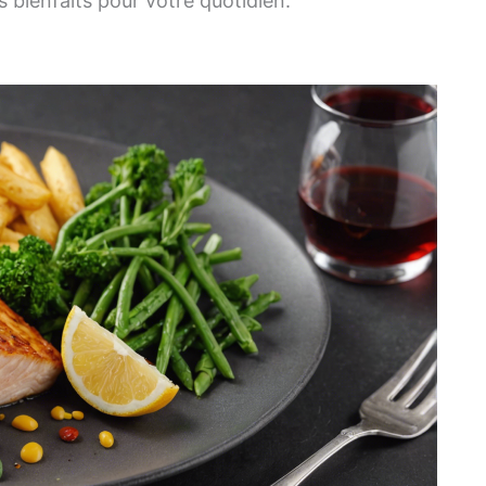
s bienfaits pour votre quotidien.