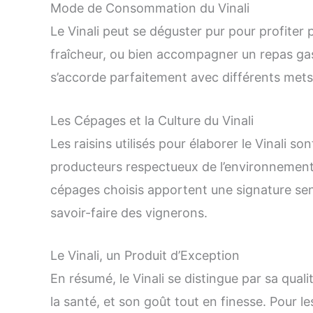
Mode de Consommation du Vinali
Le Vinali peut se déguster pur pour profiter
fraîcheur, ou bien accompagner un repas gas
s’accorde parfaitement avec différents mets,
Les Cépages et la Culture du Vinali
Les raisins utilisés pour élaborer le Vinali 
producteurs respectueux de l’environnement e
cépages choisis apportent une signature sensor
savoir-faire des vignerons.
Le Vinali, un Produit d’Exception
En résumé, le Vinali se distingue par sa qual
la santé, et son goût tout en finesse. Pour 