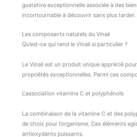
gustative exceptionnelle associée à des bienfa
incontournable à découvrir sans plus tarder.
Les composants naturels du Vinali
Qu’est-ce qui rend le Vinali si particulier ?
Le Vinali est un produit unique apprécié pou
propriétés exceptionnelles. Parmi ces compo
L’association vitamine C et polyphénols
La combinaison de la vitamine C et des polyph
de choix pour l’organisme. Ces éléments agis
antioxydants puissants.