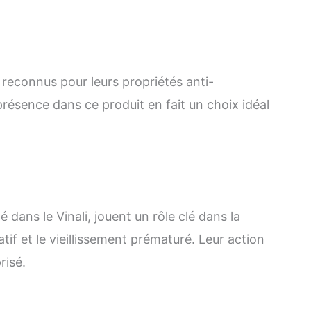
 reconnus pour leurs propriétés anti-
présence dans ce produit en fait un choix idéal
dans le Vinali, jouent un rôle clé dans la
tif et le vieillissement prématuré. Leur action
risé.