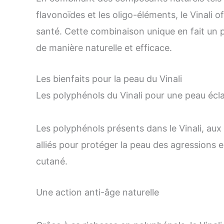
flavonoïdes et les oligo-éléments, le Vinali 
santé. Cette combinaison unique en fait un 
de manière naturelle et efficace.
Les bienfaits pour la peau du Vinali
Les polyphénols du Vinali pour une peau écl
Les polyphénols présents dans le Vinali, aux
alliés pour protéger la peau des agressions ex
cutané.
Une action anti-âge naturelle