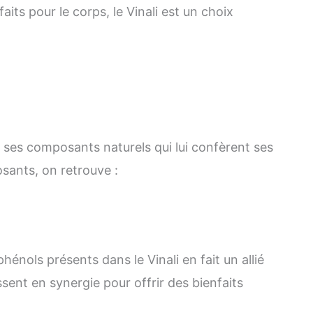
its pour le corps, le Vinali est un choix
r ses composants naturels qui lui confèrent ses
sants, on retrouve :
énols présents dans le Vinali en fait un allié
sent en synergie pour offrir des bienfaits