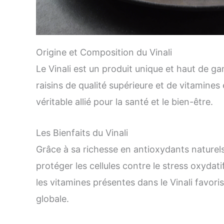
Origine et Composition du Vinali
Le Vinali est un produit unique et haut de g
raisins de qualité supérieure et de vitamines 
véritable allié pour la santé et le bien-être.
Les Bienfaits du Vinali
Grâce à sa richesse en antioxydants naturels 
protéger les cellules contre le stress oxydat
les vitamines présentes dans le Vinali favor
globale.