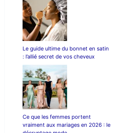
Le guide ultime du bonnet en satin
: l’allié secret de vos cheveux
Ce que les femmes portent
vraiment aux mariages en 2026 : le
décryptage mode