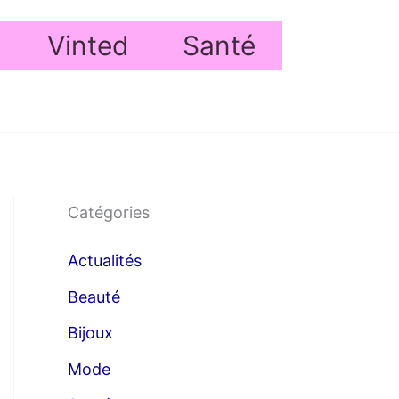
Vinted
Santé
Catégories
Actualités
Beauté
Bijoux
Mode