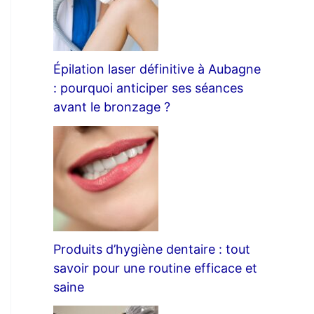
Épilation laser définitive à Aubagne
: pourquoi anticiper ses séances
avant le bronzage ?
Produits d’hygiène dentaire : tout
savoir pour une routine efficace et
saine