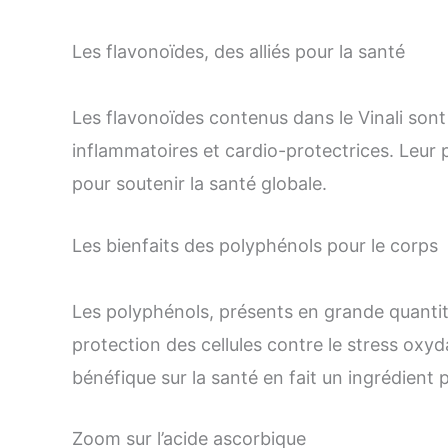
Les flavonoïdes, des alliés pour la santé
Les flavonoïdes contenus dans le Vinali sont
inflammatoires et cardio-protectrices. Leur 
pour soutenir la santé globale.
Les bienfaits des polyphénols pour le corps
Les polyphénols, présents en grande quantité 
protection des cellules contre le stress oxyda
bénéfique sur la santé en fait un ingrédient p
Zoom sur l’acide ascorbique