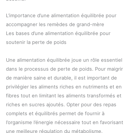
L’importance d’une alimentation équilibrée pour
accompagner les remèdes de grand-mère
Les bases d’une alimentation équilibrée pour
soutenir la perte de poids
Une alimentation équilibrée joue un rôle essentiel
dans le processus de perte de poids. Pour maigrir
de manière saine et durable, il est important de
privilégier les aliments riches en nutriments et en
fibres tout en limitant les aliments transformés et
riches en sucres ajoutés. Opter pour des repas
complets et équilibrés permet de fournir à
l’organisme l’énergie nécessaire tout en favorisant
une meilleure régulation du métabolisme.