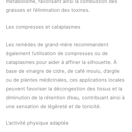
métabolisme, favorisant ainsi la combustion des
graisses et l’élimination des toxines.
Les compresses et cataplasmes
Les remèdes de grand-mère recommandent
également l’utilisation de compresses ou de
cataplasmes pour aider à affiner la silhouette. À
base de vinaigre de cidre, de café moulu, d’argile
ou de plantes médicinales, ces applications locales
peuvent favoriser la décongestion des tissus et la
diminution de la rétention d’eau, contribuant ainsi à
une sensation de légèreté et de tonicité.
L’activité physique adaptée