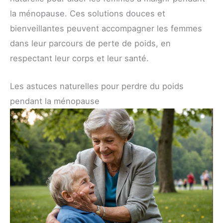
la ménopause. Ces solutions douces et
bienveillantes peuvent accompagner les femmes
dans leur parcours de perte de poids, en
respectant leur corps et leur santé.
Les astuces naturelles pour perdre du poids
pendant la ménopause