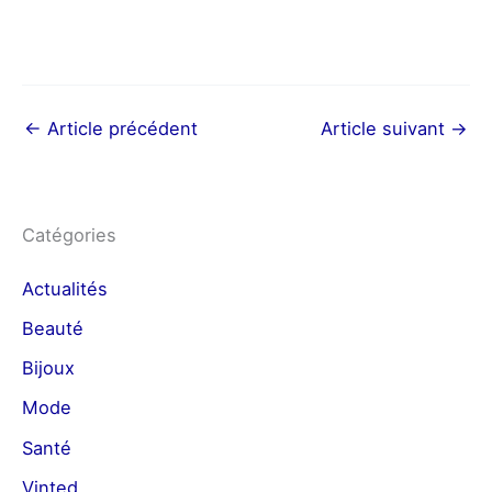
←
Article précédent
Article suivant
→
Catégories
Actualités
Beauté
Bijoux
Mode
Santé
Vinted