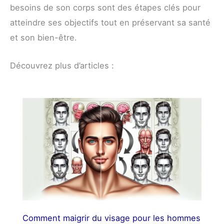
besoins de son corps sont des étapes clés pour
atteindre ses objectifs tout en préservant sa santé
et son bien-être.
Découvrez plus d’articles :
Comment maigrir du visage pour les hommes