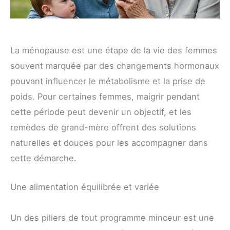
La ménopause est une étape de la vie des femmes
souvent marquée par des changements hormonaux
pouvant influencer le métabolisme et la prise de
poids. Pour certaines femmes, maigrir pendant
cette période peut devenir un objectif, et les
remèdes de grand-mère offrent des solutions
naturelles et douces pour les accompagner dans
cette démarche.
Une alimentation équilibrée et variée
Un des piliers de tout programme minceur est une