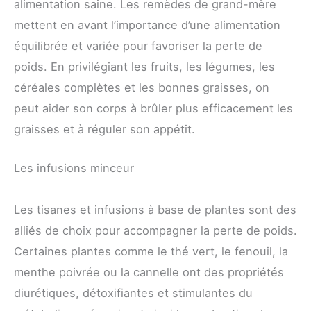
alimentation saine. Les remèdes de grand-mère
mettent en avant l’importance d’une alimentation
équilibrée et variée pour favoriser la perte de
poids. En privilégiant les fruits, les légumes, les
céréales complètes et les bonnes graisses, on
peut aider son corps à brûler plus efficacement les
graisses et à réguler son appétit.
Les infusions minceur
Les tisanes et infusions à base de plantes sont des
alliés de choix pour accompagner la perte de poids.
Certaines plantes comme le thé vert, le fenouil, la
menthe poivrée ou la cannelle ont des propriétés
diurétiques, détoxifiantes et stimulantes du