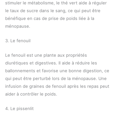
stimuler le métabolisme, le thé vert aide à réguler
le taux de sucre dans le sang, ce qui peut être
bénéfique en cas de prise de poids liée à la
ménopause.
3. Le fenouil
Le fenouil est une plante aux propriétés
diurétiques et digestives. Il aide à réduire les
ballonnements et favorise une bonne digestion, ce
qui peut être perturbé lors de la ménopause. Une
infusion de graines de fenouil après les repas peut
aider à contrôler le poids.
4. Le pissenlit