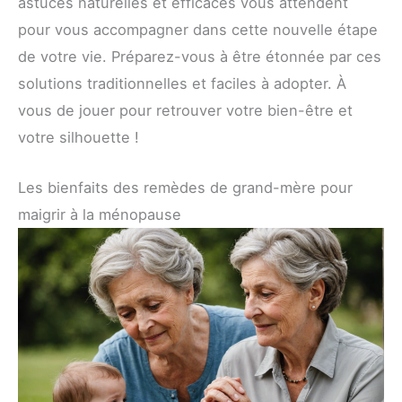
astuces naturelles et efficaces vous attendent
pour vous accompagner dans cette nouvelle étape
de votre vie. Préparez-vous à être étonnée par ces
solutions traditionnelles et faciles à adopter. À
vous de jouer pour retrouver votre bien-être et
votre silhouette !
Les bienfaits des remèdes de grand-mère pour
maigrir à la ménopause