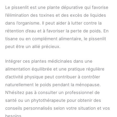
Le pissenlit est une plante dépurative qui favorise
l’élimination des toxines et des excès de liquides
dans l’organisme. Il peut aider à lutter contre la
rétention d’eau et à favoriser la perte de poids. En
tisane ou en complément alimentaire, le pissenlit
peut être un allié précieux.
Intégrer ces plantes médicinales dans une
alimentation équilibrée et une pratique régulière
d’activité physique peut contribuer à contrôler
naturellement le poids pendant la ménopause.
N’hésitez pas à consulter un professionnel de
santé ou un phytothérapeute pour obtenir des
conseils personnalisés selon votre situation et vos
besoins.