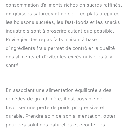
consommation d’aliments riches en sucres raffinés,
en graisses saturées et en sel. Les plats préparés,
les boissons sucrées, les fast-foods et les snacks
industriels sont à proscrire autant que possible.
Privilégier des repas faits maison à base
d’ingrédients frais permet de contrôler la qualité
des aliments et d’éviter les excès nuisibles à la
santé.
En associant une alimentation équilibrée à des
remèdes de grand-mère, il est possible de
favoriser une perte de poids progressive et
durable. Prendre soin de son alimentation, opter
pour des solutions naturelles et écouter les