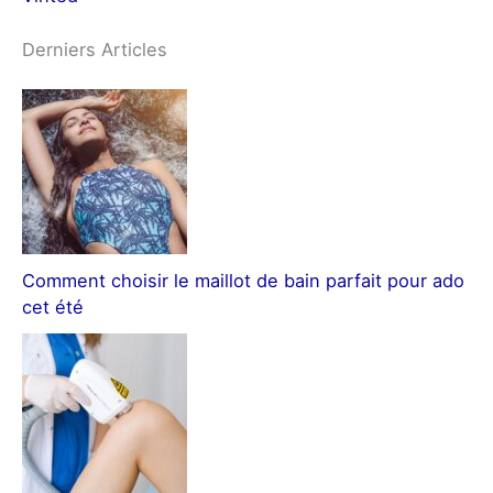
Derniers Articles
Comment choisir le maillot de bain parfait pour ado
cet été