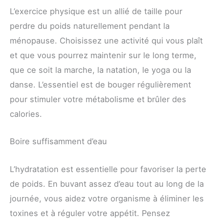
L’exercice physique est un allié de taille pour
perdre du poids naturellement pendant la
ménopause. Choisissez une activité qui vous plaît
et que vous pourrez maintenir sur le long terme,
que ce soit la marche, la natation, le yoga ou la
danse. L’essentiel est de bouger régulièrement
pour stimuler votre métabolisme et brûler des
calories.
Boire suffisamment d’eau
L’hydratation est essentielle pour favoriser la perte
de poids. En buvant assez d’eau tout au long de la
journée, vous aidez votre organisme à éliminer les
toxines et à réguler votre appétit. Pensez