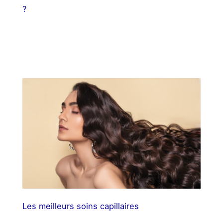
?
Les meilleurs soins capillaires