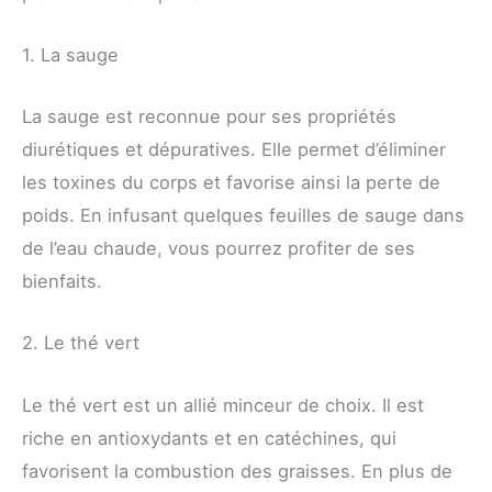
1. La sauge
La sauge est reconnue pour ses propriétés
diurétiques et dépuratives. Elle permet d’éliminer
les toxines du corps et favorise ainsi la perte de
poids. En infusant quelques feuilles de sauge dans
de l’eau chaude, vous pourrez profiter de ses
bienfaits.
2. Le thé vert
Le thé vert est un allié minceur de choix. Il est
riche en antioxydants et en catéchines, qui
favorisent la combustion des graisses. En plus de