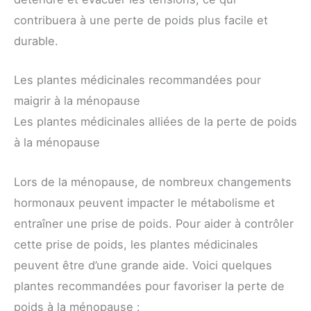
contribuera à une perte de poids plus facile et
durable.
Les plantes médicinales recommandées pour
maigrir à la ménopause
Les plantes médicinales alliées de la perte de poids
à la ménopause
Lors de la ménopause, de nombreux changements
hormonaux peuvent impacter le métabolisme et
entraîner une prise de poids. Pour aider à contrôler
cette prise de poids, les plantes médicinales
peuvent être d’une grande aide. Voici quelques
plantes recommandées pour favoriser la perte de
poids à la ménopause :