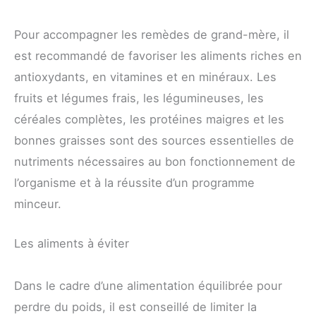
Pour accompagner les remèdes de grand-mère, il
est recommandé de favoriser les aliments riches en
antioxydants, en vitamines et en minéraux. Les
fruits et légumes frais, les légumineuses, les
céréales complètes, les protéines maigres et les
bonnes graisses sont des sources essentielles de
nutriments nécessaires au bon fonctionnement de
l’organisme et à la réussite d’un programme
minceur.
Les aliments à éviter
Dans le cadre d’une alimentation équilibrée pour
perdre du poids, il est conseillé de limiter la