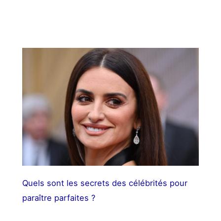
Quels sont les secrets des célébrités pour
paraître parfaites ?