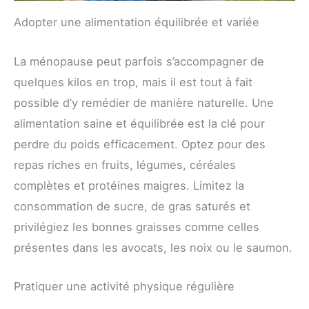
Adopter une alimentation équilibrée et variée
La ménopause peut parfois s’accompagner de
quelques kilos en trop, mais il est tout à fait
possible d’y remédier de manière naturelle. Une
alimentation saine et équilibrée est la clé pour
perdre du poids efficacement. Optez pour des
repas riches en fruits, légumes, céréales
complètes et protéines maigres. Limitez la
consommation de sucre, de gras saturés et
privilégiez les bonnes graisses comme celles
présentes dans les avocats, les noix ou le saumon.
Pratiquer une activité physique régulière