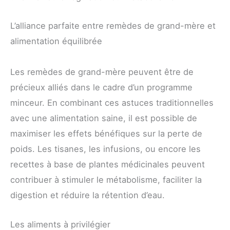
L’alliance parfaite entre remèdes de grand-mère et
alimentation équilibrée
Les remèdes de grand-mère peuvent être de
précieux alliés dans le cadre d’un programme
minceur. En combinant ces astuces traditionnelles
avec une alimentation saine, il est possible de
maximiser les effets bénéfiques sur la perte de
poids. Les tisanes, les infusions, ou encore les
recettes à base de plantes médicinales peuvent
contribuer à stimuler le métabolisme, faciliter la
digestion et réduire la rétention d’eau.
Les aliments à privilégier