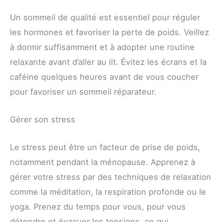
Un sommeil de qualité est essentiel pour réguler
les hormones et favoriser la perte de poids. Veillez
à dormir suffisamment et à adopter une routine
relaxante avant d’aller au lit. Évitez les écrans et la
caféine quelques heures avant de vous coucher
pour favoriser un sommeil réparateur.
Gérer son stress
Le stress peut être un facteur de prise de poids,
notamment pendant la ménopause. Apprenez à
gérer votre stress par des techniques de relaxation
comme la méditation, la respiration profonde ou le
yoga. Prenez du temps pour vous, pour vous
détendre et évacuer les tensions, ce qui