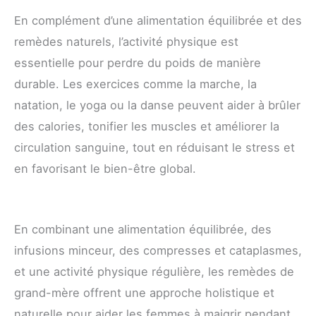
En complément d’une alimentation équilibrée et des
remèdes naturels, l’activité physique est
essentielle pour perdre du poids de manière
durable. Les exercices comme la marche, la
natation, le yoga ou la danse peuvent aider à brûler
des calories, tonifier les muscles et améliorer la
circulation sanguine, tout en réduisant le stress et
en favorisant le bien-être global.
En combinant une alimentation équilibrée, des
infusions minceur, des compresses et cataplasmes,
et une activité physique régulière, les remèdes de
grand-mère offrent une approche holistique et
naturelle pour aider les femmes à maigrir pendant