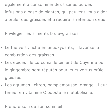
également à consommer des tisanes ou des
infusions à base de plantes, qui peuvent vous aider
à brûler des graisses et à réduire la rétention d’eau.
Privilégier les aliments brûle-graisses
Le thé vert : riche en antioxydants, il favorise la
combustion des graisses.
Les épices : le curcuma, le piment de Cayenne ou
le gingembre sont réputés pour leurs vertus brûle-
graisses.
Les agrumes : citron, pamplemousse, orange… Leur
teneur en vitamine C booste le métabolisme.
Prendre soin de son sommeil