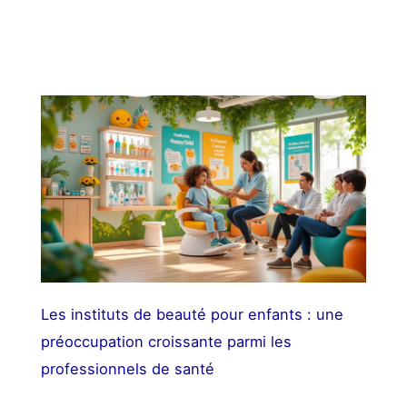
Les instituts de beauté pour enfants : une
préoccupation croissante parmi les
professionnels de santé