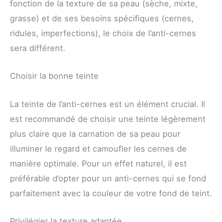
fonction de la texture de sa peau (sèche, mixte,
grasse) et de ses besoins spécifiques (cernes,
ridules, imperfections), le choix de l’anti-cernes
sera différent.
Choisir la bonne teinte
La teinte de l’anti-cernes est un élément crucial. Il
est recommandé de choisir une teinte légèrement
plus claire que la carnation de sa peau pour
illuminer le regard et camoufler les cernes de
manière optimale. Pour un effet naturel, il est
préférable d’opter pour un anti-cernes qui se fond
parfaitement avec la couleur de votre fond de teint.
Privilégier la texture adaptée