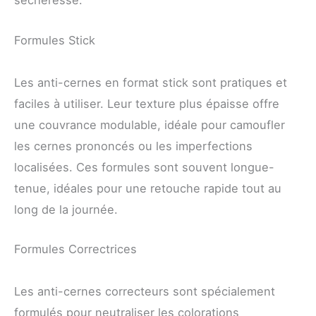
sécheresse.
Formules Stick
Les anti-cernes en format stick sont pratiques et
faciles à utiliser. Leur texture plus épaisse offre
une couvrance modulable, idéale pour camoufler
les cernes prononcés ou les imperfections
localisées. Ces formules sont souvent longue-
tenue, idéales pour une retouche rapide tout au
long de la journée.
Formules Correctrices
Les anti-cernes correcteurs sont spécialement
formulés pour neutraliser les colorations