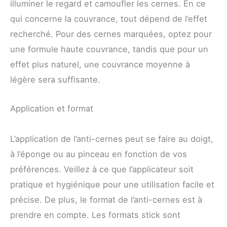
illuminer le regard et camoufler les cernes. En ce
qui concerne la couvrance, tout dépend de l’effet
recherché. Pour des cernes marquées, optez pour
une formule haute couvrance, tandis que pour un
effet plus naturel, une couvrance moyenne à
légère sera suffisante.
Application et format
L’application de l’anti-cernes peut se faire au doigt,
à l’éponge ou au pinceau en fonction de vos
préférences. Veillez à ce que l’applicateur soit
pratique et hygiénique pour une utilisation facile et
précise. De plus, le format de l’anti-cernes est à
prendre en compte. Les formats stick sont