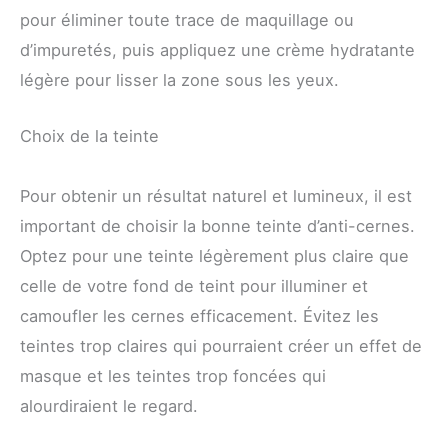
pour éliminer toute trace de maquillage ou
d’impuretés, puis appliquez une crème hydratante
légère pour lisser la zone sous les yeux.
Choix de la teinte
Pour obtenir un résultat naturel et lumineux, il est
important de choisir la bonne teinte d’anti-cernes.
Optez pour une teinte légèrement plus claire que
celle de votre fond de teint pour illuminer et
camoufler les cernes efficacement. Évitez les
teintes trop claires qui pourraient créer un effet de
masque et les teintes trop foncées qui
alourdiraient le regard.