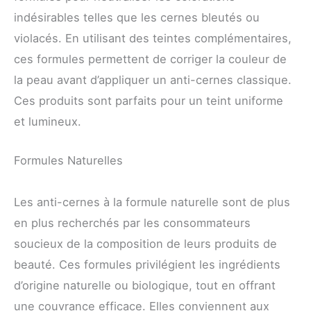
indésirables telles que les cernes bleutés ou
violacés. En utilisant des teintes complémentaires,
ces formules permettent de corriger la couleur de
la peau avant d’appliquer un anti-cernes classique.
Ces produits sont parfaits pour un teint uniforme
et lumineux.
Formules Naturelles
Les anti-cernes à la formule naturelle sont de plus
en plus recherchés par les consommateurs
soucieux de la composition de leurs produits de
beauté. Ces formules privilégient les ingrédients
d’origine naturelle ou biologique, tout en offrant
une couvrance efficace. Elles conviennent aux