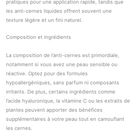
pratiques pour une application rapide, tandis que
les anti-cernes liquides offrent souvent une
texture légère et un fini naturel.
Composition et ingrédients
La composition de l’anti-cernes est primordiale,
notamment si vous avez une peau sensible ou
réactive. Optez pour des formules
hypoallergéniques, sans parfum ni composants
irritants. De plus, certains ingrédients comme
l’acide hyaluronique, la vitamine C ou les extraits de
plantes peuvent apporter des bénéfices
supplémentaires à votre peau tout en camouflant
les cernes.