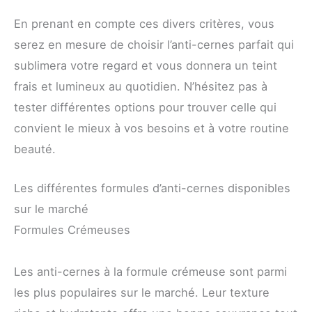
En prenant en compte ces divers critères, vous
serez en mesure de choisir l’anti-cernes parfait qui
sublimera votre regard et vous donnera un teint
frais et lumineux au quotidien. N’hésitez pas à
tester différentes options pour trouver celle qui
convient le mieux à vos besoins et à votre routine
beauté.
Les différentes formules d’anti-cernes disponibles
sur le marché
Formules Crémeuses
Les anti-cernes à la formule crémeuse sont parmi
les plus populaires sur le marché. Leur texture