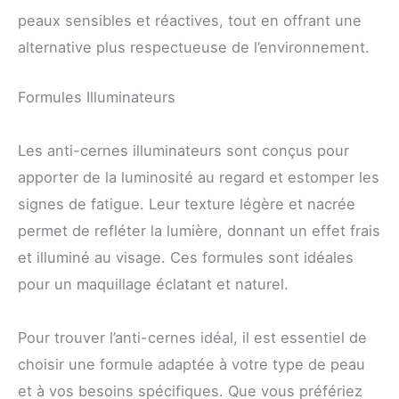
peaux sensibles et réactives, tout en offrant une
alternative plus respectueuse de l’environnement.
Formules Illuminateurs
Les anti-cernes illuminateurs sont conçus pour
apporter de la luminosité au regard et estomper les
signes de fatigue. Leur texture légère et nacrée
permet de refléter la lumière, donnant un effet frais
et illuminé au visage. Ces formules sont idéales
pour un maquillage éclatant et naturel.
Pour trouver l’anti-cernes idéal, il est essentiel de
choisir une formule adaptée à votre type de peau
et à vos besoins spécifiques. Que vous préfériez