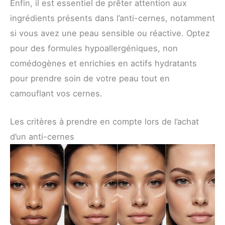
Enfin, il est essentiel de prêter attention aux
ingrédients présents dans l’anti-cernes, notamment
si vous avez une peau sensible ou réactive. Optez
pour des formules hypoallergéniques, non
comédogènes et enrichies en actifs hydratants
pour prendre soin de votre peau tout en
camouflant vos cernes.
Les critères à prendre en compte lors de l’achat
d’un anti-cernes