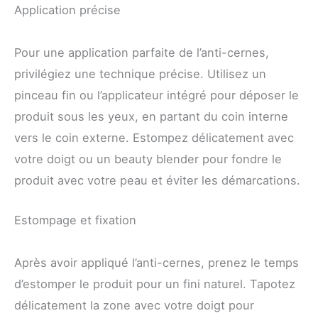
Application précise
Pour une application parfaite de l’anti-cernes,
privilégiez une technique précise. Utilisez un
pinceau fin ou l’applicateur intégré pour déposer le
produit sous les yeux, en partant du coin interne
vers le coin externe. Estompez délicatement avec
votre doigt ou un beauty blender pour fondre le
produit avec votre peau et éviter les démarcations.
Estompage et fixation
Après avoir appliqué l’anti-cernes, prenez le temps
d’estomper le produit pour un fini naturel. Tapotez
délicatement la zone avec votre doigt pour