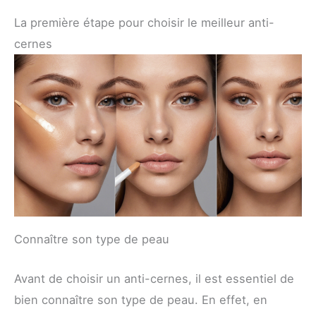
La première étape pour choisir le meilleur anti-
cernes
Connaître son type de peau
Avant de choisir un anti-cernes, il est essentiel de
bien connaître son type de peau. En effet, en