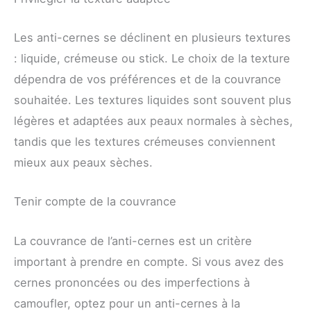
Les anti-cernes se déclinent en plusieurs textures
: liquide, crémeuse ou stick. Le choix de la texture
dépendra de vos préférences et de la couvrance
souhaitée. Les textures liquides sont souvent plus
légères et adaptées aux peaux normales à sèches,
tandis que les textures crémeuses conviennent
mieux aux peaux sèches.
Tenir compte de la couvrance
La couvrance de l’anti-cernes est un critère
important à prendre en compte. Si vous avez des
cernes prononcées ou des imperfections à
camoufler, optez pour un anti-cernes à la