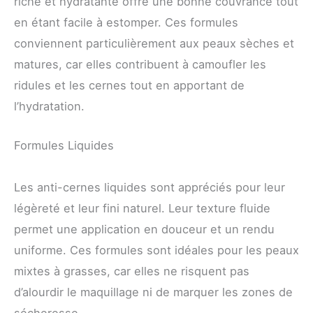
riche et hydratante offre une bonne couvrance tout
en étant facile à estomper. Ces formules
conviennent particulièrement aux peaux sèches et
matures, car elles contribuent à camoufler les
ridules et les cernes tout en apportant de
l’hydratation.
Formules Liquides
Les anti-cernes liquides sont appréciés pour leur
légèreté et leur fini naturel. Leur texture fluide
permet une application en douceur et un rendu
uniforme. Ces formules sont idéales pour les peaux
mixtes à grasses, car elles ne risquent pas
d’alourdir le maquillage ni de marquer les zones de