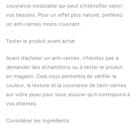
couvrance modulable qui peut s’intensifier selon
vos besoins. Pour un effet plus naturel, préférez
un anti-cernes moins couvrant.
Tester le produit avant achat
Avant d’acheter un anti-cernes, n’hésitez pas à
demander des échantillons ou à tester le produit
en magasin. Cela vous permettra de vérifier la
couleur, la texture et la couvrance de l’anti-cernes
sur votre peau pour vous assurer qu’il correspond à
vos attentes.
Considérer les ingrédients