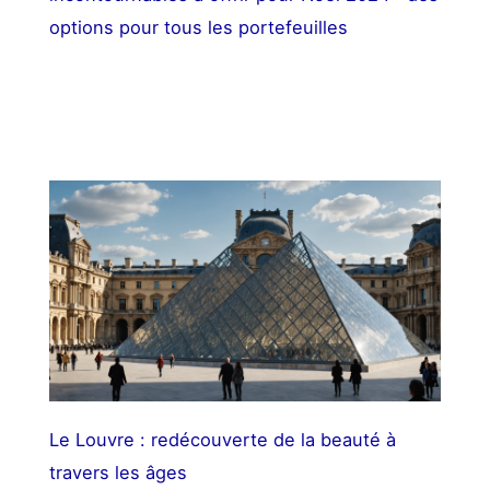
options pour tous les portefeuilles
Le Louvre : redécouverte de la beauté à
travers les âges