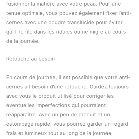
fusionner la matière avec votre peau. Pour une
tenue optimale, vous pouvez également fixer l’anti-
cernes avec une poudre translucide pour éviter
qu’il ne file dans les ridules ou ne migre au cours
de la journée.
Retouche au besoin
En cours de journée, il est possible que votre anti-
cernes ait besoin d’une retouche. Gardez toujours
avec vous le produit utilisé pour corriger les
éventuelles imperfections qui pourraient
réapparaître. Avec un peu de produit et un
estompage rapide, vous pourrez garder un regard
frais et lumineux tout au long de la journée.