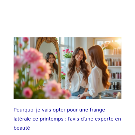
Pourquoi je vais opter pour une frange
latérale ce printemps : l’avis d’une experte en
beauté