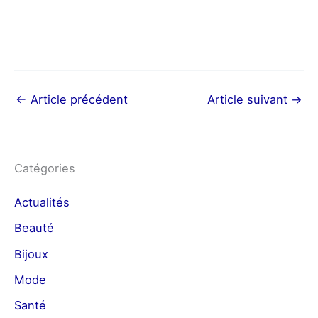
←
Article précédent
Article suivant
→
Catégories
Actualités
Beauté
Bijoux
Mode
Santé