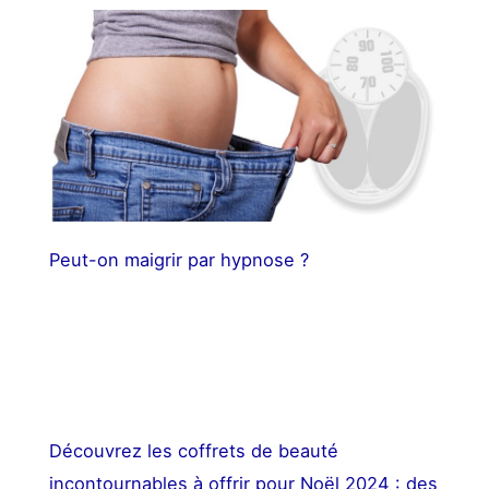
Peut-on maigrir par hypnose ?
Découvrez les coffrets de beauté
incontournables à offrir pour Noël 2024 : des