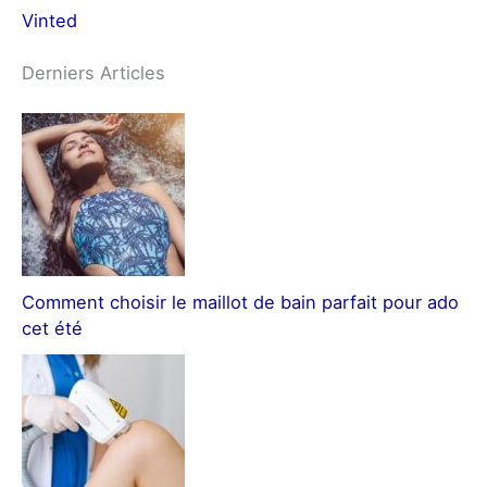
Vinted
Derniers Articles
Comment choisir le maillot de bain parfait pour ado
cet été