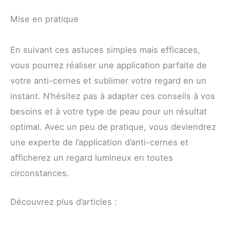
Mise en pratique
En suivant ces astuces simples mais efficaces,
vous pourrez réaliser une application parfaite de
votre anti-cernes et sublimer votre regard en un
instant. N’hésitez pas à adapter ces conseils à vos
besoins et à votre type de peau pour un résultat
optimal. Avec un peu de pratique, vous deviendrez
une experte de l’application d’anti-cernes et
afficherez un regard lumineux en toutes
circonstances.
Découvrez plus d’articles :