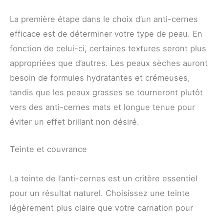
La première étape dans le choix d’un anti-cernes
efficace est de déterminer votre type de peau. En
fonction de celui-ci, certaines textures seront plus
appropriées que d’autres. Les peaux sèches auront
besoin de formules hydratantes et crémeuses,
tandis que les peaux grasses se tourneront plutôt
vers des anti-cernes mats et longue tenue pour
éviter un effet brillant non désiré.
Teinte et couvrance
La teinte de l’anti-cernes est un critère essentiel
pour un résultat naturel. Choisissez une teinte
légèrement plus claire que votre carnation pour