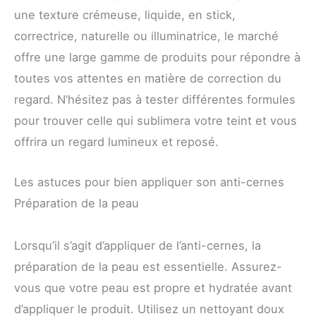
une texture crémeuse, liquide, en stick,
correctrice, naturelle ou illuminatrice, le marché
offre une large gamme de produits pour répondre à
toutes vos attentes en matière de correction du
regard. N’hésitez pas à tester différentes formules
pour trouver celle qui sublimera votre teint et vous
offrira un regard lumineux et reposé.
Les astuces pour bien appliquer son anti-cernes
Préparation de la peau
Lorsqu’il s’agit d’appliquer de l’anti-cernes, la
préparation de la peau est essentielle. Assurez-
vous que votre peau est propre et hydratée avant
d’appliquer le produit. Utilisez un nettoyant doux