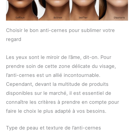
Choisir le bon anti-cernes pour sublimer votre
regard
Les yeux sont le miroir de l’âme, dit-on. Pour
prendre soin de cette zone délicate du visage,
l’anti-cernes est un allié incontournable.
Cependant, devant la multitude de produits
disponibles sur le marché, il est essentiel de
connaître les critères à prendre en compte pour
faire le choix le plus adapté à vos besoins.
Type de peau et texture de l’anti-cernes