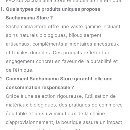
FAQ sur Sachamama Store et sa démarche éthique
Quels types de produits uniques propose
Sachamama Store ?
Sachamama Store offre une vaste gamme incluant
soins naturels biologiques, bijoux serpent
artisanaux, compléments alimentaires ancestraux
et textiles durables. Ces produits reflètent un
engagement concret en faveur de la durabilité et
de l’éthique.
Comment Sachamama Store garantit-elle une
consommation responsable ?
Grâce à une sélection rigoureuse, l’utilisation de
matériaux biologiques, des pratiques de commerce
équitable et un suivi minutieux de la chaîne
d’approvisionnement, la boutique assure un impact