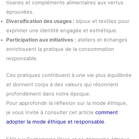
tisanes et compléments alimentaires aux vertus
éprouvées.
Diversification des usages :
bijoux et textiles pour
exprimer une identité engagée et esthétique.
Participation aux initiatives :
ateliers et échanges
enrichissent la pratique de la consommation
responsable.
Ces pratiques contribuent à une vie plus équilibrée
et donnent corps à des valeurs qui résonnent
profondément dans notre époque.
Pour approfondir la réflexion sur la mode éthique,
je vous invite à consulter cet article
comment
adopter la mode éthique et responsable
.