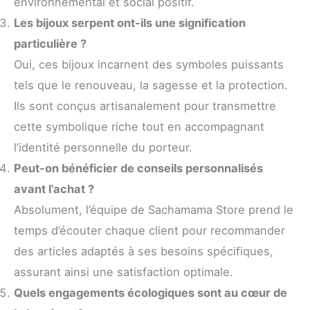
environnemental et social positif.
Les bijoux serpent ont-ils une signification
particulière ?
Oui, ces bijoux incarnent des symboles puissants
tels que le renouveau, la sagesse et la protection.
Ils sont conçus artisanalement pour transmettre
cette symbolique riche tout en accompagnant
l’identité personnelle du porteur.
Peut-on bénéficier de conseils personnalisés
avant l’achat ?
Absolument, l’équipe de Sachamama Store prend le
temps d’écouter chaque client pour recommander
des articles adaptés à ses besoins spécifiques,
assurant ainsi une satisfaction optimale.
Quels engagements écologiques sont au cœur de