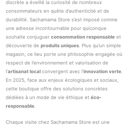
discrète a éveillé la curiosité de nombreux
consommateurs en quête d’authenticité et de
durabilité. Sachamama Store s’est imposé comme
une adresse incontournable pour quiconque
souhaite conjuguer
consommation responsable
et
découverte de
produits uniques
. Plus qu’un simple
magasin, ce lieu porte une philosophie engagée où
respect de l’environnement et valorisation de
l’
artisanat local
convergent avec l’
innovation verte
.
En 2025, face aux enjeux écologiques et sociaux,
cette boutique offre des solutions concrètes
dédiées à un mode de vie éthique et
éco-
responsable
.
Chaque visite chez Sachamama Store est une