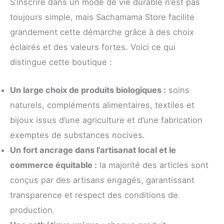
S’inscrire dans un mode de vie durable n’est pas
toujours simple, mais Sachamama Store facilite
grandement cette démarche grâce à des choix
éclairés et des valeurs fortes. Voici ce qui
distingue cette boutique :
Un large choix de produits biologiques :
soins
naturels, compléments alimentaires, textiles et
bijoux issus d’une agriculture et d’une fabrication
exemptes de substances nocives.
Un fort ancrage dans l’artisanat local et le
commerce équitable :
la majorité des articles sont
conçus par des artisans engagés, garantissant
transparence et respect des conditions de
production.