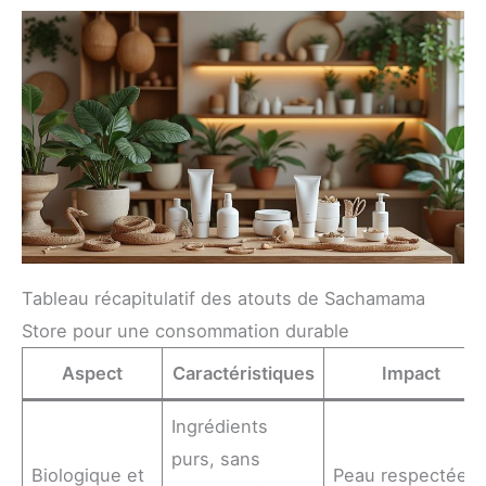
Tableau récapitulatif des atouts de Sachamama
Store pour une consommation durable
Aspect
Caractéristiques
Impact
Ingrédients
purs, sans
Biologique et
Peau respectée,