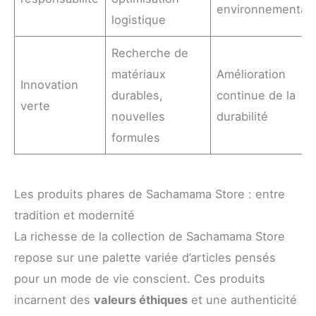
environnemental
logistique
Recherche de
matériaux
Amélioration
Innovation
durables,
continue de la
verte
nouvelles
durabilité
formules
Les produits phares de Sachamama Store : entre
tradition et modernité
La richesse de la collection de Sachamama Store
repose sur une palette variée d’articles pensés
pour un mode de vie conscient. Ces produits
incarnent des
valeurs éthiques
et une authenticité