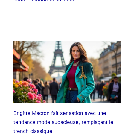
Brigitte Macron fait sensation avec une
tendance mode audacieuse, remplaçant le
trench classique