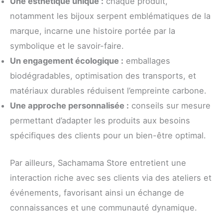
Une esthétique unique :
chaque produit,
notamment les bijoux serpent emblématiques de la
marque, incarne une histoire portée par la
symbolique et le savoir-faire.
Un engagement écologique :
emballages
biodégradables, optimisation des transports, et
matériaux durables réduisent l’empreinte carbone.
Une approche personnalisée :
conseils sur mesure
permettant d’adapter les produits aux besoins
spécifiques des clients pour un bien-être optimal.
Par ailleurs, Sachamama Store entretient une
interaction riche avec ses clients via des ateliers et
événements, favorisant ainsi un échange de
connaissances et une communauté dynamique.