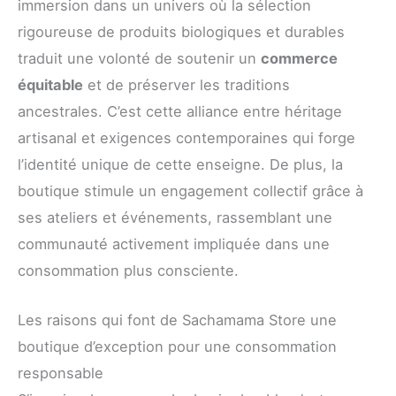
immersion dans un univers où la sélection
rigoureuse de produits biologiques et durables
traduit une volonté de soutenir un
commerce
équitable
et de préserver les traditions
ancestrales. C’est cette alliance entre héritage
artisanal et exigences contemporaines qui forge
l’identité unique de cette enseigne. De plus, la
boutique stimule un engagement collectif grâce à
ses ateliers et événements, rassemblant une
communauté activement impliquée dans une
consommation plus consciente.
Les raisons qui font de Sachamama Store une
boutique d’exception pour une consommation
responsable