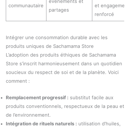
événements et
communautaire
et engagement
partages
renforcé
Intégrer une consommation durable avec les
produits uniques de Sachamama Store
L’adoption des produits éthiques de Sachamama
Store s’inscrit harmonieusement dans un quotidien
soucieux du respect de soi et de la planète. Voici
comment :
Remplacement progressif :
substitut facile aux
produits conventionnels, respectueux de la peau et
de l’environnement.
Intégration de rituels naturels :
utilisation d’huiles,