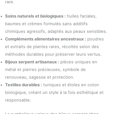
rare.
Soins naturels et biologiques :
huiles faciales,
baumes et crèmes formulés sans additifs
chimiques agressifs, adaptés aux peaux sensibles.
Compléments alimentaires ancestraux :
poudres
et extraits de plantes rares, récoltés selon des
méthodes durables pour préserver leurs vertus.
Bijoux serpent artisanaux :
pièces uniques en
métal et pierres précieuses, symbole de
renouveau, sagesse et protection.
Textiles durables :
tuniques et étoles en coton
biologique, créant un style à la fois esthétique et
responsable.
La symbolique unique des bijoux serpent chez