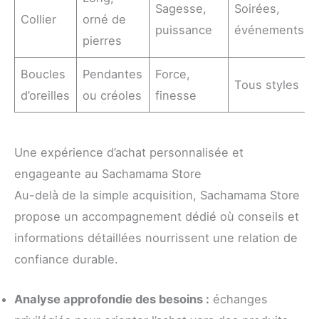
Sagesse,
Soirées,
Collier
orné de
puissance
événements
pierres
Boucles
Pendantes
Force,
Tous styles
d’oreilles
ou créoles
finesse
Une expérience d’achat personnalisée et
engageante au Sachamama Store
Au-delà de la simple acquisition, Sachamama Store
propose un accompagnement dédié où conseils et
informations détaillées nourrissent une relation de
confiance durable.
Analyse approfondie des besoins :
échanges