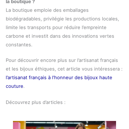
la boutique ?
La boutique emploie des emballages
biodégradables, privilégie les productions locales,
limite les transports pour réduire l’empreinte
carbone et investit dans des innovations vertes
constantes.
Pour découvrir encore plus sur l’artisanat français
et les bijoux éthiques, cet article vous intéressera :
l’artisanat français à l’honneur des bijoux haute
couture
.
Découvrez plus d’articles :