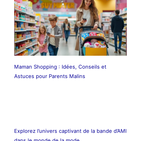
Maman Shopping : Idées, Conseils et
Astuces pour Parents Malins
Explorez l’univers captivant de la bande d’AMI
dans le monde de la mode