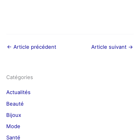
←
Article précédent
Article suivant
→
Catégories
Actualités
Beauté
Bijoux
Mode
Santé