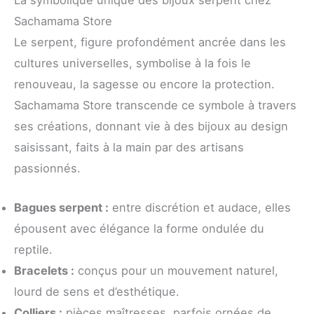
Sachamama Store
Le serpent, figure profondément ancrée dans les
cultures universelles, symbolise à la fois le
renouveau, la sagesse ou encore la protection.
Sachamama Store transcende ce symbole à travers
ses créations, donnant vie à des bijoux au design
saisissant, faits à la main par des artisans
passionnés.
Bagues serpent :
entre discrétion et audace, elles
épousent avec élégance la forme ondulée du
reptile.
Bracelets :
conçus pour un mouvement naturel,
lourd de sens et d’esthétique.
Colliers :
pièces maîtresses, parfois ornées de