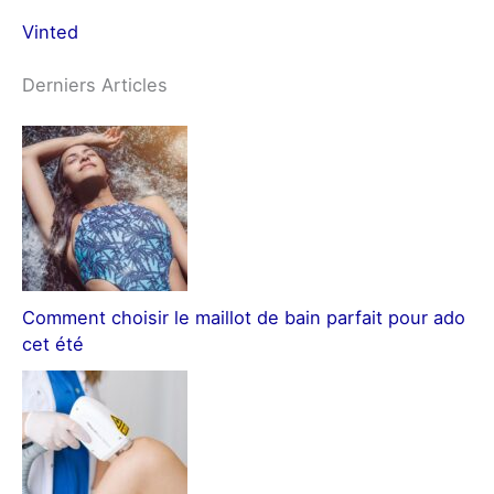
Vinted
Derniers Articles
Comment choisir le maillot de bain parfait pour ado
cet été