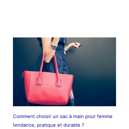
Comment choisir un sac à main pour femme
tendance, pratique et durable ?