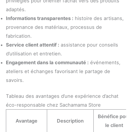
privilégiés pour orienter l’achat vers des produits
adaptés.
Informations transparentes :
histoire des artisans,
provenance des matériaux, processus de
fabrication.
Service client attentif :
assistance pour conseils
d’utilisation et entretien.
Engagement dans la communauté :
événements,
ateliers et échanges favorisant le partage de
savoirs.
Tableau des avantages d’une expérience d’achat
éco-responsable chez Sachamama Store
Bénéfice pour
Avantage
Description
le client