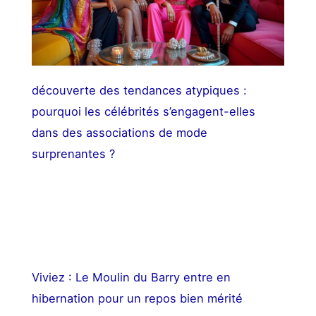
découverte des tendances atypiques :
pourquoi les célébrités s’engagent-elles
dans des associations de mode
surprenantes ?
Viviez : Le Moulin du Barry entre en
hibernation pour un repos bien mérité