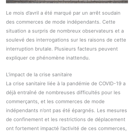
Le mois d’avril a été marqué par un arrêt soudain
des commerces de mode indépendants. Cette
situation a surpris de nombreux observateurs et a
soulevé des interrogations sur les raisons de cette
interruption brutale. Plusieurs facteurs peuvent
expliquer ce phénomène inattendu.
L’impact de la crise sanitaire
La crise sanitaire liée à la pandémie de COVID-19 a
déjà entraîné de nombreuses difficultés pour les
commerçants, et les commerces de mode
indépendants n’ont pas été épargnés. Les mesures
de confinement et les restrictions de déplacement
ont fortement impacté l’activité de ces commerces,