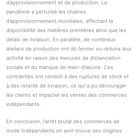
d’approvisionnement et de production. La
pandémie a perturbé les chaînes
d’approvisionnement mondiales, affectant la
disponibilité des matières premières ainsi que les
délais de livraison. En parallèle, de nombreux
ateliers de production ont dû fermer ou réduire leur
activité en raison des mesures de distanciation
sociale et du manque de main-d’œuvre. Ces
contraintes ont conduit à des ruptures de stock et
à des retards de livraison, ce qui a pu décourager
les clients et impacter les ventes des commerces
indépendants.
En conclusion, l’arrêt brutal des commerces de
mode indépendants en avril trouve ses origines