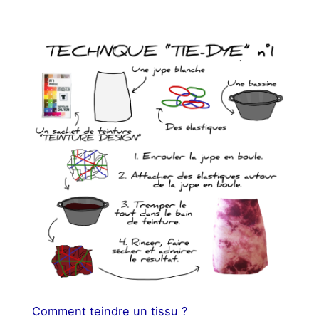
Comment teindre un tissu ?