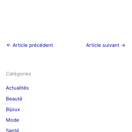
←
Article précédent
Article suivant
→
Catégories
Actualités
Beauté
Bijoux
Mode
Santé