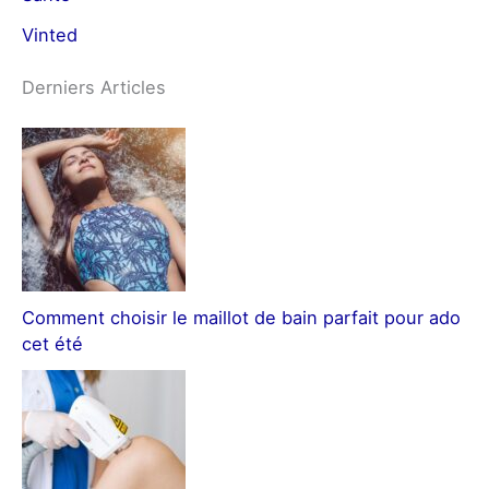
Vinted
Derniers Articles
Comment choisir le maillot de bain parfait pour ado
cet été