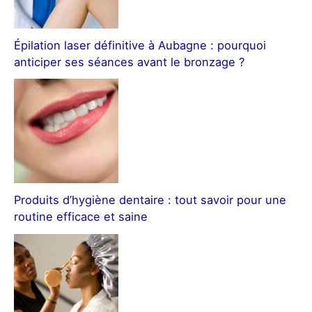
Épilation laser définitive à Aubagne : pourquoi
anticiper ses séances avant le bronzage ?
Produits d’hygiène dentaire : tout savoir pour une
routine efficace et saine