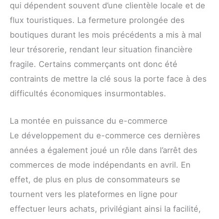
qui dépendent souvent d’une clientèle locale et de
flux touristiques. La fermeture prolongée des
boutiques durant les mois précédents a mis à mal
leur trésorerie, rendant leur situation financière
fragile. Certains commerçants ont donc été
contraints de mettre la clé sous la porte face à des
difficultés économiques insurmontables.
La montée en puissance du e-commerce
Le développement du e-commerce ces dernières
années a également joué un rôle dans l’arrêt des
commerces de mode indépendants en avril. En
effet, de plus en plus de consommateurs se
tournent vers les plateformes en ligne pour
effectuer leurs achats, privilégiant ainsi la facilité,