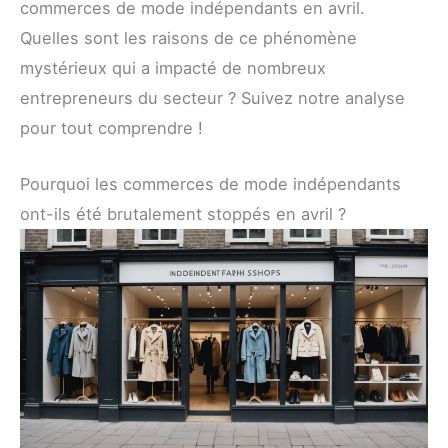
commerces de mode indépendants en avril.
Quelles sont les raisons de ce phénomène
mystérieux qui a impacté de nombreux
entrepreneurs du secteur ? Suivez notre analyse
pour tout comprendre !
Pourquoi les commerces de mode indépendants
ont-ils été brutalement stoppés en avril ?