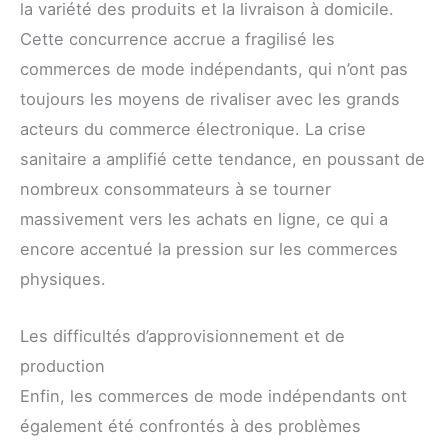
la variété des produits et la livraison à domicile.
Cette concurrence accrue a fragilisé les
commerces de mode indépendants, qui n’ont pas
toujours les moyens de rivaliser avec les grands
acteurs du commerce électronique. La crise
sanitaire a amplifié cette tendance, en poussant de
nombreux consommateurs à se tourner
massivement vers les achats en ligne, ce qui a
encore accentué la pression sur les commerces
physiques.
Les difficultés d’approvisionnement et de
production
Enfin, les commerces de mode indépendants ont
également été confrontés à des problèmes