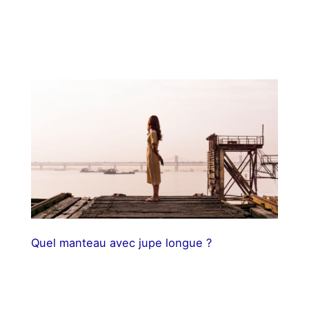
Quel manteau avec jupe longue ?