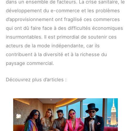
dans un ensemble de facteurs. La crise sanitaire, le
développement du e-commerce et les problèmes
d’approvisionnement ont fragilisé ces commerces
qui ont dû faire face à des difficultés économiques
insurmontables. Il est primordial de soutenir ces
acteurs de la mode indépendante, car ils
contribuent à la diversité et à la richesse du
paysage commercial.
Découvrez plus d’articles :