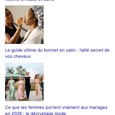
Le guide ultime du bonnet en satin : l’allié secret de
vos cheveux
Ce que les femmes portent vraiment aux mariages
en 2026 : le décryptage mode