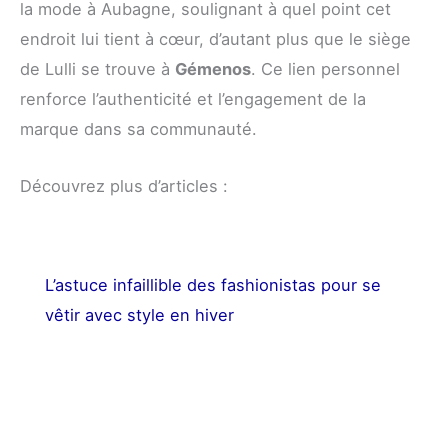
la mode à Aubagne, soulignant à quel point cet
endroit lui tient à cœur, d’autant plus que le siège
de Lulli se trouve à
Gémenos
. Ce lien personnel
renforce l’authenticité et l’engagement de la
marque dans sa communauté.
Découvrez plus d’articles :
L’astuce infaillible des fashionistas pour se
vêtir avec style en hiver