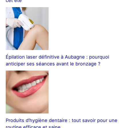
cet été
Épilation laser définitive à Aubagne : pourquoi
anticiper ses séances avant le bronzage ?
Produits d’hygiène dentaire : tout savoir pour une
routine efficace et saine