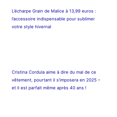
L’écharpe Grain de Malice à 13,99 euros :
l’accessoire indispensable pour sublimer
votre style hivernal
Cristina Cordula aime à dire du mal de ce
vêtement, pourtant il s’imposera en 2025 –
et il est parfait même après 40 ans !