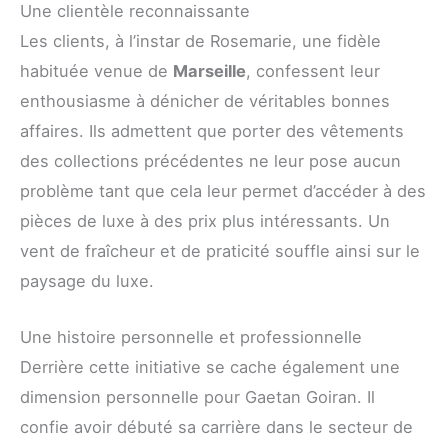
Une clientèle reconnaissante
Les clients, à l’instar de Rosemarie, une fidèle
habituée venue de
Marseille
, confessent leur
enthousiasme à dénicher de véritables bonnes
affaires. Ils admettent que porter des vêtements
des collections précédentes ne leur pose aucun
problème tant que cela leur permet d’accéder à des
pièces de luxe à des prix plus intéressants. Un
vent de fraîcheur et de praticité souffle ainsi sur le
paysage du luxe.
Une histoire personnelle et professionnelle
Derrière cette initiative se cache également une
dimension personnelle pour Gaetan Goiran. Il
confie avoir débuté sa carrière dans le secteur de