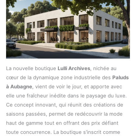
La nouvelle boutique
Lulli Archives
, nichée au
cœur de la dynamique zone industrielle des
Paluds
à Aubagne
, vient de voir le jour, et apporte avec
elle une fraîcheur inédite dans le paysage du luxe.
Ce concept innovant, qui réunit des créations de
saisons passées, permet de redécouvrir la mode
haut de gamme tout en offrant des prix défiant
toute concurrence. La boutique s’inscrit comme