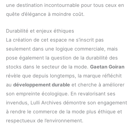
une destination incontournable pour tous ceux en
quête d’élégance à moindre coût.
Durabilité et enjeux éthiques
La création de cet espace ne s’inscrit pas
seulement dans une logique commerciale, mais
pose également la question de la durabilité des
stocks dans le secteur de la mode.
Gaetan Goiran
révèle que depuis longtemps, la marque réfléchit
au
développement durable
et cherche à améliorer
son empreinte écologique. En revalorisant ses
invendus, Lulli Archives démontre son engagement
à rendre le commerce de la mode plus éthique et
respectueux de l’environnement.