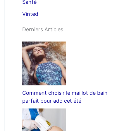
Santé
Vinted
Derniers Articles
Comment choisir le maillot de bain
parfait pour ado cet été