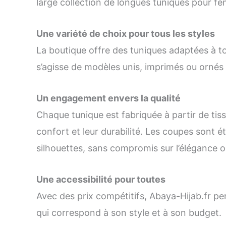
large collection de longues tuniques pour f
Une variété de choix pour tous les styles
La boutique offre des tuniques adaptées à tou
s’agisse de modèles unis, imprimés ou ornés d
Un engagement envers la qualité
Chaque tunique est fabriquée à partir de tiss
confort et leur durabilité. Les coupes sont é
silhouettes, sans compromis sur l’élégance o
Une accessibilité pour toutes
Avec des prix compétitifs, Abaya-Hijab.fr pe
qui correspond à son style et à son budget.