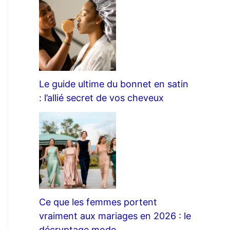
Le guide ultime du bonnet en satin
: l’allié secret de vos cheveux
Ce que les femmes portent
vraiment aux mariages en 2026 : le
décryptage mode