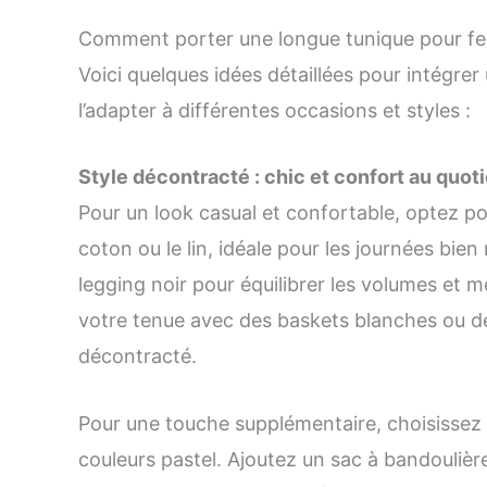
Comment porter une longue tunique pour f
Voici quelques idées détaillées pour intégre
l’adapter à différentes occasions et styles :
Style décontracté : chic et confort au quot
Pour un look casual et confortable, optez p
coton ou le lin, idéale pour les journées bie
legging noir pour équilibrer les volumes et 
votre tenue avec des baskets blanches ou 
décontracté.
Pour une touche supplémentaire, choisissez 
couleurs pastel. Ajoutez un sac à bandouliè