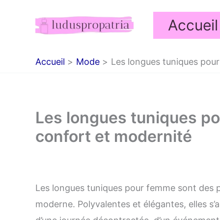
Aller
Accueil
au
contenu
Accueil
Mode
Les longues tuniques pour
Les longues tuniques po
confort et modernité
Les longues tuniques pour femme sont des p
moderne. Polyvalentes et élégantes, elles s’a