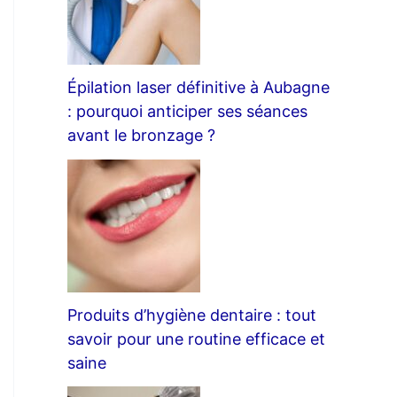
Épilation laser définitive à Aubagne
: pourquoi anticiper ses séances
avant le bronzage ?
Produits d’hygiène dentaire : tout
savoir pour une routine efficace et
saine