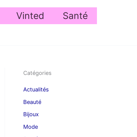
Vinted
Santé
Catégories
Actualités
Beauté
Bijoux
Mode