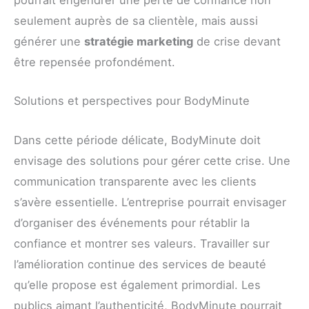
pourrait engendrer une perte de confiance non
seulement auprès de sa clientèle, mais aussi
générer une
stratégie marketing
de crise devant
être repensée profondément.
Solutions et perspectives pour BodyMinute
Dans cette période délicate, BodyMinute doit
envisage des solutions pour gérer cette crise. Une
communication transparente avec les clients
s’avère essentielle. L’entreprise pourrait envisager
d’organiser des événements pour rétablir la
confiance et montrer ses valeurs. Travailler sur
l’amélioration continue des services de beauté
qu’elle propose est également primordial. Les
publics aimant l’authenticité, BodyMinute pourrait