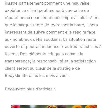
illustre parfaitement comment une mauvaise
expérience client peut mener à une crise de
réputation aux conséquences imprévisibles. Alors
que la marque tente de redresser la barre, il sera
intéressant de suivre comment elle réagira face
aux nombreux défis soudains. La situation reste
ouverte et pourrait influencer d’autres franchises à
l’avenir. Des éléments critiques comme la
transparence, la responsabilité et la satisfaction
client seront au cœur de la stratégie de
BodyMinute dans les mois à venir.
Découvrez plus d’articles :