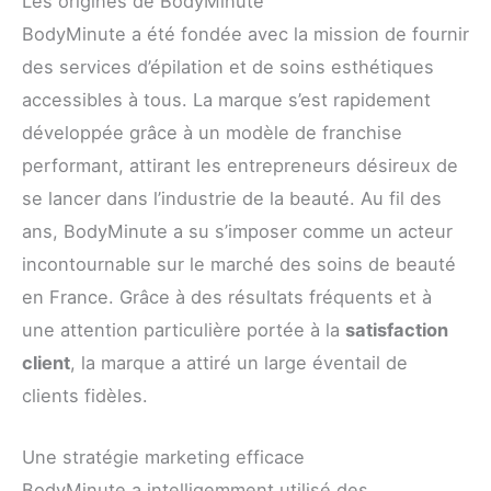
Les origines de BodyMinute
BodyMinute a été fondée avec la mission de fournir
des services d’épilation et de soins esthétiques
accessibles à tous. La marque s’est rapidement
développée grâce à un modèle de franchise
performant, attirant les entrepreneurs désireux de
se lancer dans l’industrie de la beauté. Au fil des
ans, BodyMinute a su s’imposer comme un acteur
incontournable sur le marché des soins de beauté
en France. Grâce à des résultats fréquents et à
une attention particulière portée à la
satisfaction
client
, la marque a attiré un large éventail de
clients fidèles.
Une stratégie marketing efficace
BodyMinute a intelligemment utilisé des