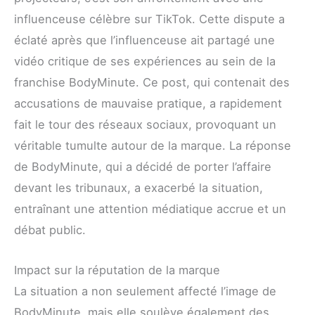
influenceuse célèbre sur TikTok. Cette dispute a
éclaté après que l’influenceuse ait partagé une
vidéo critique de ses expériences au sein de la
franchise BodyMinute. Ce post, qui contenait des
accusations de mauvaise pratique, a rapidement
fait le tour des réseaux sociaux, provoquant un
véritable tumulte autour de la marque. La réponse
de BodyMinute, qui a décidé de porter l’affaire
devant les tribunaux, a exacerbé la situation,
entraînant une attention médiatique accrue et un
débat public.
Impact sur la réputation de la marque
La situation a non seulement affecté l’image de
BodyMinute, mais elle soulève également des