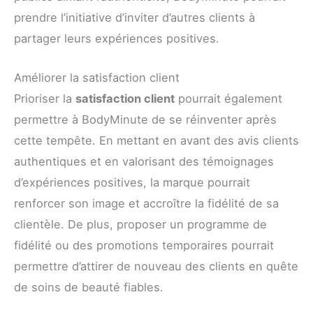
prendre l’initiative d’inviter d’autres clients à
partager leurs expériences positives.
Améliorer la satisfaction client
Prioriser la
satisfaction client
pourrait également
permettre à BodyMinute de se réinventer après
cette tempête. En mettant en avant des avis clients
authentiques et en valorisant des témoignages
d’expériences positives, la marque pourrait
renforcer son image et accroître la fidélité de sa
clientèle. De plus, proposer un programme de
fidélité ou des promotions temporaires pourrait
permettre d’attirer de nouveau des clients en quête
de soins de beauté fiables.