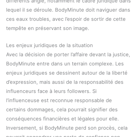
différents angle, notamment le cadre juridique dans
lequel il se déroule. BodyMinute doit naviguer dans
ces eaux troubles, avec l’espoir de sortir de cette
tempête en préservant son image.
Les enjeux juridiques de la situation
Avec la décision de porter l’affaire devant la justice,
BodyMinute entre dans un terrain complexe. Les
enjeux juridiques se dessinent autour de la liberté
d’expression, mais aussi de la responsabilité des
influenceurs face à leurs followers. Si
l’influenceuse est reconnue responsable de
certains dommages, cela pourrait signifier des
conséquences financières et légales pour elle.
Inversement, si BodyMinute perd son procès, cela