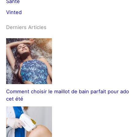
Santé
Vinted
Derniers Articles
Comment choisir le maillot de bain parfait pour ado
cet été