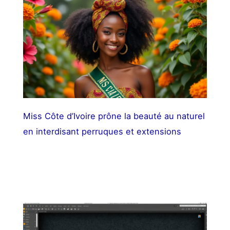
Miss Côte d’Ivoire prône la beauté au naturel
en interdisant perruques et extensions