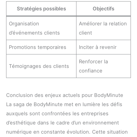
Stratégies possibles
Objectifs
Organisation
Améliorer la relation
d’événements clients
client
Promotions temporaires
Inciter à revenir
Renforcer la
Témoignages des clients
confiance
Conclusion des enjeux actuels pour BodyMinute
La saga de BodyMinute met en lumière les défis
auxquels sont confrontées les entreprises
d’esthétique dans le cadre d’un environnement
numérique en constante évolution. Cette situation