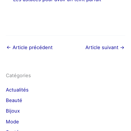
←
Article précédent
Article suivant
→
Catégories
Actualités
Beauté
Bijoux
Mode