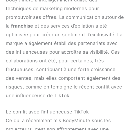
techniques de marketing modernes pour
promouvoir ses offres. La communication autour de
la
franchise
et des services d’épilation a été
optimisée pour créer un sentiment d’exclusivité. La
marque a également établi des partenariats avec
des influenceuses pour accroître sa visibilité. Ces
collaborations ont été, pour certaines, très
fructueuses, contribuant à une forte croissance
des ventes, mais elles comportent également des
risques, comme en témoigne le récent conflit avec
une influenceuse de TikTok.
Le conflit avec l’influenceuse TikTok
Ce qui a récemment mis BodyMinute sous les
projecteurs, c’est son affrontement avec une