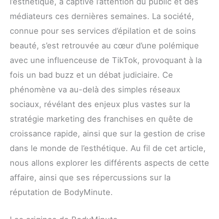
l’esthétique, a captivé l’attention du public et des
médiateurs ces dernières semaines. La société,
connue pour ses services d’épilation et de soins
beauté, s’est retrouvée au cœur d’une polémique
avec une influenceuse de TikTok, provoquant à la
fois un bad buzz et un débat judiciaire. Ce
phénomène va au-delà des simples réseaux
sociaux, révélant des enjeux plus vastes sur la
stratégie marketing des franchises en quête de
croissance rapide, ainsi que sur la gestion de crise
dans le monde de l’esthétique. Au fil de cet article,
nous allons explorer les différents aspects de cette
affaire, ainsi que ses répercussions sur la
réputation de BodyMinute.