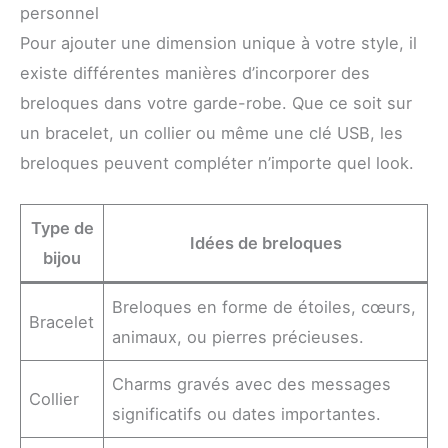
personnel
Pour ajouter une dimension unique à votre style, il
existe différentes manières d’incorporer des
breloques dans votre garde-robe. Que ce soit sur
un bracelet, un collier ou même une clé USB, les
breloques peuvent compléter n’importe quel look.
Type de
Idées de breloques
bijou
Breloques en forme de étoiles, cœurs,
Bracelet
animaux, ou pierres précieuses.
Charms gravés avec des messages
Collier
significatifs ou dates importantes.