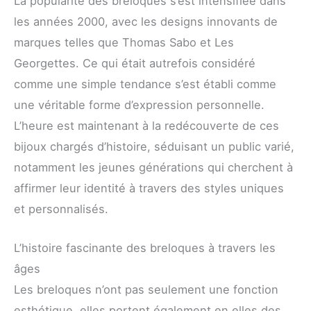
La popularité des breloques s’est intensifiée dans
les années 2000, avec les designs innovants de
marques telles que Thomas Sabo et Les
Georgettes. Ce qui était autrefois considéré
comme une simple tendance s’est établi comme
une véritable forme d’expression personnelle.
L’heure est maintenant à la redécouverte de ces
bijoux chargés d’histoire, séduisant un public varié,
notamment les jeunes générations qui cherchent à
affirmer leur identité à travers des styles uniques
et personnalisés.
L’histoire fascinante des breloques à travers les
âges
Les breloques n’ont pas seulement une fonction
esthétique, elles portent également en elles des