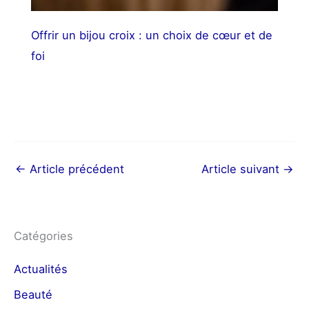
Offrir un bijou croix : un choix de cœur et de
foi
←
Article précédent
Article suivant
→
Catégories
Actualités
Beauté