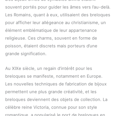
souvent portés pour guider les âmes vers l’au-delà.
Les Romains, quant à eux, utilisaient des breloques
pour afficher leur allégeance au christianisme, un
élément emblématique de leur appartenance
religieuse. Ces charms, souvent en forme de
poisson, étaient discrets mais porteurs d’une
grande signification.
Au XIXe siècle, un regain d’intérêt pour les
breloques se manifeste, notamment en Europe.
Les nouvelles techniques de fabrication de bijoux
permettent une plus grande créativité, et les
breloques deviennent des objets de collection. La
célèbre reine Victoria, connue pour son style
romantique, a popularisé le port de breloques en