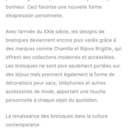
bonheur. Ceci favorise une nouvelle forme
d’expression personnelle.
Avec l’arrivée du XXIe siècle, les designs de
breloques deviennent encore plus variés grâce à
des marques comme Chamilia et Bijoux Brigitte, qui
offrent des collections modernes et accessibles.
Les breloques ne sont plus seulement portées sur
des bijoux mais prennent également la forme de
décorations pour sacs, téléphones et autres
accessoires de mode, apportant une touche
personnelle à chaque objet du quotidien.
La renaissance des breloques dans la culture
contemporaine