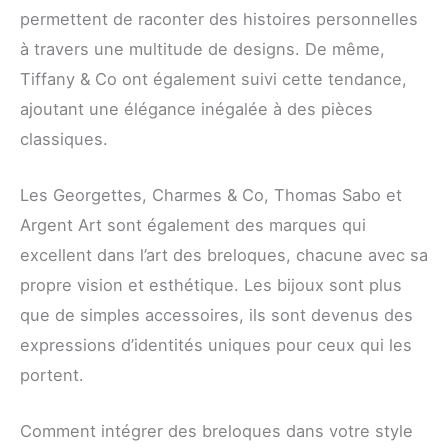
permettent de raconter des histoires personnelles
à travers une multitude de designs. De même,
Tiffany & Co ont également suivi cette tendance,
ajoutant une élégance inégalée à des pièces
classiques.
Les Georgettes, Charmes & Co, Thomas Sabo et
Argent Art sont également des marques qui
excellent dans l’art des breloques, chacune avec sa
propre vision et esthétique. Les bijoux sont plus
que de simples accessoires, ils sont devenus des
expressions d’identités uniques pour ceux qui les
portent.
Comment intégrer des breloques dans votre style