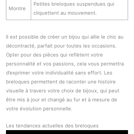
Petites breloques suspendues qui
Montre
cliquettent au mouvement.
Il est possible de créer un bijou qui allie le chic au
décontracté, parfait pour toutes les occasions.
Opter pour des pièces qui reflètent votre
personnalité et vos passions, cela vous permettra
d’exprimer votre individualité sans effort. Les
breloques permettent de raconter une histoire
visuelle à travers votre choix de bijoux, qui peut
être mis à jour et changé au fur et à mesure de
votre évolution personnelle.
Les tendances actuelles des breloques