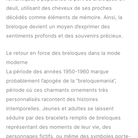
deuil, utilisant des cheveux de ses proches
décédés comme éléments de mémoire. Ainsi, la
breloque devient un moyen d’exprimer des
sentiments profonds et des souvenirs précieux.
Le retour en force des breloques dans la mode
moderne
La période des années 1950-1960 marque
probablement l’apogée de la “breloquemania”,
période où ces charmants ornements très
personnalisés racontent des histoires
intemporelles. Jeunes et adultes se laissent
séduire par des bracelets remplis de breloques
représentant des moments de leur vie, des
personnages fictifs, ou même des symboles porte-