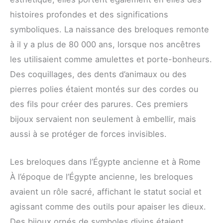
histoires profondes et des significations
symboliques. La naissance des breloques remonte
à il y a plus de 80 000 ans, lorsque nos ancêtres
les utilisaient comme amulettes et porte-bonheurs.
Des coquillages, des dents d’animaux ou des
pierres polies étaient montés sur des cordes ou
des fils pour créer des parures. Ces premiers
bijoux servaient non seulement à embellir, mais
aussi à se protéger de forces invisibles.
Les breloques dans l’Égypte ancienne et à Rome
À l’époque de l’Égypte ancienne, les breloques
avaient un rôle sacré, affichant le statut social et
agissant comme des outils pour apaiser les dieux.
Des bijoux ornés de symboles divins étaient