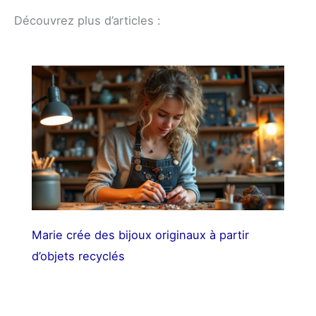
Découvrez plus d’articles :
Marie crée des bijoux originaux à partir
d’objets recyclés