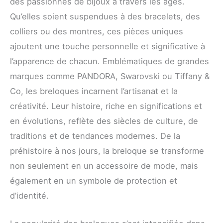
des passionnés de bijoux à travers les âges.
Qu’elles soient suspendues à des bracelets, des
colliers ou des montres, ces pièces uniques
ajoutent une touche personnelle et significative à
l’apparence de chacun. Emblématiques de grandes
marques comme PANDORA, Swarovski ou Tiffany &
Co, les breloques incarnent l’artisanat et la
créativité. Leur histoire, riche en significations et
en évolutions, reflète des siècles de culture, de
traditions et de tendances modernes. De la
préhistoire à nos jours, la breloque se transforme
non seulement en un accessoire de mode, mais
également en un symbole de protection et
d’identité.