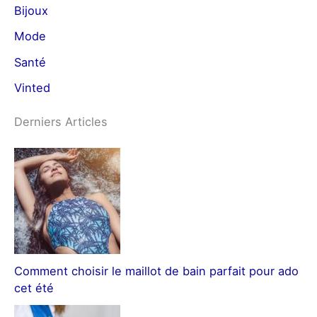
Bijoux
Mode
Santé
Vinted
Derniers Articles
Comment choisir le maillot de bain parfait pour ado
cet été