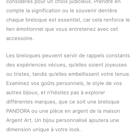
considérés pour un choix judicieux. Prendre en
compte la signification ou le souvenir derrière
chaque breloque est essentiel, car cela renforce le
lien émotionnel que vous entretenez avec cet
accessoire.
Les breloques peuvent servir de rappels constants
des expériences vécues, qu’elles soient joyeuses
ou tristes, tandis qu’elles embellissent votre tenue.
Examinez vos goûts personnels, le style de vos
autres bijoux, et n’hésitez pas à explorer
différentes marques, que ce soit une breloque
PANDORA ou une pièce en argent de la maison
Argent Art. Un bijou personnalisé ajoutera une
dimension unique à votre look.