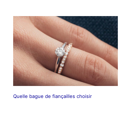
Quelle bague de fiançailles choisir