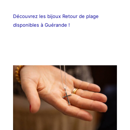
Découvrez les bijoux Retour de plage
disponibles à Guérande !