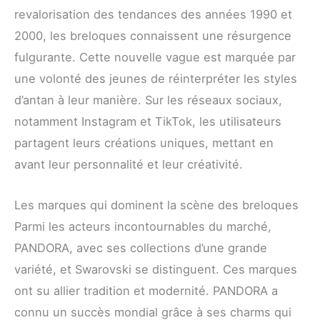
revalorisation des tendances des années 1990 et
2000, les breloques connaissent une résurgence
fulgurante. Cette nouvelle vague est marquée par
une volonté des jeunes de réinterpréter les styles
d’antan à leur manière. Sur les réseaux sociaux,
notamment Instagram et TikTok, les utilisateurs
partagent leurs créations uniques, mettant en
avant leur personnalité et leur créativité.
Les marques qui dominent la scène des breloques
Parmi les acteurs incontournables du marché,
PANDORA, avec ses collections d’une grande
variété, et Swarovski se distinguent. Ces marques
ont su allier tradition et modernité. PANDORA a
connu un succès mondial grâce à ses charms qui