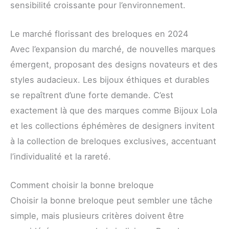
sensibilité croissante pour l’environnement.
Le marché florissant des breloques en 2024
Avec l’expansion du marché, de nouvelles marques
émergent, proposant des designs novateurs et des
styles audacieux. Les bijoux éthiques et durables
se repaîtrent d’une forte demande. C’est
exactement là que des marques comme Bijoux Lola
et les collections éphémères de designers invitent
à la collection de breloques exclusives, accentuant
l’individualité et la rareté.
Comment choisir la bonne breloque
Choisir la bonne breloque peut sembler une tâche
simple, mais plusieurs critères doivent être