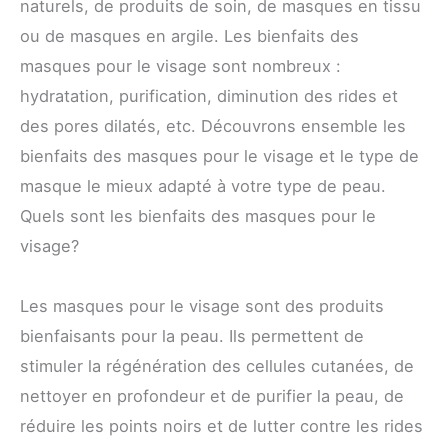
naturels, de produits de soin, de masques en tissu
ou de masques en argile. Les bienfaits des
masques pour le visage sont nombreux :
hydratation, purification, diminution des rides et
des pores dilatés, etc. Découvrons ensemble les
bienfaits des masques pour le visage et le type de
masque le mieux adapté à votre type de peau.
Quels sont les bienfaits des masques pour le
visage?
Les masques pour le visage sont des produits
bienfaisants pour la peau. Ils permettent de
stimuler la régénération des cellules cutanées, de
nettoyer en profondeur et de purifier la peau, de
réduire les points noirs et de lutter contre les rides