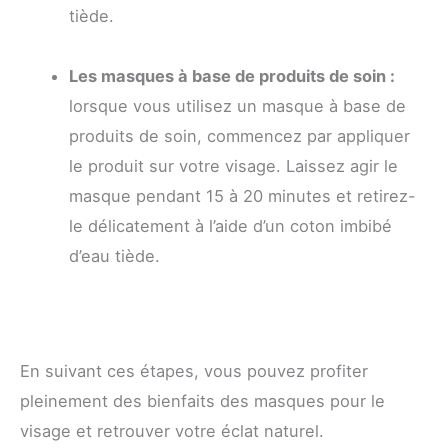
tiède.
Les masques à base de produits de soin :
lorsque vous utilisez un masque à base de
produits de soin, commencez par appliquer
le produit sur votre visage. Laissez agir le
masque pendant 15 à 20 minutes et retirez-
le délicatement à l’aide d’un coton imbibé
d’eau tiède.
En suivant ces étapes, vous pouvez profiter
pleinement des bienfaits des masques pour le
visage et retrouver votre éclat naturel.