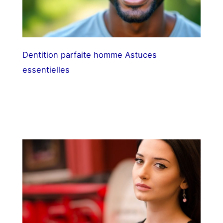
Dentition parfaite homme Astuces
essentielles