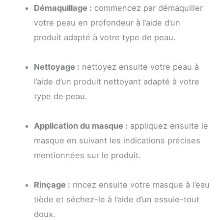
Démaquillage :
commencez par démaquiller
votre peau en profondeur à l’aide d’un
produit adapté à votre type de peau.
Nettoyage :
nettoyez ensuite votre peau à
l’aide d’un produit nettoyant adapté à votre
type de peau.
Application du masque :
appliquez ensuite le
masque en suivant les indications précises
mentionnées sur le produit.
Rinçage :
rincez ensuite votre masque à l’eau
tiède et séchez-le à l’aide d’un essuie-tout
doux.