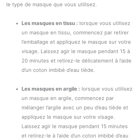
le type de masque que vous utilisez.
Les masques en tissu :
lorsque vous utilisez
un masque en tissu, commencez par retirer
l’emballage et appliquez le masque sur votre
visage. Laissez agir le masque pendant 15 à
20 minutes et retirez-le délicatement à l’aide
d’un coton imbibé d’eau tiède.
Les masques en argile :
lorsque vous utilisez
un masque en argile, commencez par
mélanger l’argile avec un peu d’eau tiède et
appliquez le masque sur votre visage.
Laissez agir le masque pendant 15 minutes
et retirez-le à l’aide d’un coton imbibé d’eau