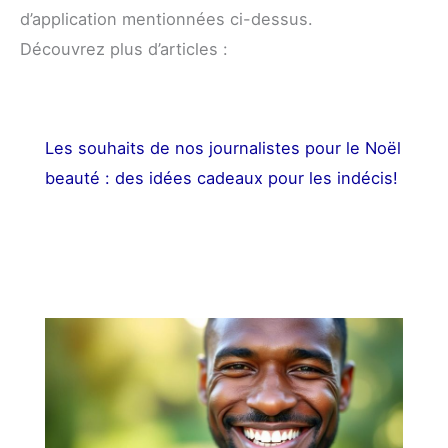
d’application mentionnées ci-dessus.
Découvrez plus d’articles :
Les souhaits de nos journalistes pour le Noël
beauté : des idées cadeaux pour les indécis!