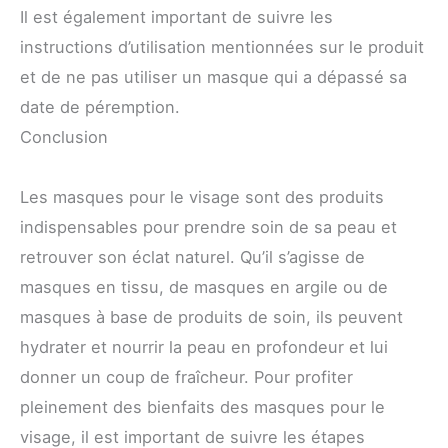
Il est également important de suivre les
instructions d’utilisation mentionnées sur le produit
et de ne pas utiliser un masque qui a dépassé sa
date de péremption.
Conclusion
Les masques pour le visage sont des produits
indispensables pour prendre soin de sa peau et
retrouver son éclat naturel. Qu’il s’agisse de
masques en tissu, de masques en argile ou de
masques à base de produits de soin, ils peuvent
hydrater et nourrir la peau en profondeur et lui
donner un coup de fraîcheur. Pour profiter
pleinement des bienfaits des masques pour le
visage, il est important de suivre les étapes