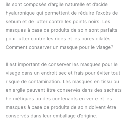
ils sont composés d’argile naturelle et d’acide
hyaluronique qui permettent de réduire l’excès de
sébum et de lutter contre les points noirs. Les
masques à base de produits de soin sont parfaits
pour lutter contre les rides et les pores dilatés.
Comment conserver un masque pour le visage?
Il est important de conserver les masques pour le
visage dans un endroit sec et frais pour éviter tout
risque de contamination. Les masques en tissu ou
en argile peuvent être conservés dans des sachets
hermétiques ou des contenants en verre et les
masques à base de produits de soin doivent être
conservés dans leur emballage d’origine.