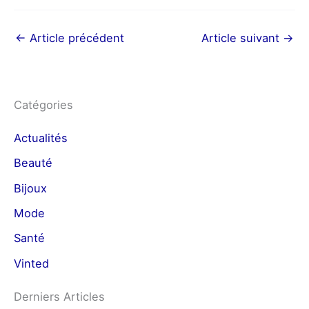
←
Article précédent
Article suivant
→
Catégories
Actualités
Beauté
Bijoux
Mode
Santé
Vinted
Derniers Articles