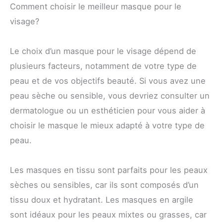
Comment choisir le meilleur masque pour le
visage?
Le choix d’un masque pour le visage dépend de
plusieurs facteurs, notamment de votre type de
peau et de vos objectifs beauté. Si vous avez une
peau sèche ou sensible, vous devriez consulter un
dermatologue ou un esthéticien pour vous aider à
choisir le masque le mieux adapté à votre type de
peau.
Les masques en tissu sont parfaits pour les peaux
sèches ou sensibles, car ils sont composés d’un
tissu doux et hydratant. Les masques en argile
sont idéaux pour les peaux mixtes ou grasses, car