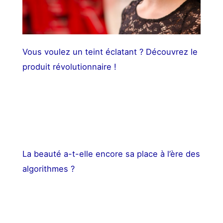
Vous voulez un teint éclatant ? Découvrez le
produit révolutionnaire !
La beauté a-t-elle encore sa place à l’ère des
algorithmes ?