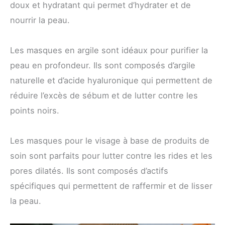
doux et hydratant qui permet d’hydrater et de
nourrir la peau.
Les masques en argile sont idéaux pour purifier la
peau en profondeur. Ils sont composés d’argile
naturelle et d’acide hyaluronique qui permettent de
réduire l’excès de sébum et de lutter contre les
points noirs.
Les masques pour le visage à base de produits de
soin sont parfaits pour lutter contre les rides et les
pores dilatés. Ils sont composés d’actifs
spécifiques qui permettent de raffermir et de lisser
la peau.