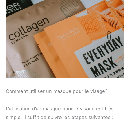
Comment utiliser un masque pour le visage?
L’utilisation d’un masque pour le visage est très
simple. Il suffit de suivre les étapes suivantes :