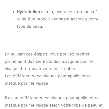
Hydratation :
enfin, hydratez votre peau à
l’aide d’un produit hydratant adapté à votre
type de peau.
En suivant ces étapes, vous pouvez profiter
pleinement des bienfaits des masques pour le
visage et retrouver votre éclat naturel.
Les différentes techniques pour appliquer un
masque pour le visage
Il existe différentes techniques pour appliquer un
masque pour le visage selon votre type de peau et