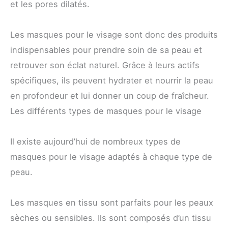
et les pores dilatés.
Les masques pour le visage sont donc des produits
indispensables pour prendre soin de sa peau et
retrouver son éclat naturel. Grâce à leurs actifs
spécifiques, ils peuvent hydrater et nourrir la peau
en profondeur et lui donner un coup de fraîcheur.
Les différents types de masques pour le visage
Il existe aujourd’hui de nombreux types de
masques pour le visage adaptés à chaque type de
peau.
Les masques en tissu sont parfaits pour les peaux
sèches ou sensibles. Ils sont composés d’un tissu