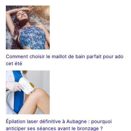
Comment choisir le maillot de bain parfait pour ado
cet été
Épilation laser définitive à Aubagne : pourquoi
anticiper ses séances avant le bronzage ?