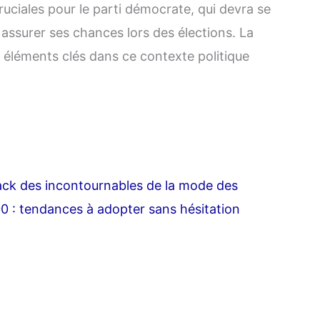
ruciales pour le parti démocrate, qui devra se
 assurer ses chances lors des élections. La
s éléments clés dans ce contexte politique
ck des incontournables de la mode des
 : tendances à adopter sans hésitation