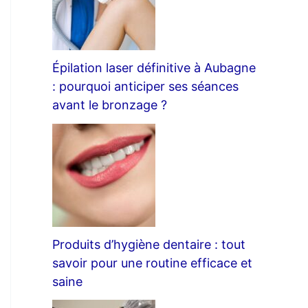
Épilation laser définitive à Aubagne
: pourquoi anticiper ses séances
avant le bronzage ?
Produits d’hygiène dentaire : tout
savoir pour une routine efficace et
saine