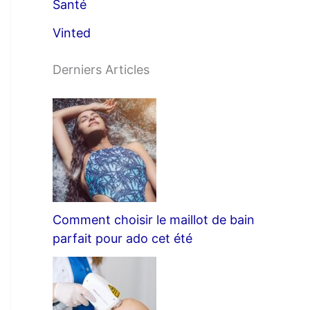
Santé
Vinted
Derniers Articles
Comment choisir le maillot de bain
parfait pour ado cet été