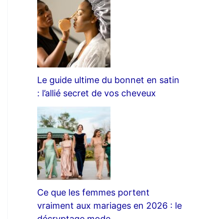
Le guide ultime du bonnet en satin
: l’allié secret de vos cheveux
Ce que les femmes portent
vraiment aux mariages en 2026 : le
décryptage mode