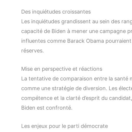
Des inquiétudes croissantes
Les inquiétudes grandissent au sein des rang
capacité de Biden à mener une campagne pré
influentes comme Barack Obama pourraient p
réserves.
Mise en perspective et réactions
La tentative de comparaison entre la santé 
comme une stratégie de diversion. Les élect
compétence et la clarté d’esprit du candidat,
Biden est confronté.
Les enjeux pour le parti démocrate