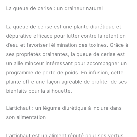
La queue de cerise : un draineur naturel
La queue de cerise est une plante diurétique et
dépurative efficace pour lutter contre la rétention
d’eau et favoriser l’élimination des toxines. Grâce à
ses propriétés drainantes, la queue de cerise est
un allié minceur intéressant pour accompagner un
programme de perte de poids. En infusion, cette
plante offre une façon agréable de profiter de ses
bienfaits pour la silhouette.
L’artichaut : un légume diurétique à inclure dans
son alimentation
L’artichaut est un aliment réputé pour ses vertus