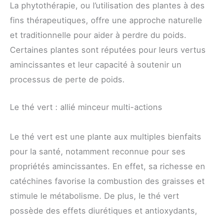
La phytothérapie, ou l’utilisation des plantes à des
fins thérapeutiques, offre une approche naturelle
et traditionnelle pour aider à perdre du poids.
Certaines plantes sont réputées pour leurs vertus
amincissantes et leur capacité à soutenir un
processus de perte de poids.
Le thé vert : allié minceur multi-actions
Le thé vert est une plante aux multiples bienfaits
pour la santé, notamment reconnue pour ses
propriétés amincissantes. En effet, sa richesse en
catéchines favorise la combustion des graisses et
stimule le métabolisme. De plus, le thé vert
possède des effets diurétiques et antioxydants,