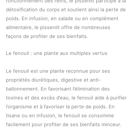
fonctionnement des reins, le pissenlit participe à la
détoxification du corps et soutient ainsi la perte de
poids. En infusion, en salade ou en complément
alimentaire, le pissenlit offre de nombreuses
façons de profiter de ses bienfaits.
Le fenouil : une plante aux multiples vertus
Le fenouil est une plante reconnue pour ses
propriétés diurétiques, digestive et anti-
ballonnement. En favorisant l’élimination des
toxines et des excès d’eau, le fenouil aide à purifier
l’organisme et à favoriser la perte de poids. En
tisane ou en infusion, le fenouil se consomme
facilement pour profiter de ses bienfaits minceur.