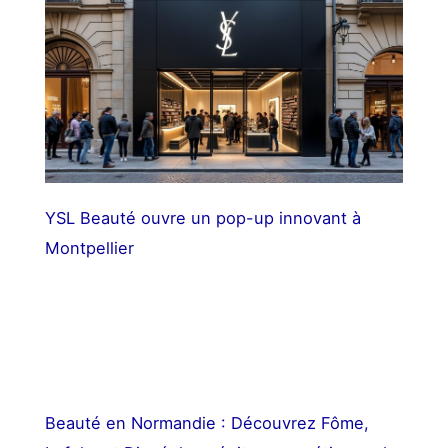
YSL Beauté ouvre un pop-up innovant à
Montpellier
Beauté en Normandie : Découvrez Fôme,