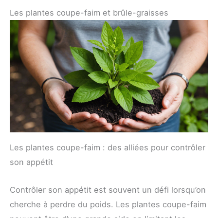
Les plantes coupe-faim et brûle-graisses
Les plantes coupe-faim : des alliées pour contrôler
son appétit
Contrôler son appétit est souvent un défi lorsqu’on
cherche à perdre du poids. Les plantes coupe-faim