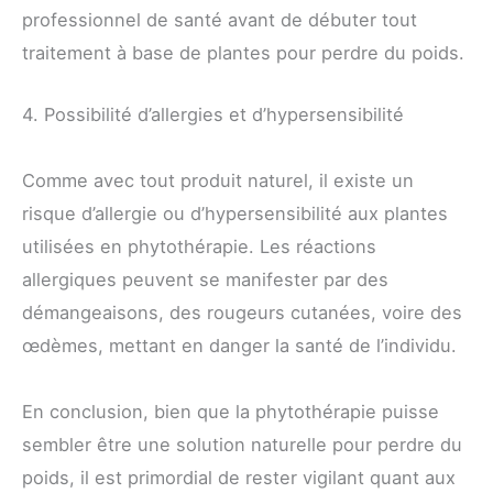
professionnel de santé avant de débuter tout
traitement à base de plantes pour perdre du poids.
4. Possibilité d’allergies et d’hypersensibilité
Comme avec tout produit naturel, il existe un
risque d’allergie ou d’hypersensibilité aux plantes
utilisées en phytothérapie. Les réactions
allergiques peuvent se manifester par des
démangeaisons, des rougeurs cutanées, voire des
œdèmes, mettant en danger la santé de l’individu.
En conclusion, bien que la phytothérapie puisse
sembler être une solution naturelle pour perdre du
poids, il est primordial de rester vigilant quant aux