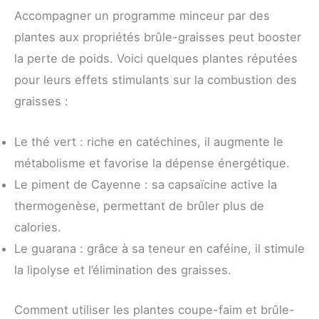
Accompagner un programme minceur par des
plantes aux propriétés brûle-graisses peut booster
la perte de poids. Voici quelques plantes réputées
pour leurs effets stimulants sur la combustion des
graisses :
Le thé vert : riche en catéchines, il augmente le
métabolisme et favorise la dépense énergétique.
Le piment de Cayenne : sa capsaïcine active la
thermogenèse, permettant de brûler plus de
calories.
Le guarana : grâce à sa teneur en caféine, il stimule
la lipolyse et l’élimination des graisses.
Comment utiliser les plantes coupe-faim et brûle-