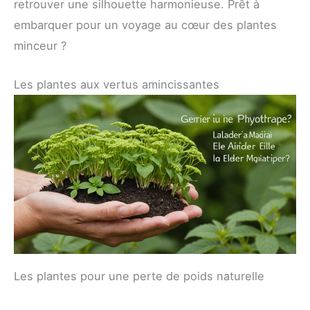
retrouver une silhouette harmonieuse. Prêt à
embarquer pour un voyage au cœur des plantes
minceur ?
Les plantes aux vertus amincissantes
Les plantes pour une perte de poids naturelle