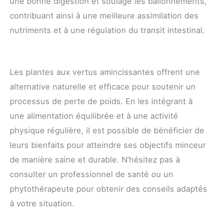
une bonne digestion et soulage les ballonnements,
contribuant ainsi à une meilleure assimilation des
nutriments et à une régulation du transit intestinal.
Les plantes aux vertus amincissantes offrent une
alternative naturelle et efficace pour soutenir un
processus de perte de poids. En les intégrant à
une alimentation équilibrée et à une activité
physique régulière, il est possible de bénéficier de
leurs bienfaits pour atteindre ses objectifs minceur
de manière saine et durable. N’hésitez pas à
consulter un professionnel de santé ou un
phytothérapeute pour obtenir des conseils adaptés
à votre situation.