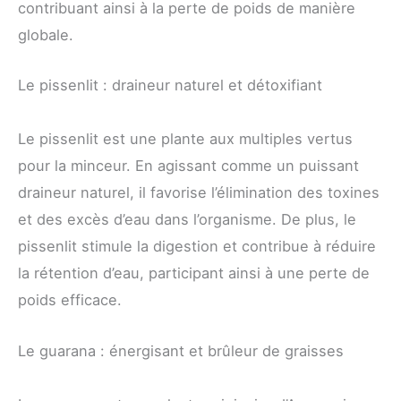
contribuant ainsi à la perte de poids de manière
globale.
Le pissenlit : draineur naturel et détoxifiant
Le pissenlit est une plante aux multiples vertus
pour la minceur. En agissant comme un puissant
draineur naturel, il favorise l’élimination des toxines
et des excès d’eau dans l’organisme. De plus, le
pissenlit stimule la digestion et contribue à réduire
la rétention d’eau, participant ainsi à une perte de
poids efficace.
Le guarana : énergisant et brûleur de graisses