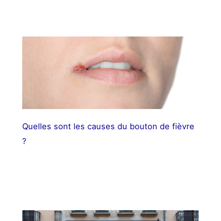
Quelles sont les causes du bouton de fièvre
?