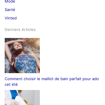
Mode
Santé
Vinted
Derniers Articles
Comment choisir le maillot de bain parfait pour ado
cet été