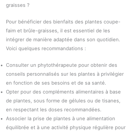
graisses ?
Pour bénéficier des bienfaits des plantes coupe-
faim et brûle-graisses, il est essentiel de les
intégrer de manière adaptée dans son quotidien.
Voici quelques recommandations :
Consulter un phytothérapeute pour obtenir des
conseils personnalisés sur les plantes à privilégier
en fonction de ses besoins et de sa santé.
Opter pour des compléments alimentaires à base
de plantes, sous forme de gélules ou de tisanes,
en respectant les doses recommandées.
Associer la prise de plantes à une alimentation
équilibrée et à une activité physique régulière pour