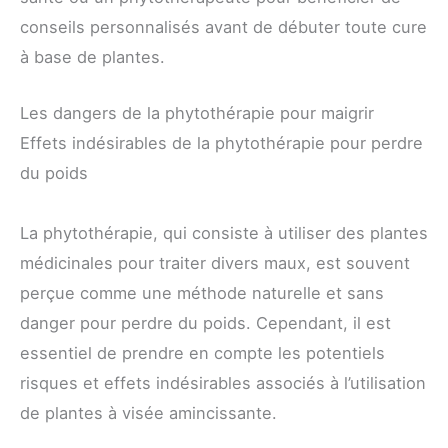
conseils personnalisés avant de débuter toute cure
à base de plantes.
Les dangers de la phytothérapie pour maigrir
Effets indésirables de la phytothérapie pour perdre
du poids
La phytothérapie, qui consiste à utiliser des plantes
médicinales pour traiter divers maux, est souvent
perçue comme une méthode naturelle et sans
danger pour perdre du poids. Cependant, il est
essentiel de prendre en compte les potentiels
risques et effets indésirables associés à l’utilisation
de plantes à visée amincissante.