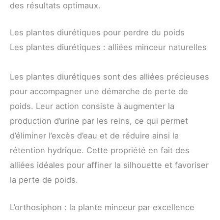
des résultats optimaux.
Les plantes diurétiques pour perdre du poids
Les plantes diurétiques : alliées minceur naturelles
Les plantes diurétiques sont des alliées précieuses
pour accompagner une démarche de perte de
poids. Leur action consiste à augmenter la
production d’urine par les reins, ce qui permet
d’éliminer l’excès d’eau et de réduire ainsi la
rétention hydrique. Cette propriété en fait des
alliées idéales pour affiner la silhouette et favoriser
la perte de poids.
L’orthosiphon : la plante minceur par excellence