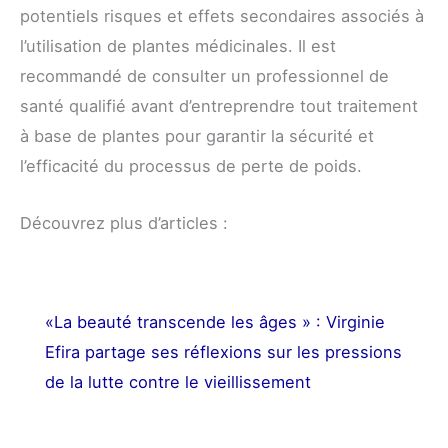
potentiels risques et effets secondaires associés à
l’utilisation de plantes médicinales. Il est
recommandé de consulter un professionnel de
santé qualifié avant d’entreprendre tout traitement
à base de plantes pour garantir la sécurité et
l’efficacité du processus de perte de poids.
Découvrez plus d’articles :
«La beauté transcende les âges » : Virginie
Efira partage ses réflexions sur les pressions
de la lutte contre le vieillissement