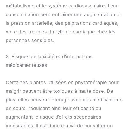
métabolisme et le système cardiovasculaire. Leur
consommation peut entraîner une augmentation de
la pression artérielle, des palpitations cardiaques,
voire des troubles du rythme cardiaque chez les
personnes sensibles.
3. Risques de toxicité et d’interactions
médicamenteuses
Certaines plantes utilisées en phytothérapie pour
maigrir peuvent être toxiques à haute dose. De
plus, elles peuvent interagir avec des médicaments
en cours, réduisant ainsi leur efficacité ou
augmentant le risque d’effets secondaires
indésirables. Il est donc crucial de consulter un