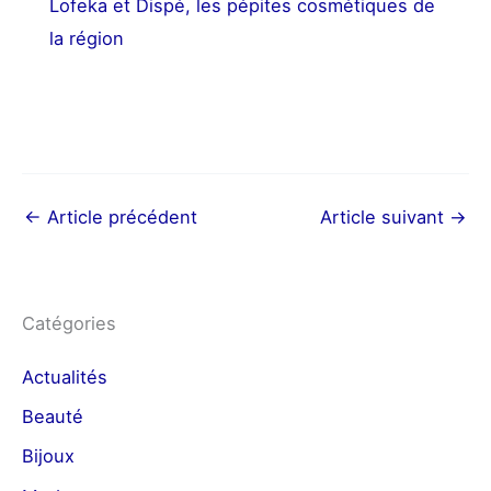
Lofeka et Dispé, les pépites cosmétiques de
la région
←
Article précédent
Article suivant
→
Catégories
Actualités
Beauté
Bijoux