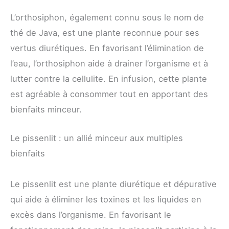
L’orthosiphon, également connu sous le nom de
thé de Java, est une plante reconnue pour ses
vertus diurétiques. En favorisant l’élimination de
l’eau, l’orthosiphon aide à drainer l’organisme et à
lutter contre la cellulite. En infusion, cette plante
est agréable à consommer tout en apportant des
bienfaits minceur.
Le pissenlit : un allié minceur aux multiples
bienfaits
Le pissenlit est une plante diurétique et dépurative
qui aide à éliminer les toxines et les liquides en
excès dans l’organisme. En favorisant le