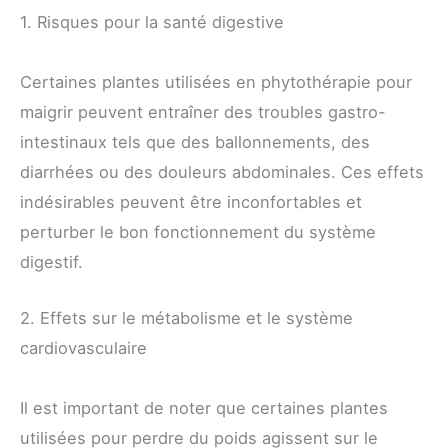
1. Risques pour la santé digestive
Certaines plantes utilisées en phytothérapie pour
maigrir peuvent entraîner des troubles gastro-
intestinaux tels que des ballonnements, des
diarrhées ou des douleurs abdominales. Ces effets
indésirables peuvent être inconfortables et
perturber le bon fonctionnement du système
digestif.
2. Effets sur le métabolisme et le système
cardiovasculaire
Il est important de noter que certaines plantes
utilisées pour perdre du poids agissent sur le