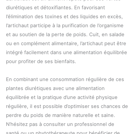
diurétiques et détoxifiantes. En favorisant
l’élimination des toxines et des liquides en excès,
l’artichaut participe à la purification de l’organisme
et au soutien de la perte de poids. Cuit, en salade
ou en complément alimentaire, l’artichaut peut être
intégré facilement dans une alimentation équilibrée
pour profiter de ses bienfaits.
En combinant une consommation régulière de ces
plantes diurétiques avec une alimentation
équilibrée et la pratique d’une activité physique
régulière, il est possible d’optimiser ses chances de
perdre du poids de manière naturelle et saine.
N’hésitez pas à consulter un professionnel de
santé ou un phytothérapeute pour bénéficier de