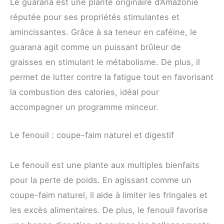
Le guarana est une plante originaire d’Amazonie
réputée pour ses propriétés stimulantes et
amincissantes. Grâce à sa teneur en caféine, le
guarana agit comme un puissant brûleur de
graisses en stimulant le métabolisme. De plus, il
permet de lutter contre la fatigue tout en favorisant
la combustion des calories, idéal pour
accompagner un programme minceur.
Le fenouil : coupe-faim naturel et digestif
Le fenouil est une plante aux multiples bienfaits
pour la perte de poids. En agissant comme un
coupe-faim naturel, il aide à limiter les fringales et
les excès alimentaires. De plus, le fenouil favorise