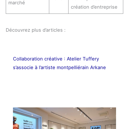
marché
création d’entreprise
Découvrez plus d’articles :
Collaboration créative : Atelier Tuffery
s’associe à l’artiste montpelliérain Arkane