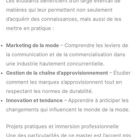
Les étudiants bénéficient d’un large éventail de
matières qui leur permettent non seulement
d’acquérir des connaissances, mais aussi de les
mettre en pratique :
Marketing de la mode
– Comprendre les leviers de
la communication et de la commercialisation dans
une industrie hautement concurrentielle.
Gestion de la chaîne d’approvisionnement
– Étudier
comment les marques s’approvisionnent tout en
respectant les normes de durabilité.
Innovation et tendance
– Apprendre à anticiper les
changements qui influencent le monde de la mode.
Projets pratiques et immersion professionnelle
Une des particularités de ce master est l’accent mis