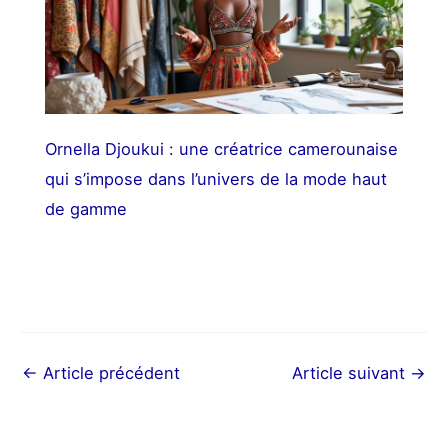
Ornella Djoukui : une créatrice camerounaise
qui s’impose dans l’univers de la mode haut
de gamme
←
Article précédent
Article suivant
→