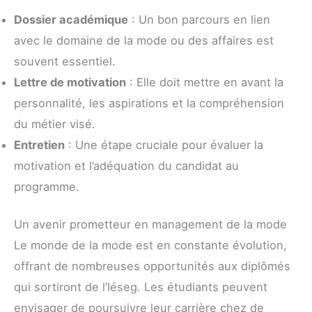
Dossier académique
: Un bon parcours en lien
avec le domaine de la mode ou des affaires est
souvent essentiel.
Lettre de motivation
: Elle doit mettre en avant la
personnalité, les aspirations et la compréhension
du métier visé.
Entretien
: Une étape cruciale pour évaluer la
motivation et l’adéquation du candidat au
programme.
Un avenir prometteur en management de la mode
Le monde de la mode est en constante évolution,
offrant de nombreuses opportunités aux diplômés
qui sortiront de l’Iéseg. Les étudiants peuvent
envisager de poursuivre leur carrière chez de