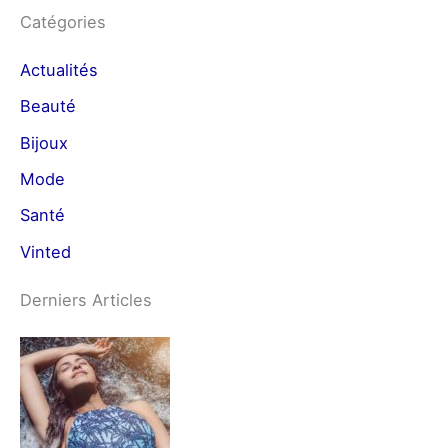
Catégories
Actualités
Beauté
Bijoux
Mode
Santé
Vinted
Derniers Articles