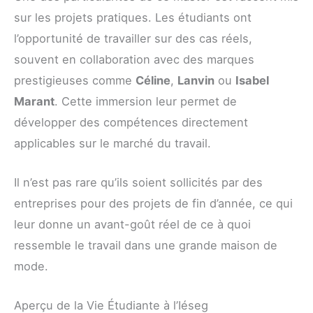
sur les projets pratiques. Les étudiants ont
l’opportunité de travailler sur des cas réels,
souvent en collaboration avec des marques
prestigieuses comme
Céline
,
Lanvin
ou
Isabel
Marant
. Cette immersion leur permet de
développer des compétences directement
applicables sur le marché du travail.
Il n’est pas rare qu’ils soient sollicités par des
entreprises pour des projets de fin d’année, ce qui
leur donne un avant-goût réel de ce à quoi
ressemble le travail dans une grande maison de
mode.
Aperçu de la Vie Étudiante à l’Iéseg