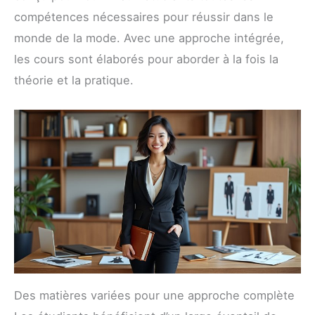
compétences nécessaires pour réussir dans le
monde de la mode. Avec une approche intégrée,
les cours sont élaborés pour aborder à la fois la
théorie et la pratique.
Des matières variées pour une approche complète