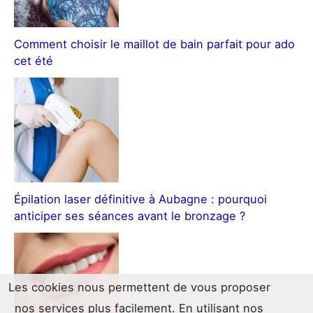
Comment choisir le maillot de bain parfait pour ado
cet été
Épilation laser définitive à Aubagne : pourquoi
anticiper ses séances avant le bronzage ?
Les cookies nous permettent de vous proposer
nos services plus facilement. En utilisant nos