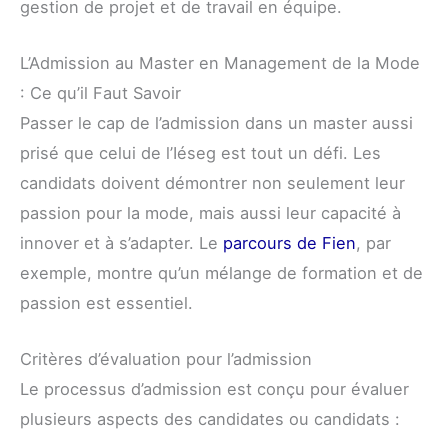
gestion de projet et de travail en équipe.
L’Admission au Master en Management de la Mode
: Ce qu’il Faut Savoir
Passer le cap de l’admission dans un master aussi
prisé que celui de l’Iéseg est tout un défi. Les
candidats doivent démontrer non seulement leur
passion pour la mode, mais aussi leur capacité à
innover et à s’adapter. Le
parcours de Fien
, par
exemple, montre qu’un mélange de formation et de
passion est essentiel.
Critères d’évaluation pour l’admission
Le processus d’admission est conçu pour évaluer
plusieurs aspects des candidates ou candidats :