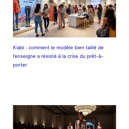
Kiabi : comment le modèle bien taillé de
l’enseigne a résisté à la crise du prêt-à-
porter