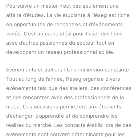
Poursuivre un master n’est pas seulement une
affaire d’études. La vie étudiante à l’Iéseg est riche
en opportunités de rencontres et d’événements
variés. C’est un cadre idéal pour tisser des liens
avec d’autres passionnés du secteur tout en
développant un réseau professionnel solide.
Événements et ateliers : Une immersion constante
Tout au long de l’année, l’Iéseg organise divers
événements tels que des ateliers, des conférences
et des rencontres avec des professionnels de la
mode. Ces occasions permettent aux étudiants
d’échanger, d’apprendre et de comprendre les
réalités du marché. Les contacts établis lors de ces
événements sont souvent déterminants pour les