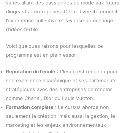
variés allant des passionnés de mode aux futurs
dirigeants d’entreprises. Cette diversité enrichit
l’expérience collective et favorise un échange
d’idées fertile.
Voici quelques raisons pour lesquelles ce
programme est en plein essor :
Réputation de l’école
: L’Iéseg est reconnu pour
son excellence académique et ses partenariats
stratégiques avec des entreprises de renoms
comme Chanel, Dior ou Louis Vuitton.
Formation complète
: Le cursus aborde non
seulement la création, mais aussi la gestion, le
marketing et les enjeux environnementaux