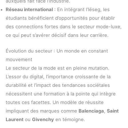
auxquels fait face l’industrie.
Réseau international
: En intégrant l’Iéseg, les
étudiants bénéficient d’opportunités pour établir
des connections fortes dans le secteur mode-luxe,
ce qui peut s’avérer décisif dans leur carrière.
Évolution du secteur : Un monde en constant
mouvement
Le secteur de la mode est en pleine mutation.
L’essor du digital, l’importance croissante de la
durabilité et l’impact des tendances sociétales
nécessitent une formation à la pointe qui intègre
toutes ces facettes. Un modèle de réussite
impliquant des marques comme
Balenciaga
,
Saint
Laurent
ou
Givenchy
en témoigne.