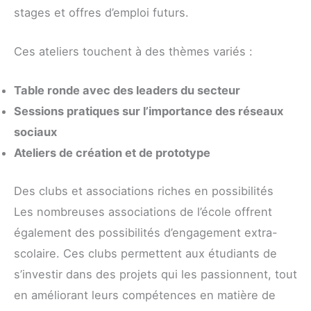
stages et offres d’emploi futurs.
Ces ateliers touchent à des thèmes variés :
Table ronde avec des leaders du secteur
Sessions pratiques sur l’importance des réseaux
sociaux
Ateliers de création et de prototype
Des clubs et associations riches en possibilités
Les nombreuses associations de l’école offrent
également des possibilités d’engagement extra-
scolaire. Ces clubs permettent aux étudiants de
s’investir dans des projets qui les passionnent, tout
en améliorant leurs compétences en matière de