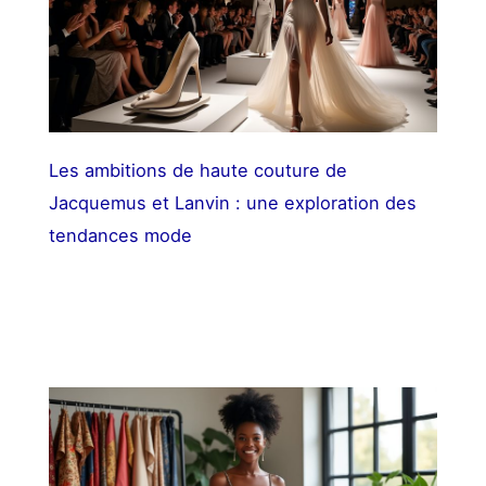
Les ambitions de haute couture de
Jacquemus et Lanvin : une exploration des
tendances mode