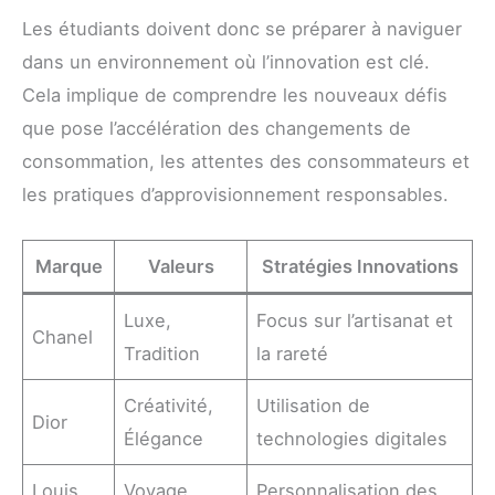
Les étudiants doivent donc se préparer à naviguer
dans un environnement où l’innovation est clé.
Cela implique de comprendre les nouveaux défis
que pose l’accélération des changements de
consommation, les attentes des consommateurs et
les pratiques d’approvisionnement responsables.
Marque
Valeurs
Stratégies Innovations
Luxe,
Focus sur l’artisanat et
Chanel
Tradition
la rareté
Créativité,
Utilisation de
Dior
Élégance
technologies digitales
Louis
Voyage,
Personnalisation des