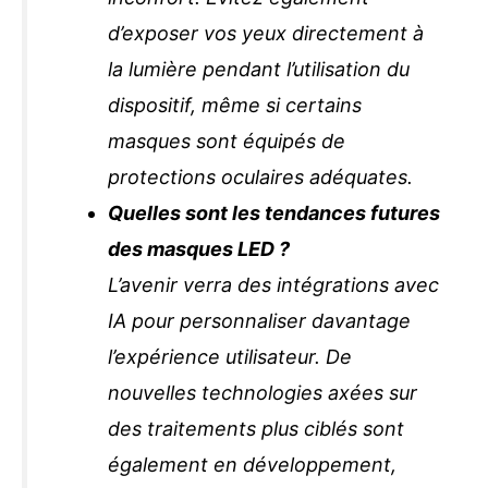
d’exposer vos yeux directement à
la lumière pendant l’utilisation du
dispositif, même si certains
masques sont équipés de
protections oculaires adéquates.
Quelles sont les tendances futures
des masques LED ?
L’avenir verra des intégrations avec
IA pour personnaliser davantage
l’expérience utilisateur. De
nouvelles technologies axées sur
des traitements plus ciblés sont
également en développement,