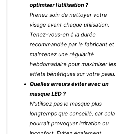
optimiser l’utilisation ?
Prenez soin de nettoyer votre
visage avant chaque utilisation.
Tenez-vous-en à la durée
recommandée par le fabricant et
maintenez une régularité
hebdomadaire pour maximiser les
effets bénéfiques sur votre peau.
Quelles erreurs éviter avec un
masque LED ?
N’utilisez pas le masque plus
longtemps que conseillé, car cela
pourrait provoquer irritation ou
inconfort. Évitez également