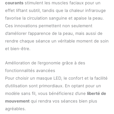
courants
stimulent les muscles faciaux pour un
effet liftant subtil, tandis que la chaleur infrarouge
favorise la circulation sanguine et apaise la peau.
Ces innovations permettent non seulement
d’améliorer l’apparence de la peau, mais aussi de
rendre chaque séance un véritable moment de soin
et bien-être.
Amélioration de l’ergonomie grâce à des
fonctionnalités avancées
Pour choisir un masque LED, le confort et la facilité
d’utilisation sont primordiaux. En optant pour un
modèle sans fil, vous bénéficierez d’une
liberté de
mouvement
qui rendra vos séances bien plus
agréables.