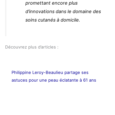
promettant encore plus
d’innovations dans le domaine des
soins cutanés à domicile.
Découvrez plus d’articles :
Philippine Leroy-Beaulieu partage ses
astuces pour une peau éclatante à 61 ans