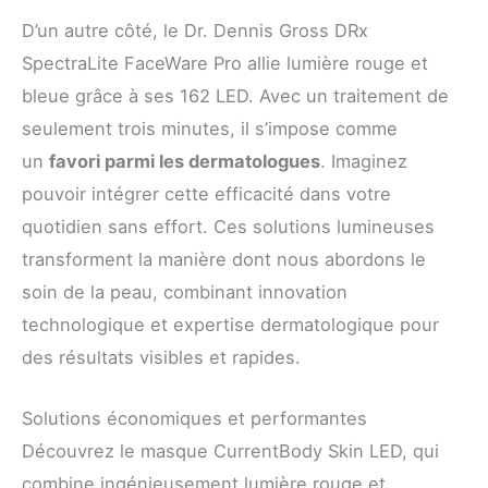
D’un autre côté, le Dr. Dennis Gross DRx
SpectraLite FaceWare Pro allie lumière rouge et
bleue grâce à ses 162 LED. Avec un traitement de
seulement trois minutes, il s’impose comme
un
favori parmi les dermatologues
. Imaginez
pouvoir intégrer cette efficacité dans votre
quotidien sans effort. Ces solutions lumineuses
transforment la manière dont nous abordons le
soin de la peau, combinant innovation
technologique et expertise dermatologique pour
des résultats visibles et rapides.
Solutions économiques et performantes
Découvrez le masque CurrentBody Skin LED, qui
combine ingénieusement lumière rouge et