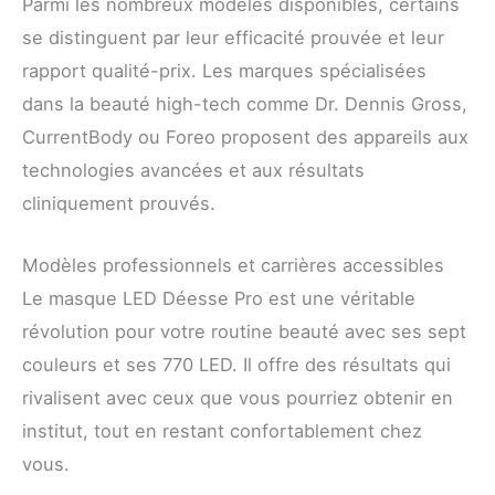
Parmi les nombreux modèles disponibles, certains
se distinguent par leur efficacité prouvée et leur
rapport qualité-prix. Les marques spécialisées
dans la beauté high-tech comme Dr. Dennis Gross,
CurrentBody ou Foreo proposent des appareils aux
technologies avancées et aux résultats
cliniquement prouvés.
Modèles professionnels et carrières accessibles
Le masque LED Déesse Pro est une véritable
révolution pour votre routine beauté avec ses sept
couleurs et ses 770 LED. Il offre des résultats qui
rivalisent avec ceux que vous pourriez obtenir en
institut, tout en restant confortablement chez
vous.