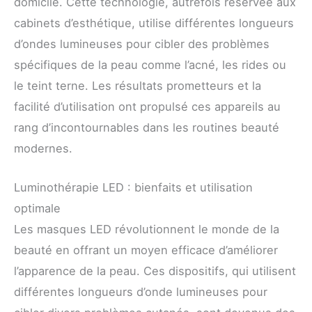
domicile. Cette technologie, autrefois réservée aux
cabinets d’esthétique, utilise différentes longueurs
d’ondes lumineuses pour cibler des problèmes
spécifiques de la peau comme l’acné, les rides ou
le teint terne. Les résultats prometteurs et la
facilité d’utilisation ont propulsé ces appareils au
rang d’incontournables dans les routines beauté
modernes.
Luminothérapie LED : bienfaits et utilisation
optimale
Les masques LED révolutionnent le monde de la
beauté en offrant un moyen efficace d’améliorer
l’apparence de la peau. Ces dispositifs, qui utilisent
différentes longueurs d’onde lumineuses pour