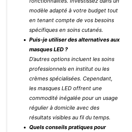
fonctionnalités. Investissez dans un
modèle adapté à votre budget tout
en tenant compte de vos besoins
spécifiques en soins cutanés.
Puis-je utiliser des alternatives aux
masques LED ?
D’autres options incluent les soins
professionnels en institut ou les
crèmes spécialisées. Cependant,
les masques LED offrent une
commodité inégalée pour un usage
régulier à domicile avec des
résultats visibles au fil du temps.
Quels conseils pratiques pour