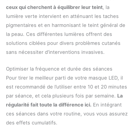
ceux qui cherchent à équilibrer leur teint
, la
lumière verte intervient en atténuant les taches
pigmentaires et en harmonisant le teint général de
la peau. Ces différentes lumières offrent des
solutions ciblées pour divers problèmes cutanés
sans nécessiter d’interventions invasives.
Optimiser la fréquence et durée des séances
Pour tirer le meilleur parti de votre masque LED, il
est recommandé de l’utiliser entre 10 et 20 minutes
par séance, et cela plusieurs fois par semaine.
La
régularité fait toute la différence ici.
En intégrant
ces séances dans votre routine, vous vous assurez
des effets cumulatifs.