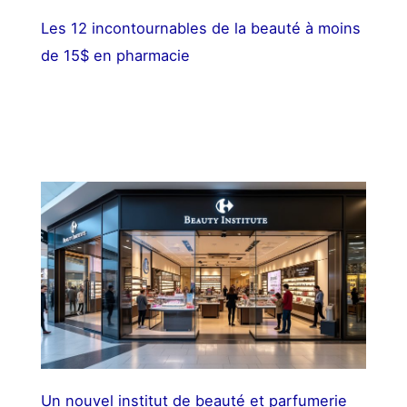
Les 12 incontournables de la beauté à moins
de 15$ en pharmacie
Un nouvel institut de beauté et parfumerie