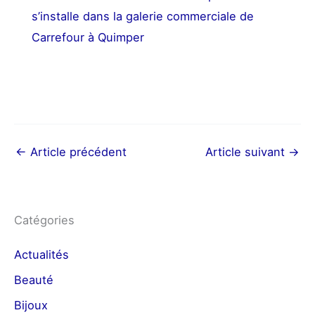
s’installe dans la galerie commerciale de
Carrefour à Quimper
←
Article précédent
Article suivant
→
Catégories
Actualités
Beauté
Bijoux