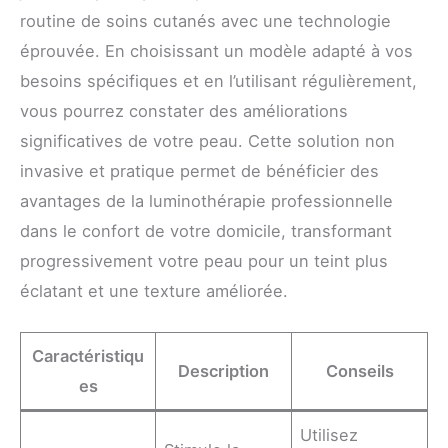
routine de soins cutanés avec une technologie
éprouvée. En choisissant un modèle adapté à vos
besoins spécifiques et en l’utilisant régulièrement,
vous pourrez constater des améliorations
significatives de votre peau. Cette solution non
invasive et pratique permet de bénéficier des
avantages de la luminothérapie professionnelle
dans le confort de votre domicile, transformant
progressivement votre peau pour un teint plus
éclatant et une texture améliorée.
Caractéristiqu
Description
Conseils
es
Utilisez