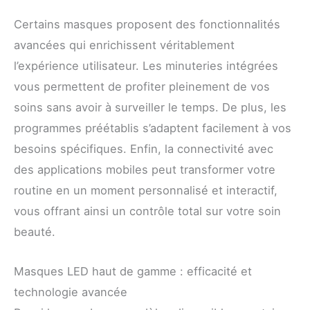
Certains masques proposent des fonctionnalités
avancées qui enrichissent véritablement
l’expérience utilisateur. Les minuteries intégrées
vous permettent de profiter pleinement de vos
soins sans avoir à surveiller le temps. De plus, les
programmes préétablis s’adaptent facilement à vos
besoins spécifiques. Enfin, la connectivité avec
des applications mobiles peut transformer votre
routine en un moment personnalisé et interactif,
vous offrant ainsi un contrôle total sur votre soin
beauté.
Masques LED haut de gamme : efficacité et
technologie avancée