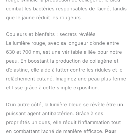
combat les bactéries responsables de l’acné, tandis
que le jaune réduit les rougeurs.
Couleurs et bienfaits : secrets révélés
La lumière rouge, avec sa longueur d’onde entre
630 et 700 nm, est une véritable alliée pour notre
peau. En boostant la production de collagène et
d’élastine, elle aide à lutter contre les ridules et le
relâchement cutané. Imaginez une peau plus ferme
et lisse grâce à cette simple exposition.
D’un autre côté, la lumière bleue se révèle être un
puissant agent antibactérien. Grâce à ses
propriétés uniques, elle réduit l’inflammation tout
en combattant l’acné de manière efficace.
Pour