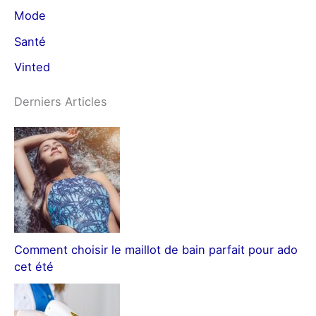
Mode
Santé
Vinted
Derniers Articles
Comment choisir le maillot de bain parfait pour ado
cet été