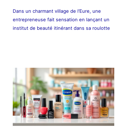
Dans un charmant village de l’Eure, une
entrepreneuse fait sensation en lançant un
institut de beauté itinérant dans sa roulotte