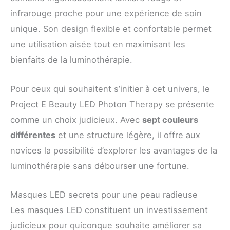
infrarouge proche pour une expérience de soin
unique. Son design flexible et confortable permet
une utilisation aisée tout en maximisant les
bienfaits de la luminothérapie.
Pour ceux qui souhaitent s’initier à cet univers, le
Project E Beauty LED Photon Therapy se présente
comme un choix judicieux. Avec
sept couleurs
différentes
et une structure légère, il offre aux
novices la possibilité d’explorer les avantages de la
luminothérapie sans débourser une fortune.
Masques LED secrets pour une peau radieuse
Les masques LED constituent un investissement
judicieux pour quiconque souhaite améliorer sa