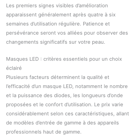
Les premiers signes visibles d’amélioration
apparaissent généralement après quatre à six
semaines d’utilisation régulière. Patience et
persévérance seront vos alliées pour observer des
changements significatifs sur votre peau.
Masques LED : critères essentiels pour un choix
éclairé
Plusieurs facteurs déterminent la qualité et
l’efficacité d’un masque LED, notamment le nombre
et la puissance des diodes, les longueurs d’onde
proposées et le confort d’utilisation. Le prix varie
considérablement selon ces caractéristiques, allant
de modèles d’entrée de gamme à des appareils
professionnels haut de gamme.