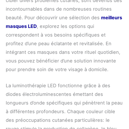
cibler divers problèmes cutanés, sont devenus des
incontournables dans de nombreuses routines
beauté. Pour découvrir une sélection des
meilleurs
masques LED
, explorez les options qui
correspondent à vos besoins spécifiques et
profitez d’une peau éclatante et revitalisée. En
intégrant ces masques dans votre rituel quotidien,
vous pouvez bénéficier d’une solution innovante
pour prendre soin de votre visage à domicile.
La luminothérapie LED fonctionne grâce à des
diodes électroluminescentes émettant des
longueurs d’onde spécifiques qui pénètrent la peau
à différentes profondeurs. Chaque couleur cible
des préoccupations cutanées particulières: le
rouge stimule la production de collagène, le bleu