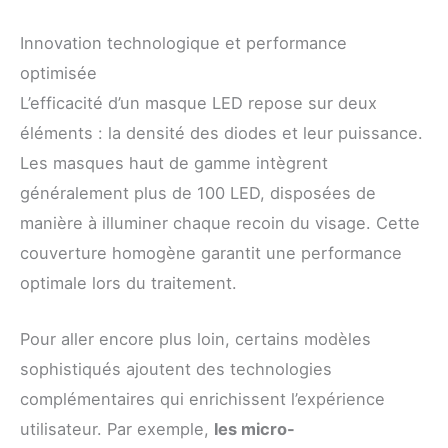
Innovation technologique et performance
optimisée
L’efficacité d’un masque LED repose sur deux
éléments : la densité des diodes et leur puissance.
Les masques haut de gamme intègrent
généralement plus de 100 LED, disposées de
manière à illuminer chaque recoin du visage. Cette
couverture homogène garantit une performance
optimale lors du traitement.
Pour aller encore plus loin, certains modèles
sophistiqués ajoutent des technologies
complémentaires qui enrichissent l’expérience
utilisateur. Par exemple,
les micro-