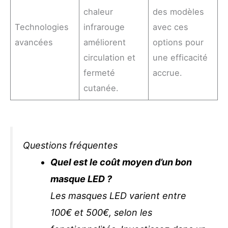
chaleur
des modèles
Technologies
infrarouge
avec ces
avancées
améliorent
options pour
circulation et
une efficacité
fermeté
accrue.
cutanée.
Questions fréquentes
Quel est le coût moyen d’un bon
masque LED ?
Les masques LED varient entre
100€ et 500€, selon les