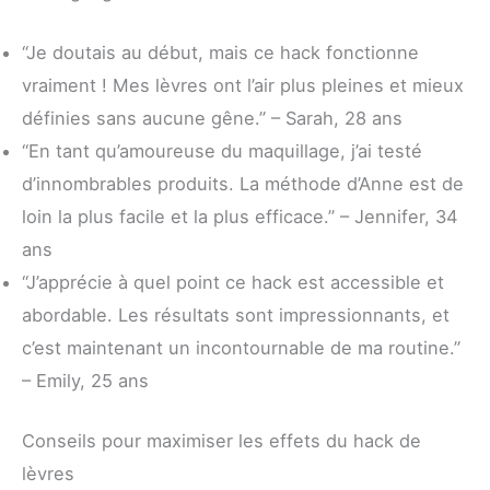
“Je doutais au début, mais ce hack fonctionne
vraiment ! Mes lèvres ont l’air plus pleines et mieux
définies sans aucune gêne.” – Sarah, 28 ans
“En tant qu’amoureuse du maquillage, j’ai testé
d’innombrables produits. La méthode d’Anne est de
loin la plus facile et la plus efficace.” – Jennifer, 34
ans
“J’apprécie à quel point ce hack est accessible et
abordable. Les résultats sont impressionnants, et
c’est maintenant un incontournable de ma routine.”
– Emily, 25 ans
Conseils pour maximiser les effets du hack de
lèvres