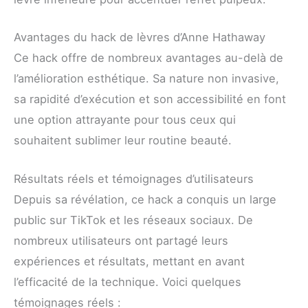
Avantages du hack de lèvres d’Anne Hathaway
Ce hack offre de nombreux avantages au-delà de
l’amélioration esthétique. Sa nature non invasive,
sa rapidité d’exécution et son accessibilité en font
une option attrayante pour tous ceux qui
souhaitent sublimer leur routine beauté.
Résultats réels et témoignages d’utilisateurs
Depuis sa révélation, ce hack a conquis un large
public sur TikTok et les réseaux sociaux. De
nombreux utilisateurs ont partagé leurs
expériences et résultats, mettant en avant
l’efficacité de la technique. Voici quelques
témoignages réels :