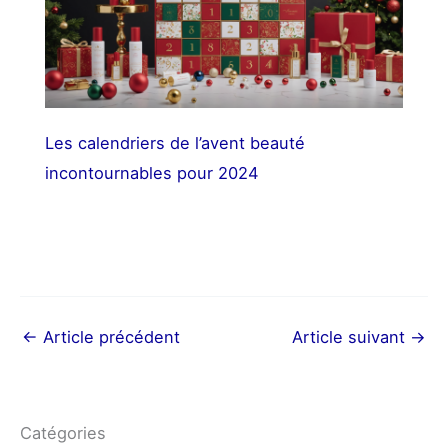
Les calendriers de l’avent beauté
incontournables pour 2024
←
Article précédent
Article suivant
→
Catégories