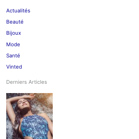
Actualités
Beauté
Bijoux
Mode
Santé
Vinted
Derniers Articles