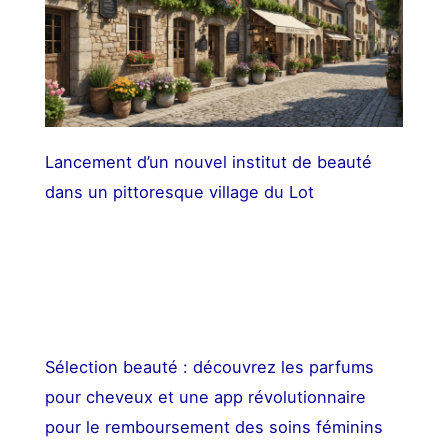
Lancement d’un nouvel institut de beauté
dans un pittoresque village du Lot
Sélection beauté : découvrez les parfums
pour cheveux et une app révolutionnaire
pour le remboursement des soins féminins