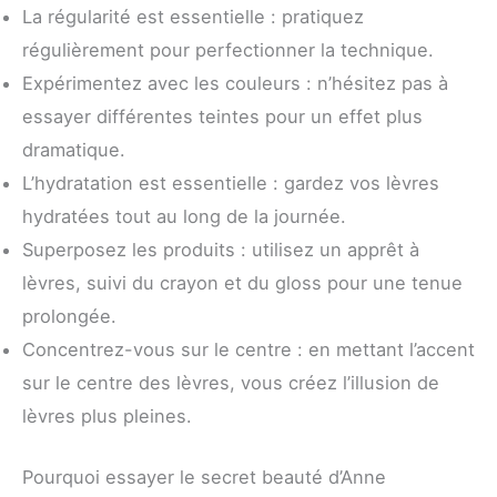
La régularité est essentielle : pratiquez
régulièrement pour perfectionner la technique.
Expérimentez avec les couleurs : n’hésitez pas à
essayer différentes teintes pour un effet plus
dramatique.
L’hydratation est essentielle : gardez vos lèvres
hydratées tout au long de la journée.
Superposez les produits : utilisez un apprêt à
lèvres, suivi du crayon et du gloss pour une tenue
prolongée.
Concentrez-vous sur le centre : en mettant l’accent
sur le centre des lèvres, vous créez l’illusion de
lèvres plus pleines.
Pourquoi essayer le secret beauté d’Anne