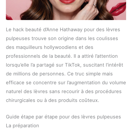
Le hack beauté d’Anne Hathaway pour des lèvres
pulpeuses trouve son origine dans les coulisses
des maquilleurs hollywoodiens et des
professionnels de la beauté. Il a attiré l’attention
lorsqu’elle l’a partagé sur TikTok, suscitant l’intérêt
de millions de personnes. Ce truc simple mais
efficace se concentre sur l’augmentation du volume
naturel des lèvres sans recourir à des procédures
chirurgicales ou à des produits coûteux.
Guide étape par étape pour des lèvres pulpeuses
La préparation