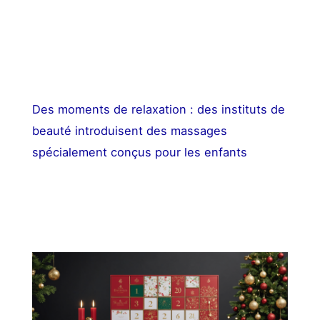
Des moments de relaxation : des instituts de
beauté introduisent des massages
spécialement conçus pour les enfants