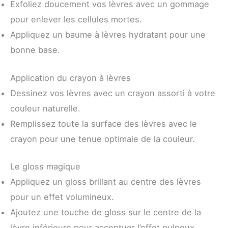
Exfoliez doucement vos lèvres avec un gommage
pour enlever les cellules mortes.
Appliquez un baume à lèvres hydratant pour une
bonne base.
Application du crayon à lèvres
Dessinez vos lèvres avec un crayon assorti à votre
couleur naturelle.
Remplissez toute la surface des lèvres avec le
crayon pour une tenue optimale de la couleur.
Le gloss magique
Appliquez un gloss brillant au centre des lèvres
pour un effet volumineux.
Ajoutez une touche de gloss sur le centre de la
lèvre inférieure pour accentuer l’effet pulpeux.