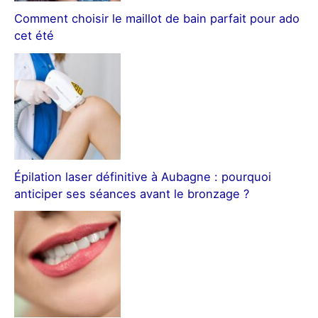
Comment choisir le maillot de bain parfait pour ado
cet été
Épilation laser définitive à Aubagne : pourquoi
anticiper ses séances avant le bronzage ?