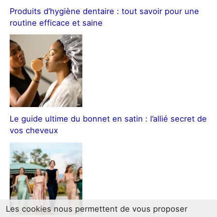
Produits d’hygiène dentaire : tout savoir pour une
routine efficace et saine
Le guide ultime du bonnet en satin : l’allié secret de
vos cheveux
Les cookies nous permettent de vous proposer