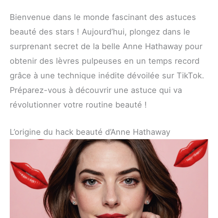
Bienvenue dans le monde fascinant des astuces
beauté des stars ! Aujourd’hui, plongez dans le
surprenant secret de la belle Anne Hathaway pour
obtenir des lèvres pulpeuses en un temps record
grâce à une technique inédite dévoilée sur TikTok.
Préparez-vous à découvrir une astuce qui va
révolutionner votre routine beauté !
L’origine du hack beauté d’Anne Hathaway