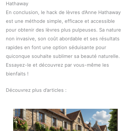
Hathaway
En conclusion, le hack de lèvres d’Anne Hathaway
est une méthode simple, efficace et accessible
pour obtenir des lèvres plus pulpeuses. Sa nature
non invasive, son coût abordable et ses résultats
rapides en font une option séduisante pour
quiconque souhaite sublimer sa beauté naturelle.
Essayez-le et découvrez par vous-même les
bienfaits !
Découvrez plus d’articles :