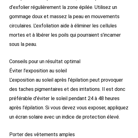
d’exfolier régulièrement la zone épilée. Utilisez un
gommage doux et massez la peau en mouvements
circulaires. L’exfoliation aide à éliminer les cellules
mortes et à libérer les poils qui pourraient s’incarner
sous la peau.
Conseils pour un résultat optimal
Éviter l’exposition au soleil
L’exposition au soleil après l’épilation peut provoquer
des taches pigmentaires et des irritations. Il est donc
préférable d’éviter le soleil pendant 24 à 48 heures
après l’épilation. Si vous devez vous exposer, appliquez
un écran solaire avec un indice de protection élevé.
Porter des vêtements amples