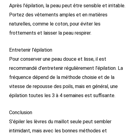
Après l’épilation, la peau peut être sensible et irritable.
Portez des vêtements amples et en matières
naturelles, comme le coton, pour éviter les
frottements et laisser la peau respirer.
Entretenir l’épilation
Pour conserver une peau douce et lisse, il est
recommandé d’entretenir régulièrement l’épilation. La
fréquence dépend de la méthode choisie et de la
vitesse de repousse des poils, mais en général, une
épilation toutes les 3 à 4 semaines est suffisante.
Conclusion
S’épiler les lèvres du maillot seule peut sembler
intimidant, mais avec les bonnes méthodes et