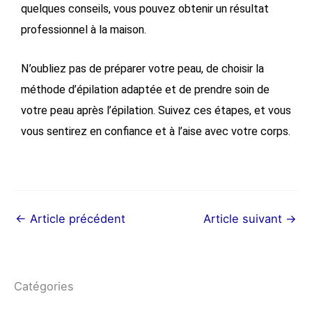
quelques conseils, vous pouvez obtenir un résultat
professionnel à la maison.
N’oubliez pas de préparer votre peau, de choisir la
méthode d’épilation adaptée et de prendre soin de
votre peau après l’épilation. Suivez ces étapes, et vous
vous sentirez en confiance et à l’aise avec votre corps.
←
Article précédent
Article suivant
→
Catégories