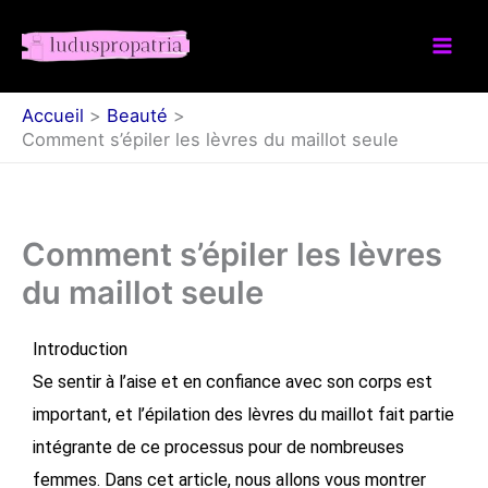
Aller
au
contenu
Accueil
Beauté
Comment s’épiler les lèvres du maillot seule
Comment s’épiler les lèvres
du maillot seule
Introduction
Se sentir à l’aise et en confiance avec son corps est
important, et l’épilation des lèvres du maillot fait partie
intégrante de ce processus pour de nombreuses
femmes. Dans cet article, nous allons vous montrer