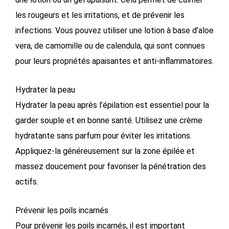
les rougeurs et les irritations, et de prévenir les
infections. Vous pouvez utiliser une lotion à base d’aloe
vera, de camomille ou de calendula, qui sont connues
pour leurs propriétés apaisantes et anti-inflammatoires.
Hydrater la peau
Hydrater la peau après l’épilation est essentiel pour la
garder souple et en bonne santé. Utilisez une crème
hydratante sans parfum pour éviter les irritations.
Appliquez-la généreusement sur la zone épilée et
massez doucement pour favoriser la pénétration des
actifs.
Prévenir les poils incarnés
Pour prévenir les poils incarnés, il est important