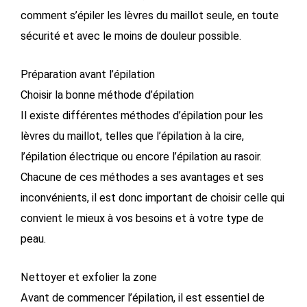
comment s’épiler les lèvres du maillot seule, en toute
sécurité et avec le moins de douleur possible.
Préparation avant l’épilation
Choisir la bonne méthode d’épilation
Il existe différentes méthodes d’épilation pour les
lèvres du maillot, telles que l’épilation à la cire,
l’épilation électrique ou encore l’épilation au rasoir.
Chacune de ces méthodes a ses avantages et ses
inconvénients, il est donc important de choisir celle qui
convient le mieux à vos besoins et à votre type de
peau.
Nettoyer et exfolier la zone
Avant de commencer l’épilation, il est essentiel de