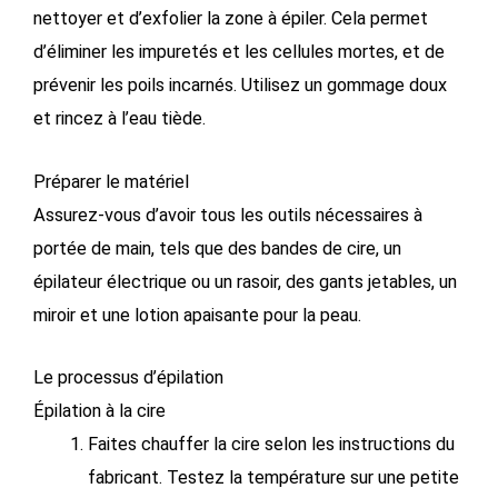
nettoyer et d’exfolier la zone à épiler. Cela permet
d’éliminer les impuretés et les cellules mortes, et de
prévenir les poils incarnés. Utilisez un gommage doux
et rincez à l’eau tiède.
Préparer le matériel
Assurez-vous d’avoir tous les outils nécessaires à
portée de main, tels que des bandes de cire, un
épilateur électrique ou un rasoir, des gants jetables, un
miroir et une lotion apaisante pour la peau.
Le processus d’épilation
Épilation à la cire
Faites chauffer la cire selon les instructions du
fabricant. Testez la température sur une petite