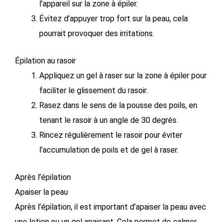
l’appareil sur la zone à épiler.
Évitez d’appuyer trop fort sur la peau, cela
pourrait provoquer des irritations.
Épilation au rasoir
Appliquez un gel à raser sur la zone à épiler pour
faciliter le glissement du rasoir.
Rasez dans le sens de la pousse des poils, en
tenant le rasoir à un angle de 30 degrés.
Rincez régulièrement le rasoir pour éviter
l’accumulation de poils et de gel à raser.
Après l’épilation
Apaiser la peau
Après l’épilation, il est important d’apaiser la peau avec
une lotion ou un gel ap
aisant. Cela permet de calmer