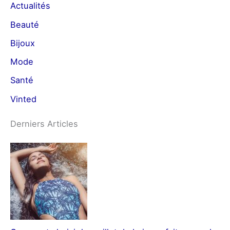
Actualités
Beauté
Bijoux
Mode
Santé
Vinted
Derniers Articles