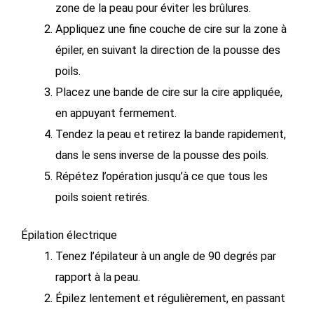
zone de la peau pour éviter les brûlures.
Appliquez une fine couche de cire sur la zone à
épiler, en suivant la direction de la pousse des
poils.
Placez une bande de cire sur la cire appliquée,
en appuyant fermement.
Tendez la peau et retirez la bande rapidement,
dans le sens inverse de la pousse des poils.
Répétez l’opération jusqu’à ce que tous les
poils soient retirés.
Épilation électrique
Tenez l’épilateur à un angle de 90 degrés par
rapport à la peau.
Épilez lentement et régulièrement, en passant