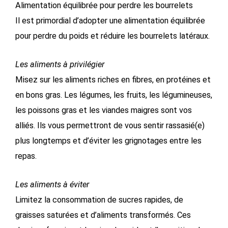
Alimentation équilibrée pour perdre les bourrelets
Il est primordial d’adopter une alimentation équilibrée
pour perdre du poids et réduire les bourrelets latéraux.
Les aliments à privilégier
Misez sur les aliments riches en fibres, en protéines et
en bons gras. Les légumes, les fruits, les légumineuses,
les poissons gras et les viandes maigres sont vos
alliés. Ils vous permettront de vous sentir rassasié(e)
plus longtemps et d’éviter les grignotages entre les
repas.
Les aliments à éviter
Limitez la consommation de sucres rapides, de
graisses saturées et d’aliments transformés. Ces