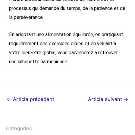
processus qui demande du temps, de la patience et de
la persévérance.
En adoptant une alimentation équilibrée, en pratiquant
régulièrement des exercices ciblés et en veillant à
votre bien-être global, vous parviendrez à retrouver
une silhouette harmonieuse.
←
Article précédent
Article suivant
→
Catégories