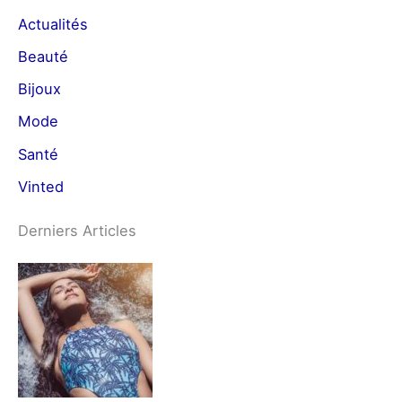
Actualités
Beauté
Bijoux
Mode
Santé
Vinted
Derniers Articles