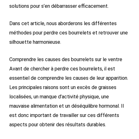
solutions pour s’en débarrasser efficacement.
Dans cet article, nous aborderons les différentes
méthodes pour perdre ces bourrelets et retrouver une
silhouette harmonieuse.
Comprendre les causes des bourrelets sur le ventre
Avant de chercher à perdre ces bourrelets, il est
essentiel de comprendre les causes de leur apparition.
Les principales raisons sont un excès de graisses
localisées, un manque d’activité physique, une
mauvaise alimentation et un déséquilibre hormonal. Il
est donc important de travailler sur ces différents
aspects pour obtenir des résultats durables.