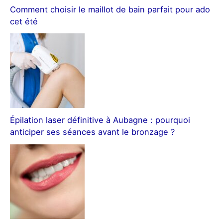
Comment choisir le maillot de bain parfait pour ado
cet été
Épilation laser définitive à Aubagne : pourquoi
anticiper ses séances avant le bronzage ?