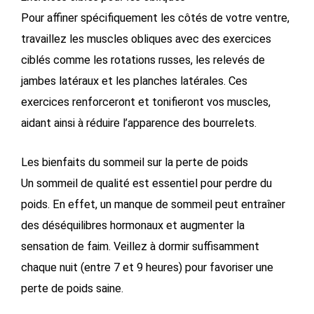
Pour affiner spécifiquement les côtés de votre ventre,
travaillez les muscles obliques avec des exercices
ciblés comme les rotations russes, les relevés de
jambes latéraux et les planches latérales. Ces
exercices renforceront et tonifieront vos muscles,
aidant ainsi à réduire l’apparence des bourrelets.
Les bienfaits du sommeil sur la perte de poids
Un sommeil de qualité est essentiel pour perdre du
poids. En effet, un manque de sommeil peut entraîner
des déséquilibres hormonaux et augmenter la
sensation de faim. Veillez à dormir suffisamment
chaque nuit (entre 7 et 9 heures) pour favoriser une
perte de poids saine.