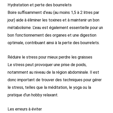
Hydratation et perte des bourrelets
Boire suffisamment d’eau (au moins 1,5 à 2 litres par
jour) aide à éliminer les toxines et à maintenir un bon
métabolisme. L’eau est également essentielle pour un
bon fonctionnement des organes et une digestion
optimale, contribuant ainsi à la perte des bourrelets.
Réduire le stress pour mieux perdre les graisses
Le stress peut provoquer une prise de poids,
notamment au niveau de la région abdominale. Il est
donc important de trouver des techniques pour gérer
le stress, telles que la méditation, le yoga ou la
pratique d’un hobby relaxant.
Les erreurs à éviter