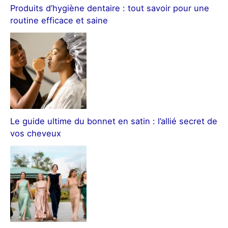
Produits d’hygiène dentaire : tout savoir pour une
routine efficace et saine
Le guide ultime du bonnet en satin : l’allié secret de
vos cheveux