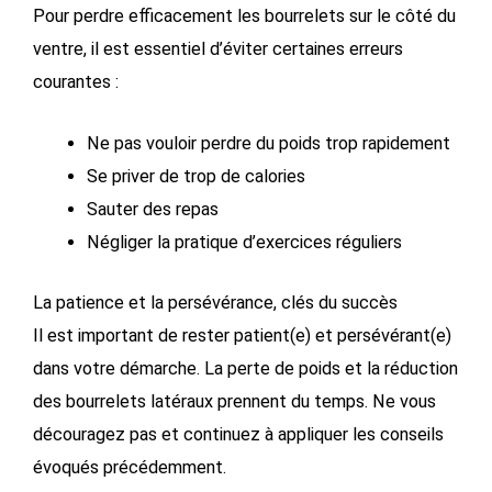
Pour perdre efficacement les bourrelets sur le côté du
ventre, il est essentiel d’éviter certaines erreurs
courantes :
Ne pas vouloir perdre du poids trop rapidement
Se priver de trop de calories
Sauter des repas
Négliger la pratique d’exercices réguliers
La patience et la persévérance, clés du succès
Il est important de rester patient(e) et persévérant(e)
dans votre démarche. La perte de poids et la réduction
des bourrelets latéraux prennent du temps. Ne vous
découragez pas et continuez à appliquer les conseils
évoqués précédemment.