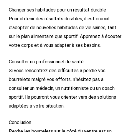
Changer ses habitudes pour un résultat durable
Pour obtenir des résultats durables, il est crucial
d’adopter de nouvelles habitudes de vie saines, tant
sur le plan alimentaire que sportif. Apprenez à écouter
votre corps et à vous adapter à ses besoins.
Consulter un professionnel de santé
Si vous rencontrez des difficultés à perdre vos
bourrelets malgré vos efforts, n’hésitez pas à
consulter un médecin, un nutritionniste ou un coach
sportif. Ils pourront vous orienter vers des solutions
adaptées à votre situation.
Conclusion
Perdre les bourrelets sur le côté du ventre est un