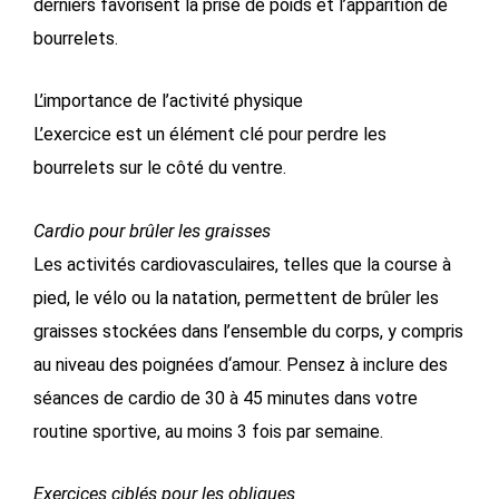
derniers favorisent la prise de poids et l’apparition de
bourrelets.
L’importance de l’activité physique
L’exercice est un élément clé pour perdre les
bourrelets sur le côté du ventre.
Cardio pour brûler les graisses
Les activités cardiovasculaires, telles que la course à
pied, le vélo ou la natation, permettent de brûler les
graisses stockées dans l’ensemble du corps, y compris
au niveau des poignées d
‘amour. Pensez à inclure des
séances de cardio de 30 à 45 minutes dans votre
routine sportive, au moins 3 fois par semaine.
Exercices ciblés pour les obliques