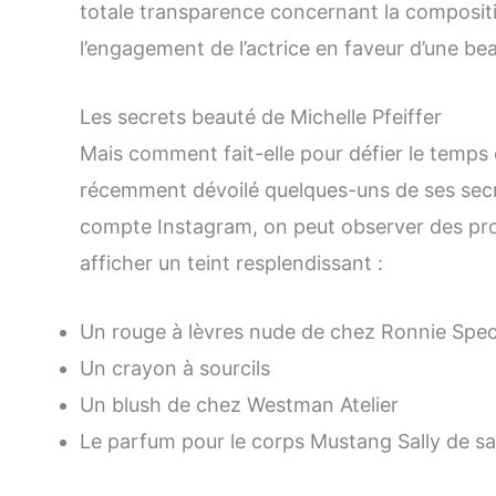
totale transparence concernant la composit
l’engagement de l’actrice en faveur d’une bea
Les secrets beauté de Michelle Pfeiffer
Mais comment fait-elle pour défier le temps e
récemment dévoilé quelques-uns de ses secr
compte Instagram, on peut observer des prod
afficher un teint resplendissant :
Un rouge à lèvres nude de chez Ronnie Spec
Un crayon à sourcils
Un blush de chez Westman Atelier
Le parfum pour le corps Mustang Sally de s