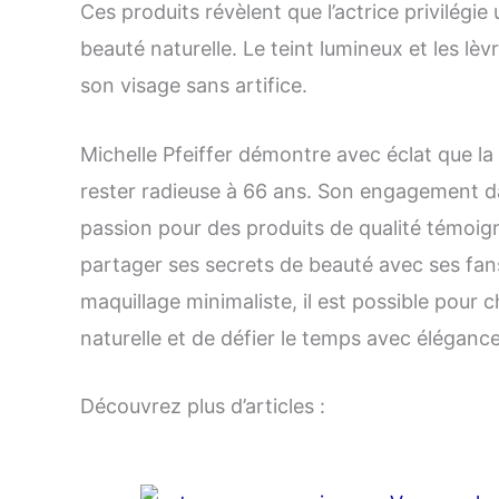
Ces produits révèlent que l’actrice privilégi
beauté naturelle. Le teint lumineux et les lè
son visage sans artifice.
Michelle Pfeiffer démontre avec éclat que la 
rester radieuse à 66 ans. Son engagement d
passion pour des produits de qualité témoig
partager ses secrets de beauté avec ses fan
maquillage minimaliste, il est possible pour
naturelle et de défier le temps avec élégance
Découvrez plus d’articles :