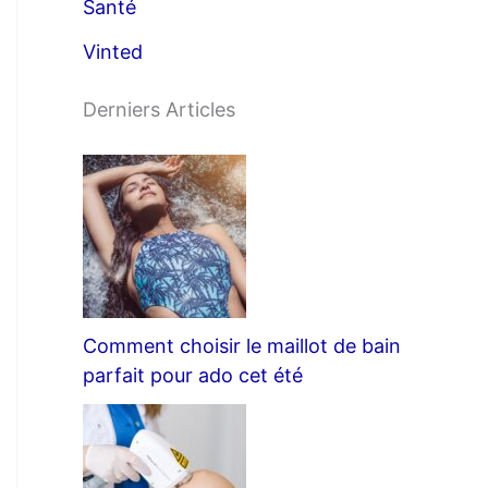
Santé
Vinted
Derniers Articles
Comment choisir le maillot de bain
parfait pour ado cet été