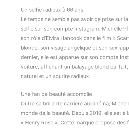
Un selfie radieux à 66 ans
Le temps ne semble pas avoir de prise sur la
selfie sur son compte Instagram. Michelle P
son rôle d’Elvira Hancock dans le film « Scar
blonde, son visage angélique et son sex-app
dernier, elle est apparue sur son compte Ins
voiture, affichant un balayage blond parfait
naturel et un sourire radieux.
Une fan de beauté accomplie
Outre sa brillante carrière au cinéma, Michel
monde de la beauté. Depuis 2019, elle est à
« Henry Rose ». Cette marque propose des f