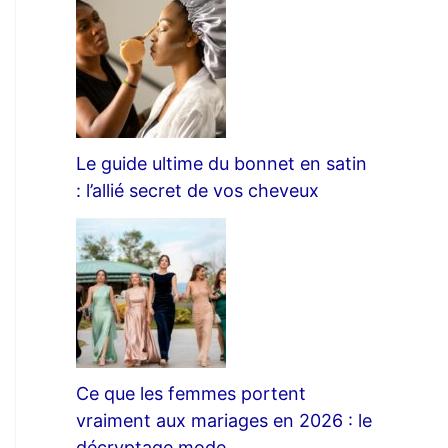
Le guide ultime du bonnet en satin
: l’allié secret de vos cheveux
Ce que les femmes portent
vraiment aux mariages en 2026 : le
décryptage mode