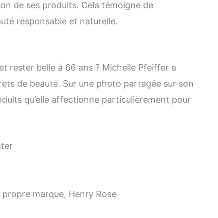
ion de ses produits. Cela témoigne de
uté responsable et naturelle.
t rester belle à 66 ans ? Michelle Pfeiffer a
ets de beauté. Sur une photo partagée sur son
uits qu’elle affectionne particulièrement pour
ter
a propre marque, Henry Rose