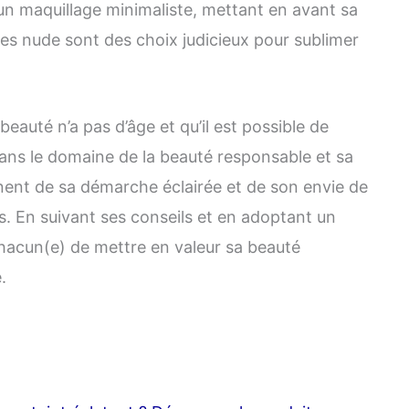
e un maquillage minimaliste, mettant en avant sa
vres nude sont des choix judicieux pour sublimer
beauté n’a pas d’âge et qu’il est possible de
ans le domaine de la beauté responsable et sa
nent de sa démarche éclairée et de son envie de
s. En suivant ses conseils et en adoptant un
 chacun(e) de mettre en valeur sa beauté
.