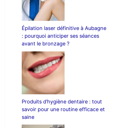
Épilation laser définitive à Aubagne
: pourquoi anticiper ses séances
avant le bronzage ?
Produits d’hygiène dentaire : tout
savoir pour une routine efficace et
saine