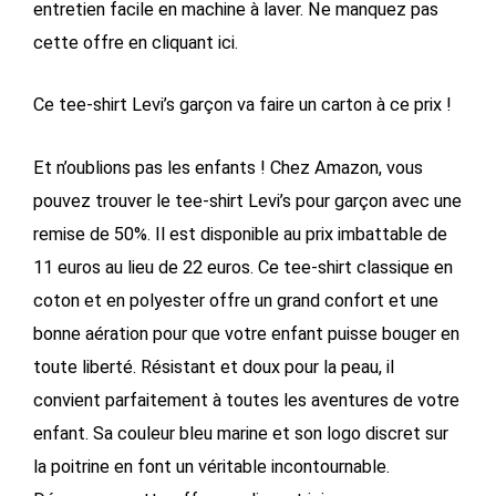
entretien facile en machine à laver. Ne manquez pas
cette offre en cliquant ici.
Ce tee-shirt Levi’s garçon va faire un carton à ce prix !
Et n’oublions pas les enfants ! Chez Amazon, vous
pouvez trouver le tee-shirt Levi’s pour garçon avec une
remise de 50%. Il est disponible au prix imbattable de
11 euros au lieu de 22 euros. Ce tee-shirt classique en
coton et en polyester offre un grand confort et une
bonne aération pour que votre enfant puisse bouger en
toute liberté. Résistant et doux pour la peau, il
convient parfaitement à toutes les aventures de votre
enfant. Sa couleur bleu marine et son logo discret sur
la poitrine en font un véritable incontournable.