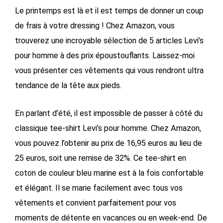
Le printemps est là et il est temps de donner un coup
de frais à votre dressing ! Chez Amazon, vous
trouverez une incroyable sélection de 5 articles Levi’s
pour homme à des prix époustouflants. Laissez-moi
vous présenter ces vêtements qui vous rendront ultra
tendance de la tête aux pieds.
En parlant d’été, il est impossible de passer à côté du
classique tee-shirt Levi’s pour homme. Chez Amazon,
vous pouvez l’obtenir au prix de 16,95 euros au lieu de
25 euros, soit une remise de 32%. Ce tee-shirt en
coton de couleur bleu marine est à la fois confortable
et élégant. Il se marie facilement avec tous vos
vêtements et convient parfaitement pour vos
moments de détente en vacances ou en week-end. De