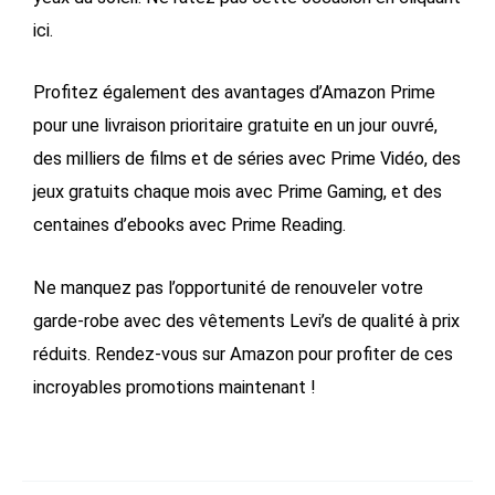
ici.
Profitez également des avantages d’Amazon Prime
pour une livraison prioritaire gratuite en un jour ouvré,
des milliers de films et de séries avec Prime Vidéo, des
jeux gratuits chaque mois avec Prime Gaming, et des
centaines d’ebooks avec Prime Reading.
Ne manquez pas l’opportunité de renouveler votre
garde-robe avec des vêtements Levi’s de qualité à prix
réduits. Rendez-vous sur Amazon pour profiter de ces
incroyables promotions maintenant !