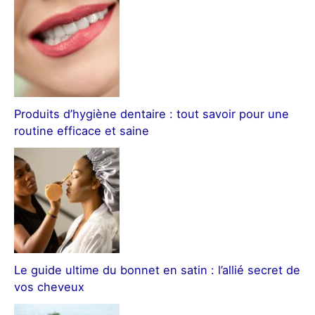
Produits d’hygiène dentaire : tout savoir pour une
routine efficace et saine
Le guide ultime du bonnet en satin : l’allié secret de
vos cheveux