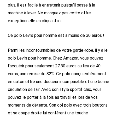
plus, il est facile à entretenir puisqu’il passe à la
machine à laver. Ne manquez pas cette offre
exceptionnelle en cliquant ici.
Ce polo Levi’s pour homme est à moins de 30 euros !
Parmi les incontournables de votre garde-robe, il y a le
polo Levi’s pour homme. Chez Amazon, vous pouvez
l’acquérir pour seulement 27,30 euros au lieu de 40
euros, une remise de 32%. Ce polo conçu entièrement
en coton offre une douceur incomparable et une bonne
circulation de l’air. Avec son style sportif chic, vous
pouvez le porter à la fois au travail et lors de vos
moments de détente. Son col polo avec trois boutons
et sa coupe droite lui confèrent une touche