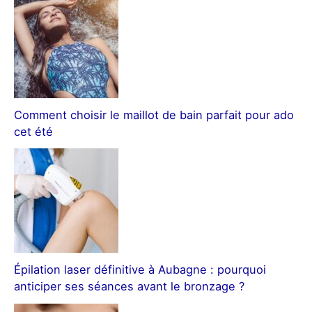
Comment choisir le maillot de bain parfait pour ado
cet été
Épilation laser définitive à Aubagne : pourquoi
anticiper ses séances avant le bronzage ?