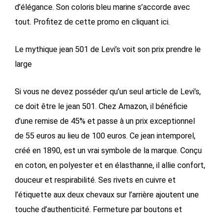
d’élégance. Son coloris bleu marine s’accorde avec
tout. Profitez de cette promo en cliquant ici.
Le mythique jean 501 de Levi’s voit son prix prendre le
large
Si vous ne devez posséder qu’un seul article de Levi’s,
ce doit être le jean 501. Chez Amazon, il bénéficie
d’une remise de 45% et passe à un prix exceptionnel
de 55 euros au lieu de 100 euros. Ce jean intemporel,
créé en 1890, est un vrai symbole de la marque. Conçu
en coton, en polyester et en élasthanne, il allie confort,
douceur et respirabilité. Ses rivets en cuivre et
l’étiquette aux deux chevaux sur l’arrière ajoutent une
touche d’authenticité. Fermeture par boutons et