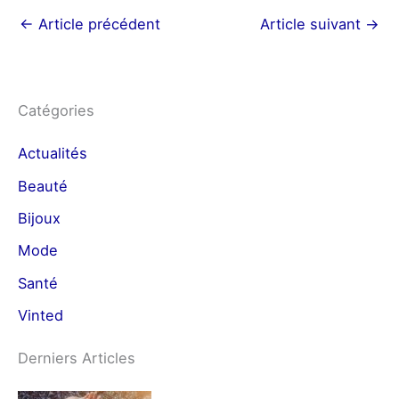
←
Article précédent
Article suivant
→
Catégories
Actualités
Beauté
Bijoux
Mode
Santé
Vinted
Derniers Articles