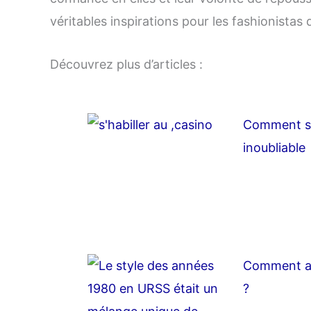
véritables inspirations pour les fashionistas
Découvrez plus d’articles :
Comment s’h
inoubliable
Comment ado
?