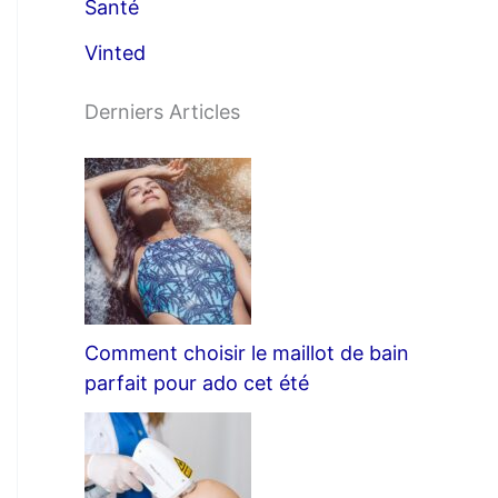
Santé
Vinted
Derniers Articles
Comment choisir le maillot de bain
parfait pour ado cet été