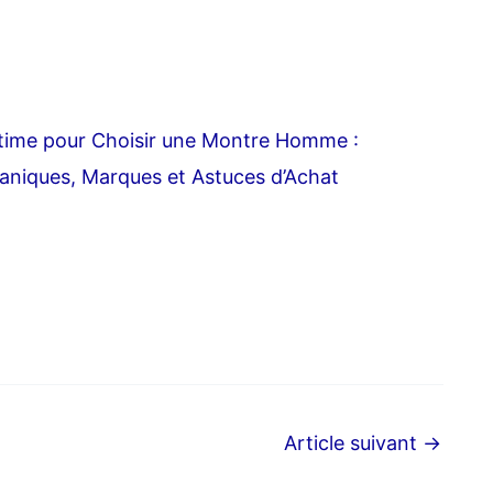
ltime pour Choisir une Montre Homme :
aniques, Marques et Astuces d’Achat
Article suivant
→