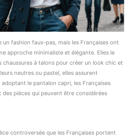
 un fashion faux-pas, mais les Françaises ont
ne approche minimaliste et élégante. Elles le
 chaussures à talons pour créer un look chic et
leurs neutres ou pastel, elles assurent
adoptant le pantalon capri, les Françaises
 des pièces qui peuvent être considérées
ièce controversée que les Françaises portent