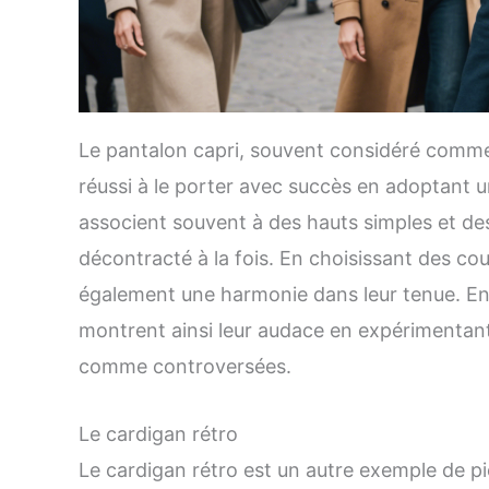
Le pantalon capri, souvent considéré comme
réussi à le porter avec succès en adoptant u
associent souvent à des hauts simples et des
décontracté à la fois. En choisissant des cou
également une harmonie dans leur tenue. En 
montrent ainsi leur audace en expérimentant
comme controversées.
Le cardigan rétro
Le cardigan rétro est un autre exemple de p