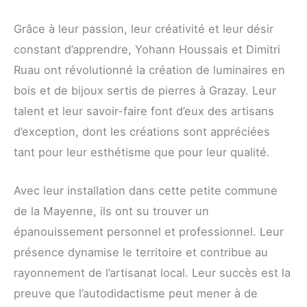
Grâce à leur passion, leur créativité et leur désir
constant d’apprendre, Yohann Houssais et Dimitri
Ruau ont révolutionné la création de luminaires en
bois et de bijoux sertis de pierres à Grazay. Leur
talent et leur savoir-faire font d’eux des artisans
d’exception, dont les créations sont appréciées
tant pour leur esthétisme que pour leur qualité.
Avec leur installation dans cette petite commune
de la Mayenne, ils ont su trouver un
épanouissement personnel et professionnel. Leur
présence dynamise le territoire et contribue au
rayonnement de l’artisanat local. Leur succès est la
preuve que l’autodidactisme peut mener à de