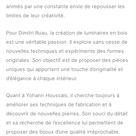
animés par une constante envie de repousser les
limites de leur créativité.
Pour Dimitri Ruau, la création de luminaires en bois
est une véritable passion. Il explore sans cesse de
nouvelles techniques et expérimente des formes
originales. Son objectif est de proposer des pièces
uniques qui apportent une touche d’originalité et
d’élégance à chaque intérieur.
Quant à Yohann Houssais, il cherche toujours à
améliorer ses techniques de fabrication et à
découvrir de nouvelles pierres. Son souci du détail
et sa recherche de l’excellence lui permettent de
proposer des bijoux d’une qualité irréprochable.