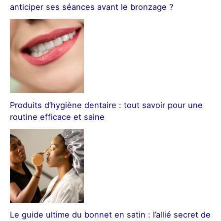
anticiper ses séances avant le bronzage ?
Produits d’hygiène dentaire : tout savoir pour une
routine efficace et saine
Le guide ultime du bonnet en satin : l’allié secret de