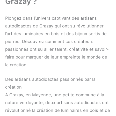
Grazay ?
Plongez dans l’univers captivant des artisans
autodidactes de Grazay qui ont su révolutionner
l’art des luminaires en bois et des bijoux sertis de
pierres. Découvrez comment ces créateurs
passionnés ont su allier talent, créativité et savoir-
faire pour marquer de leur empreinte le monde de
la création.
Des artisans autodidactes passionnés par la
création
A Grazay, en Mayenne, une petite commune à la
nature verdoyante, deux artisans autodidactes ont
révolutionné la création de luminaires en bois et de