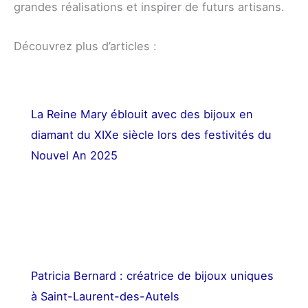
grandes réalisations et inspirer de futurs artisans.
Découvrez plus d’articles :
La Reine Mary éblouit avec des bijoux en
diamant du XIXe siècle lors des festivités du
Nouvel An 2025
Patricia Bernard : créatrice de bijoux uniques
à Saint-Laurent-des-Autels