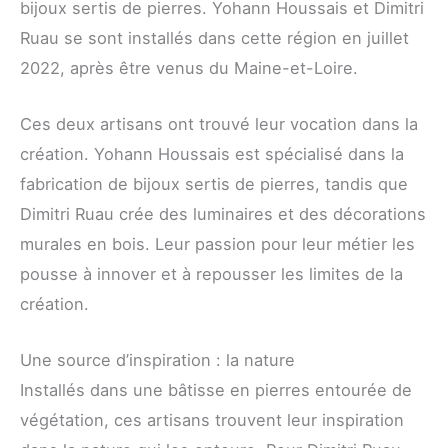
bijoux sertis de pierres. Yohann Houssais et Dimitri
Ruau se sont installés dans cette région en juillet
2022, après être venus du Maine-et-Loire.
Ces deux artisans ont trouvé leur vocation dans la
création. Yohann Houssais est spécialisé dans la
fabrication de bijoux sertis de pierres, tandis que
Dimitri Ruau crée des luminaires et des décorations
murales en bois. Leur passion pour leur métier les
pousse à innover et à repousser les limites de la
création.
Une source d’inspiration : la nature
Installés dans une bâtisse en pierres entourée de
végétation, ces artisans trouvent leur inspiration