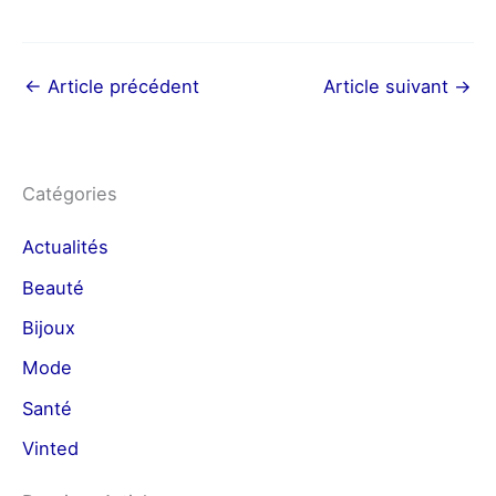
←
Article précédent
Article suivant
→
Catégories
Actualités
Beauté
Bijoux
Mode
Santé
Vinted