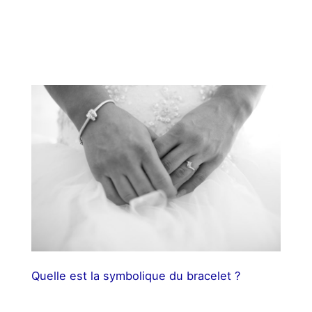
Quelle est la symbolique du bracelet ?