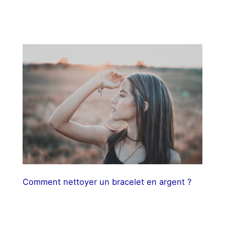
Comment nettoyer un bracelet en argent ?