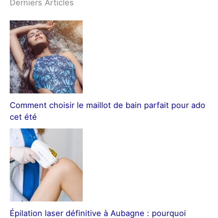
Derniers Articles
Comment choisir le maillot de bain parfait pour ado
cet été
Épilation laser définitive à Aubagne : pourquoi