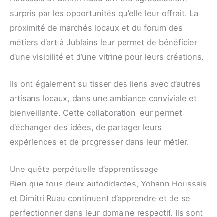
surpris par les opportunités qu’elle leur offrait. La
proximité de marchés locaux et du forum des
métiers d’art à Jublains leur permet de bénéficier
d’une visibilité et d’une vitrine pour leurs créations.
Ils ont également su tisser des liens avec d’autres
artisans locaux, dans une ambiance conviviale et
bienveillante. Cette collaboration leur permet
d’échanger des idées, de partager leurs
expériences et de progresser dans leur métier.
Une quête perpétuelle d’apprentissage
Bien que tous deux autodidactes, Yohann Houssais
et Dimitri Ruau continuent d’apprendre et de se
perfectionner dans leur domaine respectif. Ils sont