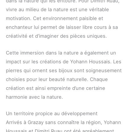
dans la nature qui les entoure. Pour Dimitri Ruau,
vivre au milieu de la nature est une véritable
motivation. Cet environnement paisible et
enchanteur lui permet de laisser libre cours à sa
créativité et d’imaginer des pièces uniques.
Cette immersion dans la nature a également un
impact sur les créations de Yohann Houssais. Les
pierres qui ornent ses bijoux sont soigneusement
choisies pour leur beauté naturelle. Chaque
création est ainsi empreinte d’une certaine
harmonie avec la nature.
Un territoire propice au développement
Arrivés à Grazay sans connaître la région, Yohann
Houssais et Dimitri Ruau ont été agréablement