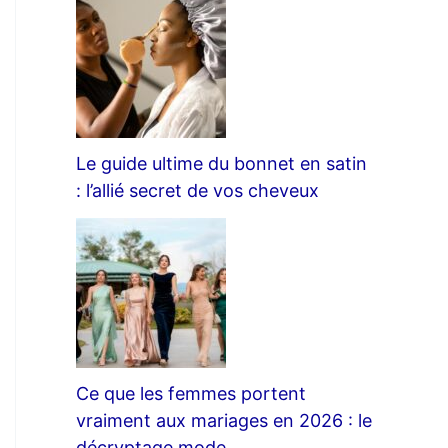
Le guide ultime du bonnet en satin
: l’allié secret de vos cheveux
Ce que les femmes portent
vraiment aux mariages en 2026 : le
décryptage mode