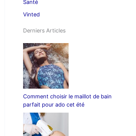
Santé
Vinted
Derniers Articles
Comment choisir le maillot de bain
parfait pour ado cet été