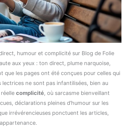
direct, humour et complicité sur Blog de Folie
aute aux yeux : ton direct, plume narquoise,
 que les pages ont été conçues pour celles qui
 lectrices ne sont pas infantilisées, bien au
 réelle
complicité
, où sarcasme bienveillant
cues, déclarations pleines d’humour sur les
que irrévérencieuses ponctuent les articles,
’appartenance.