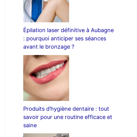
Épilation laser définitive à Aubagne
: pourquoi anticiper ses séances
avant le bronzage ?
Produits d’hygiène dentaire : tout
savoir pour une routine efficace et
saine