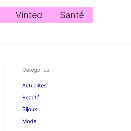
Vinted
Santé
Catégories
Actualités
Beauté
Bijoux
Mode