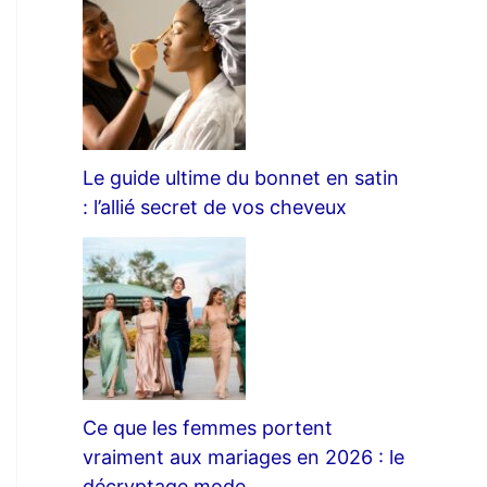
Le guide ultime du bonnet en satin
: l’allié secret de vos cheveux
Ce que les femmes portent
vraiment aux mariages en 2026 : le
décryptage mode