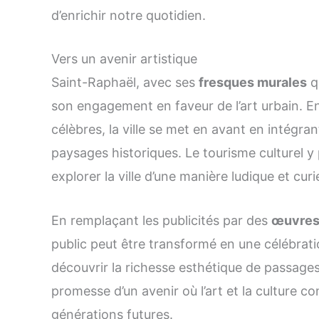
d’enrichir notre quotidien.
Vers un avenir artistique
Saint-Raphaël, avec ses
fresques murales
q
son engagement en faveur de l’art urbain. E
célèbres, la ville se met en avant en intégra
paysages historiques. Le tourisme culturel y 
explorer la ville d’une manière ludique et curi
En remplaçant les publicités par des
œuvres 
public peut être transformé en une célébrati
découvrir la richesse esthétique de passages 
promesse d’un avenir où l’art et la culture co
générations futures.