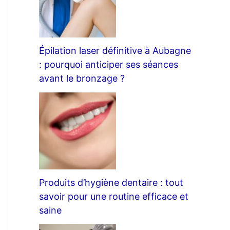
Épilation laser définitive à Aubagne
: pourquoi anticiper ses séances
avant le bronzage ?
Produits d’hygiène dentaire : tout
savoir pour une routine efficace et
saine