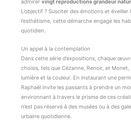
admirer
vingt reproductions grandeur natu
L’objectif ? Susciter des émotions et éveiller
l’esthétisme, cette démarche engage les habita
quotidien.
Un appel à la contemplation
Dans cette série d’expositions, chaque œuvre
choisis, tels que Cézanne, Renoir, et Monet,
lumière et la couleur. En instaurant une perm
Raphaël invite les passants à prendre un m
environnant à travers le prisme de ces créati
n’est pas réservé à des musées ou à des galeri
urbaine quotidienne.