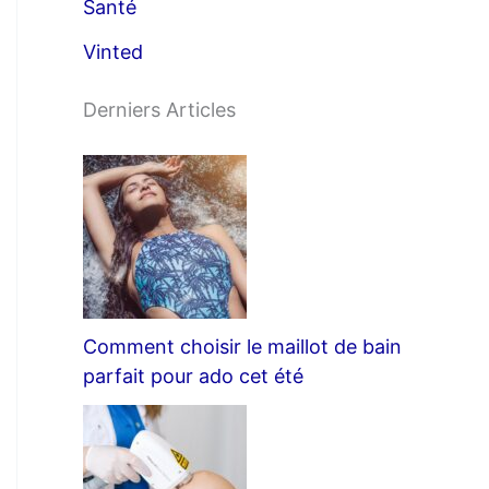
Santé
Vinted
Derniers Articles
Comment choisir le maillot de bain
parfait pour ado cet été