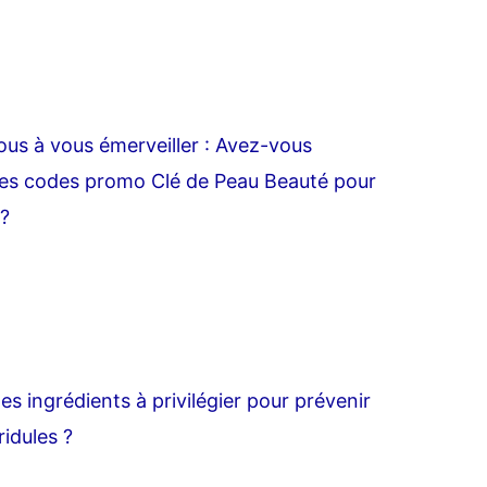
us à vous émerveiller : Avez-vous
les codes promo Clé de Peau Beauté pour
 ?
es ingrédients à privilégier pour prévenir
ridules ?