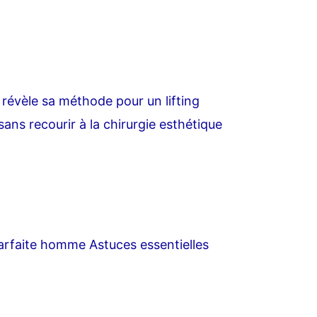
 révèle sa méthode pour un lifting
sans recourir à la chirurgie esthétique
arfaite homme Astuces essentielles