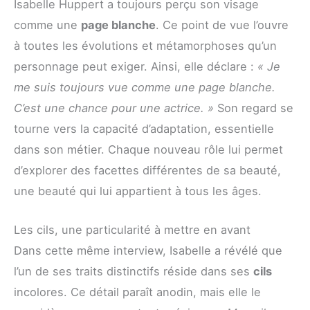
Isabelle Huppert a toujours perçu son visage
comme une
page blanche
. Ce point de vue l’ouvre
à toutes les évolutions et métamorphoses qu’un
personnage peut exiger. Ainsi, elle déclare :
« Je
me suis toujours vue comme une page blanche.
C’est une chance pour une actrice. »
Son regard se
tourne vers la capacité d’adaptation, essentielle
dans son métier. Chaque nouveau rôle lui permet
d’explorer des facettes différentes de sa beauté,
une beauté qui lui appartient à tous les âges.
Les cils, une particularité à mettre en avant
Dans cette même interview, Isabelle a révélé que
l’un de ses traits distinctifs réside dans ses
cils
incolores. Ce détail paraît anodin, mais elle le