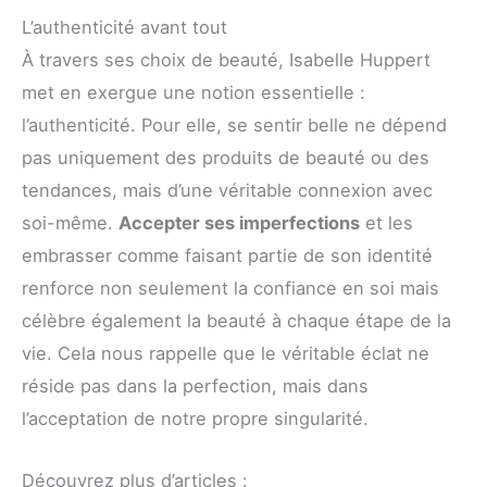
L’authenticité avant tout
À travers ses choix de beauté, Isabelle Huppert
met en exergue une notion essentielle :
l’authenticité. Pour elle, se sentir belle ne dépend
pas uniquement des produits de beauté ou des
tendances, mais d’une véritable connexion avec
soi-même.
Accepter ses imperfections
et les
embrasser comme faisant partie de son identité
renforce non seulement la confiance en soi mais
célèbre également la beauté à chaque étape de la
vie. Cela nous rappelle que le véritable éclat ne
réside pas dans la perfection, mais dans
l’acceptation de notre propre singularité.
Découvrez plus d’articles :