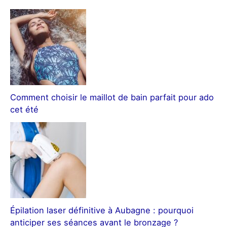
Comment choisir le maillot de bain parfait pour ado
cet été
Épilation laser définitive à Aubagne : pourquoi
anticiper ses séances avant le bronzage ?