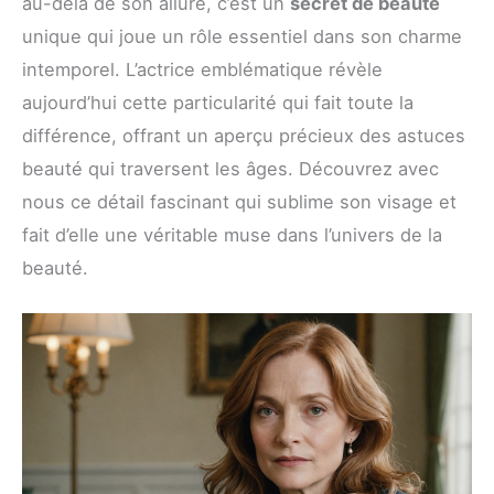
au-delà de son allure, c’est un
secret de beauté
unique qui joue un rôle essentiel dans son charme
intemporel. L’actrice emblématique révèle
aujourd’hui cette particularité qui fait toute la
différence, offrant un aperçu précieux des astuces
beauté qui traversent les âges. Découvrez avec
nous ce détail fascinant qui sublime son visage et
fait d’elle une véritable muse dans l’univers de la
beauté.