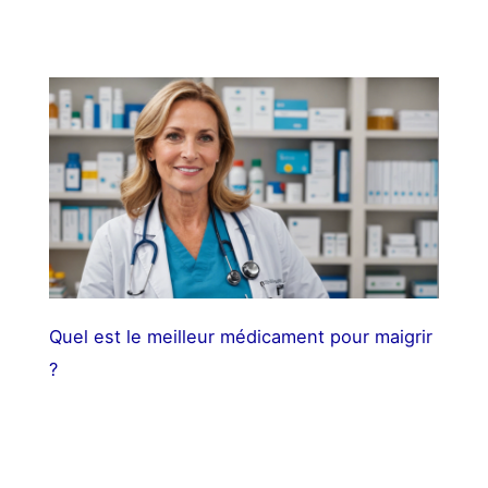
Quel est le meilleur médicament pour maigrir
?