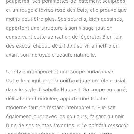
paupières, ses pommettes délicatement sculptées,
et un rouge à lèvres rose des bois, elle prouve que
moins peut être plus. Ses sourcils, bien dessinés,
apportent une structure à son visage tout en
conservant cette sensation de légèreté. Bien loin
des excès, chaque détail doit servir à mettre en
avant son incroyable beauté naturelle.
Un style intemporel et une coupe audacieuse
Outre le maquillage, la
coiffure
joue un rôle crucial
dans le style d’Isabelle Huppert. Sa coupe au carré,
délicatement ondulée, apporte une touche
moderne tout en restant intemporelle. Elle sait
également jouer avec les couleurs, faisant du noir
l’une de ses teintes favorites.
« Le noir fait ressortir