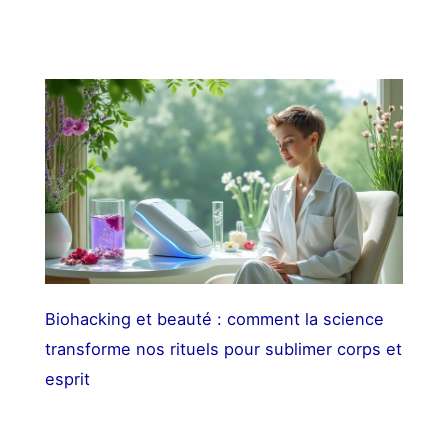
Biohacking et beauté : comment la science
transforme nos rituels pour sublimer corps et
esprit