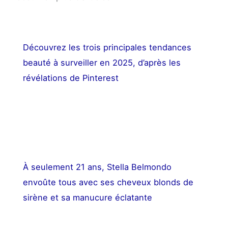
Découvrez les trois principales tendances
beauté à surveiller en 2025, d’après les
révélations de Pinterest
À seulement 21 ans, Stella Belmondo
envoûte tous avec ses cheveux blonds de
sirène et sa manucure éclatante