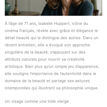
À l’âge de 71 ans, Isabelle Huppert, icône du
cinéma français, révèle avec grâce et élégance le
détail beauté qui la distingue des autres. Dans un
récent entretien, elle a évoqué son approche
singulière de la beauté, s’appuyant sur des
attributs naturels pour nourrir sa créativité
artistique. Bien plus qu’un simple jeu d’apparence,
elle souligne l’importance de l’autenticité dans le
domaine de la beauté et partage ses astuces
intemporelles qui illustrent sa philosophie unique.
Un visage comme une toile vierge