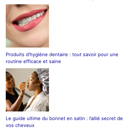
Produits d’hygiène dentaire : tout savoir pour une
routine efficace et saine
Le guide ultime du bonnet en satin : l’allié secret de
vos cheveux