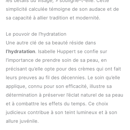
les détails du visage, »
souligne-t-elle. Cette
simplicité calculée témoigne de son audace et de
sa capacité à allier tradition et modernité.
Le pouvoir de l’hydratation
Une autre clé de sa beauté réside dans
l’hydratation
. Isabelle Huppert se confie sur
l’importance de prendre soin de sa peau, en
précisant qu’elle opte pour des crèmes qui ont fait
leurs preuves au fil des décennies. Le soin qu’elle
applique, connu pour son efficacité, illustre sa
détermination à préserver l’éclat naturel de sa peau
et à combattre les effets du temps. Ce choix
judicieux contribue à son teint lumineux et à son
allure juvénile.