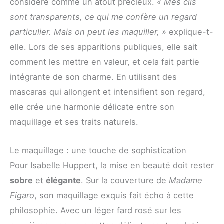
considère comme un atout précieux.
« Mes cils
sont transparents, ce qui me confère un regard
particulier. Mais on peut les maquiller, »
explique-t-
elle. Lors de ses apparitions publiques, elle sait
comment les mettre en valeur, et cela fait partie
intégrante de son charme. En utilisant des
mascaras qui allongent et intensifient son regard,
elle crée une harmonie délicate entre son
maquillage et ses traits naturels.
Le maquillage : une touche de sophistication
Pour Isabelle Huppert, la mise en beauté doit rester
sobre
et
élégante
. Sur la couverture de
Madame
Figaro
, son maquillage exquis fait écho à cette
philosophie. Avec un léger fard rosé sur les