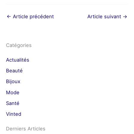
←
Article précédent
Article suivant
→
Catégories
Actualités
Beauté
Bijoux
Mode
Santé
Vinted
Derniers Articles